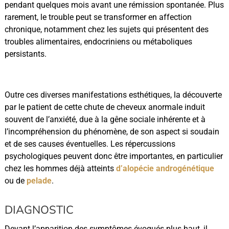
pendant quelques mois avant une rémission spontanée. Plus
rarement, le trouble peut se transformer en affection
chronique, notamment chez les sujets qui présentent des
troubles alimentaires, endocriniens ou métaboliques
persistants.
Outre ces diverses manifestations esthétiques, la découverte
par le patient de cette chute de cheveux anormale induit
souvent de l’anxiété, due à la gêne sociale inhérente et à
l’incompréhension du phénomène, de son aspect si soudain
et de ses causes éventuelles. Les répercussions
psychologiques peuvent donc être importantes, en particulier
chez les hommes déjà atteints
d’alopécie androgénétique
ou de
pelade
.
DIAGNOSTIC
Devant l’apparition des symptômes évoqués plus haut, il