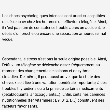
Les chocs psychologiques intenses sont aussi susceptibles
de déclencher chez les hommes un effluvium télogène. Ainsi,
il n’est pas rare de constater ce trouble après un accident, le
décès d’un proche ou encore une séparation amoureuse mal
vécue.
Cependant, le stress n’est pas la seule origine possible. Ainsi,
l’effluvium télogène se déclenche assez fréquemment au
moment des changements de saisons et de rythme
circadien. De même, il peut aussi arriver que la chute des
cheveux soit liée à une variation pondérale importante, à des
troubles thyroïdiens ou à la prise de certains médicaments
(bêtabloquants, anticoagulants…). Enfin, certaines carences
nutritionnelles (fer, vitamines : B9, B12, D…) constituent des
facteurs favorisants.