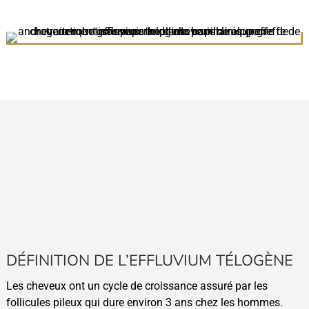
DÉFINITION DE L’EFFLUVIUM TÉLOGÈNE
Les cheveux ont un cycle de croissance assuré par les
follicules pileux qui dure environ 3 ans chez les hommes.