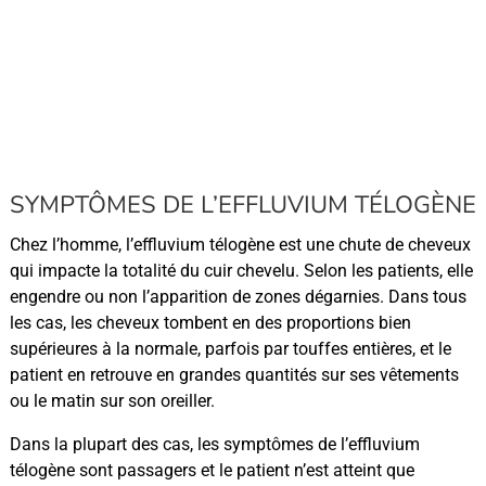
SYMPTÔMES DE L’EFFLUVIUM TÉLOGÈNE
Chez l’homme, l’effluvium télogène est une chute de cheveux
qui impacte la totalité du cuir chevelu. Selon les patients, elle
engendre ou non l’apparition de zones dégarnies. Dans tous
les cas, les cheveux tombent en des proportions bien
supérieures à la normale, parfois par touffes entières, et le
patient en retrouve en grandes quantités sur ses vêtements
ou le matin sur son oreiller.
Dans la plupart des cas, les symptômes de l’effluvium
télogène sont passagers et le patient n’est atteint que