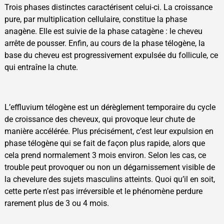
Trois phases distinctes caractérisent celui-ci. La croissance
pure, par multiplication cellulaire, constitue la phase
anagène. Elle est suivie de la phase catagène : le cheveu
arrête de pousser. Enfin, au cours de la phase télogène, la
base du cheveu est progressivement expulsée du follicule, ce
qui entraîne la chute.
L’effluvium télogène est un dérèglement temporaire du cycle
de croissance des cheveux, qui provoque leur chute de
manière accélérée. Plus précisément, c’est leur expulsion en
phase télogène qui se fait de façon plus rapide, alors que
cela prend normalement 3 mois environ. Selon les cas, ce
trouble peut provoquer ou non un dégarnissement visible de
la chevelure des sujets masculins atteints. Quoi qu’il en soit,
cette perte n’est pas irréversible et le phénomène perdure
rarement plus de 3 ou 4 mois.