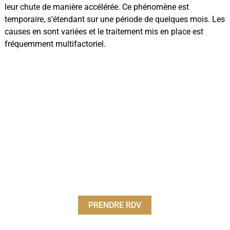
leur chute de manière accélérée. Ce phénomène est
temporaire, s’étendant sur une période de quelques mois. Les
causes en sont variées et le traitement mis en place est
fréquemment multifactoriel.
PRENDRE RDV