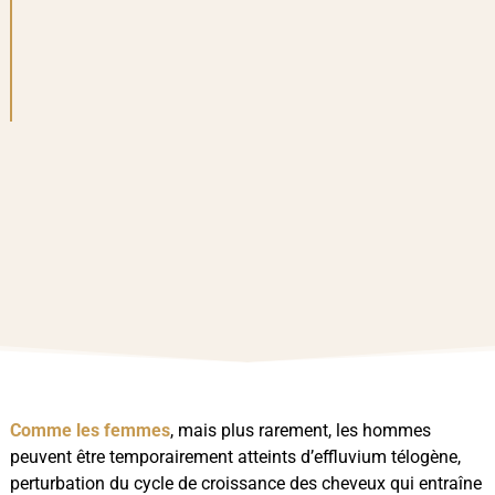
Comme les femmes
, mais plus rarement, les hommes
peuvent être temporairement atteints d’effluvium télogène,
perturbation du cycle de croissance des cheveux qui entraîne