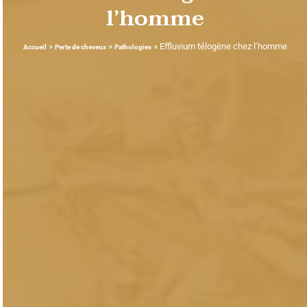
l’homme
»
»
»
Effluvium télogène chez l’homme
Accueil
Perte de cheveux
Pathologies