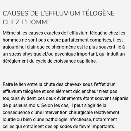
CAUSES DE L’EFFLUVIUM TÉLOGÈNE
CHEZ L’HOMME
Même si les causes exactes de l’effluvium télogène chez les
hommes ne sont pas encore parfaitement comprises, il est
aujourd’hui clair que ce phénomène est le plus souvent lié à
un stress physique et/ou psychique important, qui induit un
dérèglement du cycle de croissance capillaire.
Faire le lien entre la chute des cheveux sous l’effet d’un
effluvium télogène et son élément déclencheur n’est pas
toujours évident, ces deux évènements étant souvent séparés
de plusieurs mois. Selon les cas, il peut s’agir de la
conséquence d’une intervention chirurgicale relativement
lourde ou bien d’une pathologie infectieuse, notamment
celles qui entraînent des épisodes de fièvre importants.