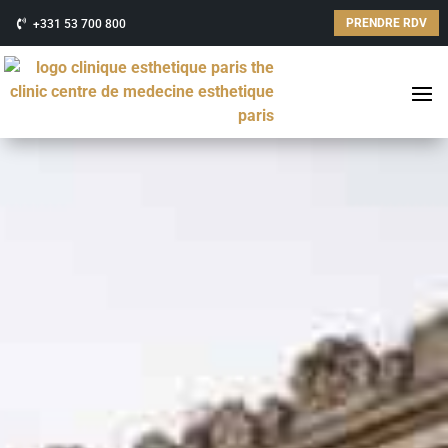
PRENDRE RDV
+331 53 700 800