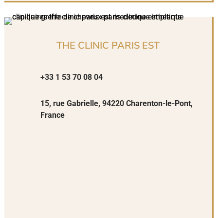
THE CLINIC PARIS EST
+33 1 53 70 08 04
15, rue Gabrielle, 94220 Charenton-le-Pont,
France