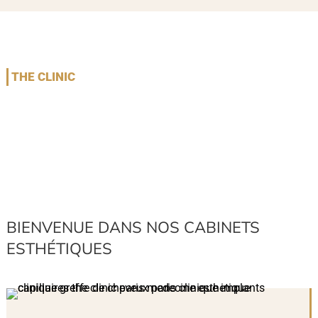
THE CLINIC
BIENVENUE DANS NOS CABINETS
ESTHÉTIQUES