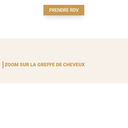
PRENDRE RDV
ZOOM SUR LA GREFFE DE CHEVEUX
NOS MÉTHODES PHARES D’IMPLANTS