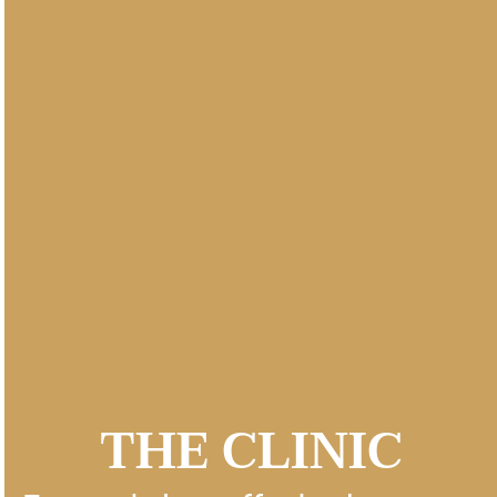
THE CLINIC