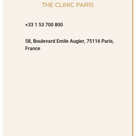
THE CLINIC PARIS
+33 1 53 700 800
58, Boulevard Emile Augier, 75116 Paris,
France