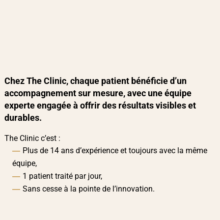
EN SAVOIR PLUS
Chez The Clinic, chaque patient bénéficie d’un
accompagnement sur mesure, avec une équipe
experte engagée à offrir des résultats visibles et
durables.
The Clinic c’est :
Plus de 14 ans d’expérience et toujours avec la même
équipe,
1 patient traité par jour,
Sans cesse à la pointe de l’innovation.