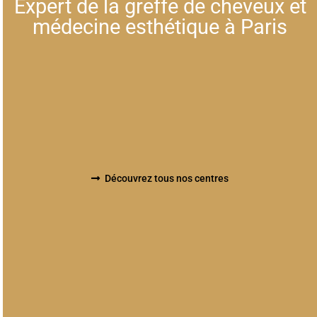
Expert de la greffe de cheveux et
médecine esthétique à Paris
Découvrez tous nos centres