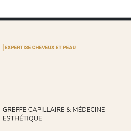
EXPERTISE CHEVEUX ET PEAU
GREFFE CAPILLAIRE & MÉDECINE
ESTHÉTIQUE