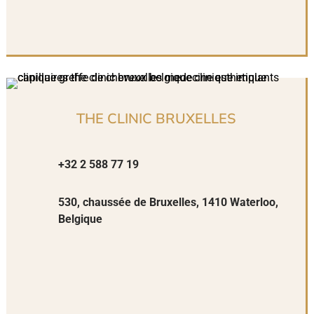
THE CLINIC BRUXELLES
+32 2 588 77 19
530, chaussée de Bruxelles, 1410 Waterloo,
Belgique