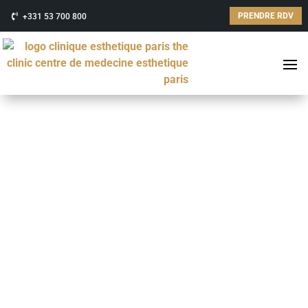
PRENDRE RDV
+331 53 700 800