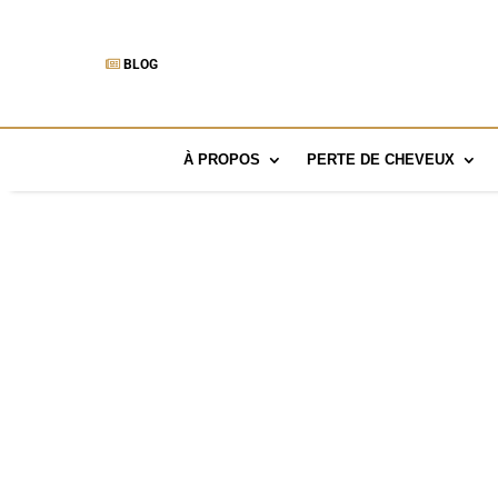
BLOG
À PROPOS
PERTE DE CHEVEUX