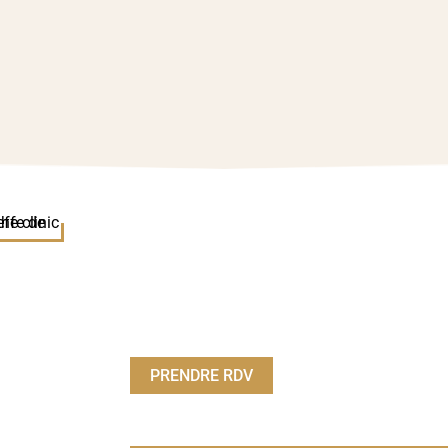
PRENDRE RDV