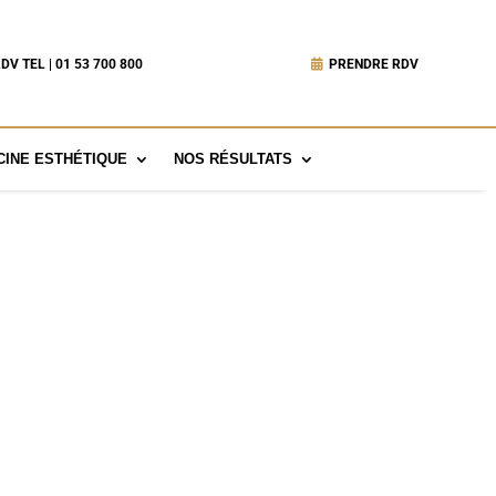
DV TEL | 01 53 700 800
PRENDRE RDV
INE ESTHÉTIQUE
NOS RÉSULTATS