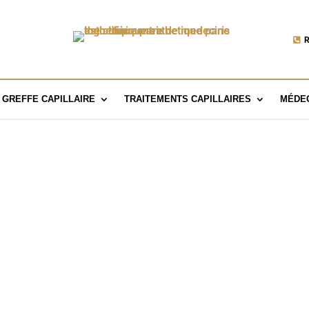
R
GREFFE CAPILLAIRE
TRAITEMENTS CAPILLAIRES
MÉDEC