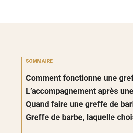
SOMMAIRE
Comment fonctionne une gref
L’accompagnement après une 
Quand faire une greffe de bar
Greffe de barbe, laquelle choi