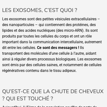
LES EXOSOMES, C’EST QUOI ?
Les exosomes sont des petites vésicules extracellulaires –
des nanoparticules – qui contiennent des protéines, des
lipides et des acides nucléiques (des micro-ARN). Ils sont
produits par toutes les cellules du corps et ont un rôle
important dans la communication intercellulaire, autrement
dit entre les cellules.
Ce sont des messagers !
Ils
transportent des molécules d’une cellule à l’autre, aidant
ainsi à réguler divers processus biologiques. Les exosomes
sont émis par des cellules saines, et notamment de cellules
régénératives contenu dans le tissu adipeux.
QU’EST-CE QUE LA CHUTE DE CHEVEUX
? QUI EST TOUCHÉ ?