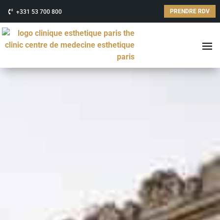
PRENDRE RDV
+331 53 700 800