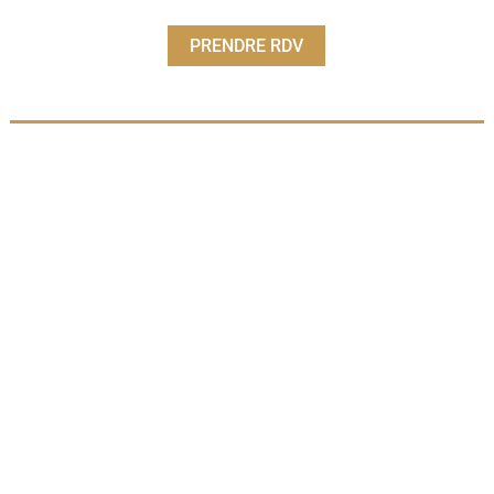
PRENDRE RDV