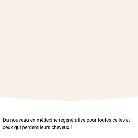
Du nouveau en médecine régénérative pour toutes celles et
ceux qui perdent leurs cheveux !