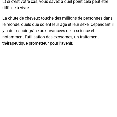
Et si c’est votre cas, vous savez à quel point cela peut être
difficile à vivre…
La chute de cheveux touche des millions de personnes dans
le monde, quels que soient leur âge et leur sexe. Cependant, il
y a de l’espoir grâce aux avancées de la science et
notamment l’utilisation des exosomes, un traitement
thérapeutique prometteur pour l’avenir.