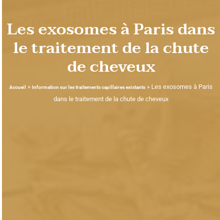
Les exosomes à Paris dans
le traitement de la chute
de cheveux
»
»
Les exosomes à Paris
Accueil
Information sur les traitements capillaires existants
dans le traitement de la chute de cheveux