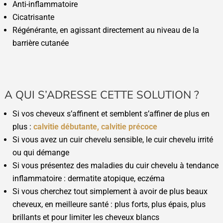
Anti-inflammatoire
Cicatrisante
Régénérante, en agissant directement au niveau de la
barrière cutanée
A QUI S’ADRESSE CETTE SOLUTION ?
Si vos cheveux s’affinent et semblent s’affiner de plus en
plus :
calvitie débutante, calvitie précoce
Si vous avez un cuir chevelu sensible, le cuir chevelu irrité
ou qui démange
Si vous présentez des maladies du cuir chevelu à tendance
inflammatoire : dermatite atopique, eczéma
Si vous cherchez tout simplement à avoir de plus beaux
cheveux, en meilleure santé : plus forts, plus épais, plus
brillants et pour limiter les cheveux blancs