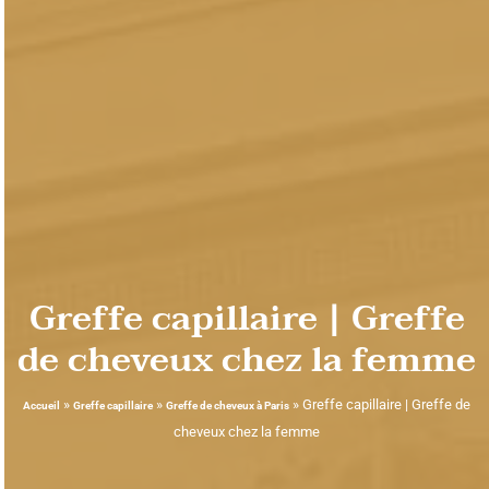
Greffe capillaire | Greffe
de cheveux chez la femme
»
»
»
Greffe capillaire | Greffe de
Accueil
Greffe capillaire
Greffe de cheveux à Paris
cheveux chez la femme