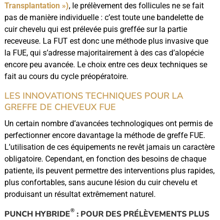
Transplantation »)
, le prélèvement des follicules ne se fait
pas de manière individuelle : c’est toute une bandelette de
cuir chevelu qui est prélevée puis greffée sur la partie
receveuse. La FUT est donc une méthode plus invasive que
la FUE, qui s’adresse majoritairement à des cas d’alopécie
encore peu avancée. Le choix entre ces deux techniques se
fait au cours du cycle préopératoire.
LES INNOVATIONS TECHNIQUES POUR LA
GREFFE DE CHEVEUX FUE
Un certain nombre d’avancées technologiques ont permis de
perfectionner encore davantage la méthode de greffe FUE.
L’utilisation de ces équipements ne revêt jamais un caractère
obligatoire. Cependant, en fonction des besoins de chaque
patiente, ils peuvent permettre des interventions plus rapides,
plus confortables, sans aucune lésion du cuir chevelu et
produisant un résultat extrêmement naturel.
®
PUNCH HYBRIDE
: POUR DES PRÉLÈVEMENTS PLUS