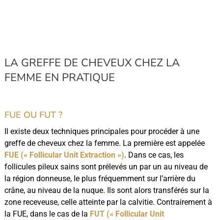
LA GREFFE DE CHEVEUX CHEZ LA
FEMME EN PRATIQUE
FUE OU FUT ?
Il existe deux techniques principales pour procéder à une
greffe de cheveux chez la femme. La première est appelée
FUE (« Follicular Unit Extraction »)
. Dans ce cas, les
follicules pileux sains sont prélevés un par un au niveau de
la région donneuse, le plus fréquemment sur l’arrière du
crâne, au niveau de la nuque. Ils sont alors transférés sur la
zone receveuse, celle atteinte par la calvitie. Contrairement à
la FUE, dans le cas de la
FUT (« Follicular Unit