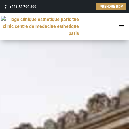
PRENDRE RDV
+331 53 700 800