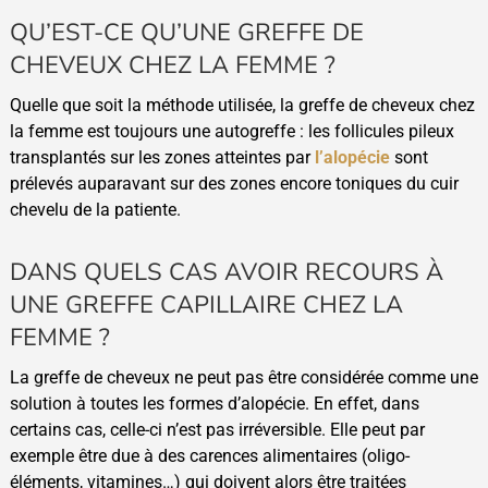
QU’EST-CE QU’UNE GREFFE DE
CHEVEUX CHEZ LA FEMME ?
Quelle que soit la méthode utilisée, la greffe de cheveux chez
la femme est toujours une autogreffe : les follicules pileux
transplantés sur les zones atteintes par
l’alopécie
sont
prélevés auparavant sur des zones encore toniques du cuir
chevelu de la patiente.
DANS QUELS CAS AVOIR RECOURS À
UNE GREFFE CAPILLAIRE CHEZ LA
FEMME ?
La greffe de cheveux ne peut pas être considérée comme une
solution à toutes les formes d’alopécie. En effet, dans
certains cas, celle-ci n’est pas irréversible. Elle peut par
exemple être due à des carences alimentaires (oligo-
éléments, vitamines…) qui doivent alors être traitées