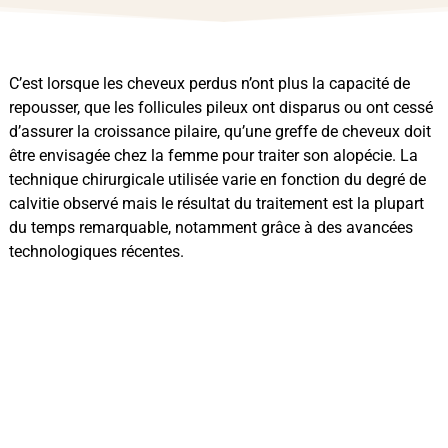
C’est lorsque les cheveux perdus n’ont plus la capacité de
repousser, que les follicules pileux ont disparus ou ont cessé
d’assurer la croissance pilaire, qu’une greffe de cheveux doit
être envisagée chez la femme pour traiter son alopécie. La
technique chirurgicale utilisée varie en fonction du degré de
calvitie observé mais le résultat du traitement est la plupart
du temps remarquable, notamment grâce à des avancées
technologiques récentes.