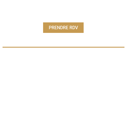
PRENDRE RDV