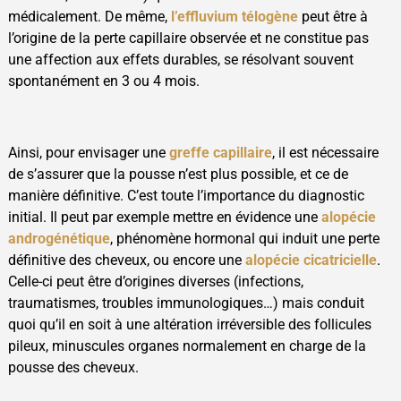
médicalement. De même,
l’effluvium télogène
peut être à
l’origine de la perte capillaire observée et ne constitue pas
une affection aux effets durables, se résolvant souvent
spontanément en 3 ou 4 mois.
Ainsi, pour envisager une
greffe capillaire
, il est nécessaire
de s’assurer que la pousse n’est plus possible, et ce de
manière définitive. C’est toute l’importance du diagnostic
initial. Il peut par exemple mettre en évidence une
alopécie
androgénétique
, phénomène hormonal qui induit une perte
définitive des cheveux, ou encore une
alopécie cicatricielle
.
Celle-ci peut être d’origines diverses (infections,
traumatismes, troubles immunologiques…) mais conduit
quoi qu’il en soit à une altération irréversible des follicules
pileux, minuscules organes normalement en charge de la
pousse des cheveux.