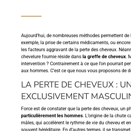
Aujourd’hui, de nombreuses méthodes permettent de lu
exemple, la prise de certains médicaments, ou encore l
les facteurs aggravant de la perte des cheveux. Néanmo
chevelure fournie réside dans
la greffe de cheveux
. 
intervention ? Contrairement à ce que l’on pourrait pen
aux hommes. C’est ce que nous vous proposons de dé
LA PERTE DE CHEVEUX : 
EXCLUSIVEMENT MASCULIN
Force est de constater que la perte des cheveux, un 
particulièrement les hommes
. L’origine de la chute
mâles, qui accélèrent le rythme de vie du cheveu et
souvent héréditaire. En d’autres termes, il se transmet 