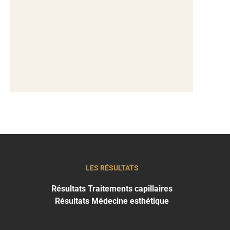
LES RÉSULTATS
Résultats Traitements capillaires
Résultats Médecine esthétique