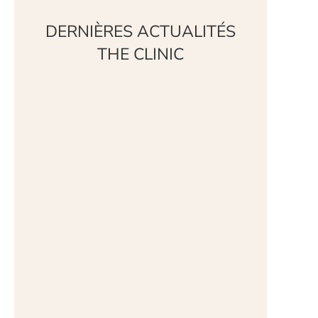
DERNIÈRES ACTUALITÉS
THE CLINIC