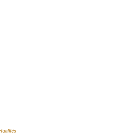
tualités