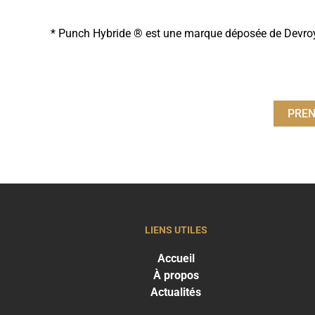
* Punch Hybride ® est une marque déposée de Devroy
PREN
LIENS UTILES
Accueil
À propos
Actualités