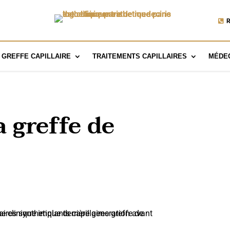
R
GREFFE CAPILLAIRE
TRAITEMENTS CAPILLAIRES
MÉDEC
a greffe de