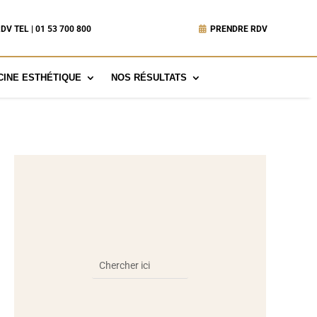
DV TEL | 01 53 700 800
PRENDRE RDV
INE ESTHÉTIQUE
NOS RÉSULTATS