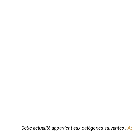
Cette actualité appartient aux catégories suivantes :
Ac