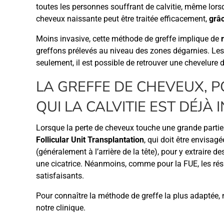
toutes les personnes souffrant de calvitie, même lors
cheveux naissante peut être traitée efficacement,
grâ
Moins invasive, cette méthode de greffe implique de
greffons prélevés au niveau des zones dégarnies. Les r
seulement, il est possible de retrouver une chevelure 
LA GREFFE DE CHEVEUX, 
QUI LA CALVITIE EST DÉJÀ 
Lorsque la perte de cheveux touche une grande partie 
Follicular Unit Transplantation
, qui doit être envisagé
(généralement à l’arrière de la tête), pour y extraire de
une cicatrice. Néanmoins, comme pour la FUE, les résu
satisfaisants.
Pour connaître la méthode de greffe la plus adaptée
notre clinique.