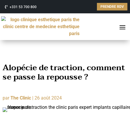
PRENDRE RDV
+331 53 700 800
Alopécie de traction, comment
se passe la repousse ?
par
The Clinic
|
26 août 2024