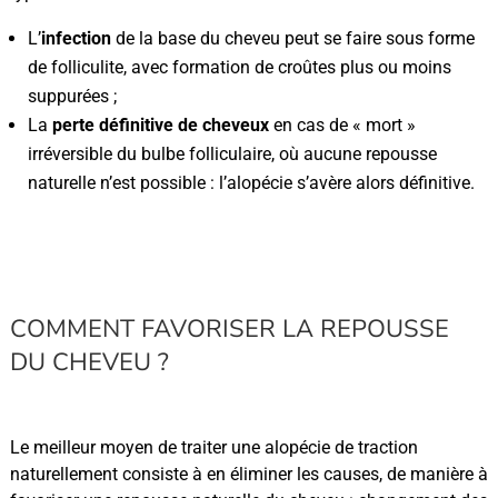
L’
infection
de la base du cheveu peut se faire sous forme
de folliculite, avec formation de croûtes plus ou moins
suppurées ;
La
perte définitive de cheveux
en cas de « mort »
irréversible du bulbe folliculaire, où aucune repousse
naturelle n’est possible : l’alopécie s’avère alors définitive.
COMMENT FAVORISER LA REPOUSSE
DU CHEVEU ?
Le meilleur moyen de traiter une alopécie de traction
naturellement consiste à en éliminer les causes, de manière à