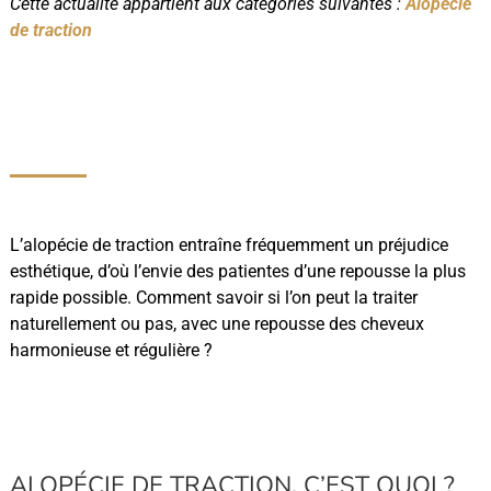
Cette actualité appartient aux catégories suivantes :
Alopécie
de traction
L’alopécie de traction entraîne fréquemment un préjudice
esthétique, d’où l’envie des patientes d’une repousse la plus
rapide possible. Comment savoir si l’on peut la traiter
naturellement ou pas, avec une repousse des cheveux
harmonieuse et régulière ?
ALOPÉCIE DE TRACTION, C’EST QUOI ?