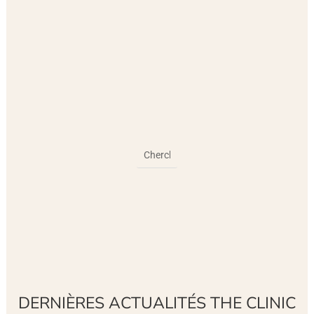
DERNIÈRES ACTUALITÉS THE CLINIC