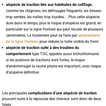
alopécie de traction liée aux habitudes de coiffage
,
comme les chignons, les défrisages fréquents, les tresses
trop serrées, les nattes trop lourdes…. Plus cette alopécie
dure dans le temps, plus le risque d’alopécie est grand, en
particulier sur la ligne frontale qui peut reculer de plusieurs
centimètres. Le traitement peut se faire par
abaissement
de la ligne frontale
, pour réduire la taille visible du front.
alopécie de traction suite à des troubles du
comportement
type TOC, appelés aussi trichotillomanie :
si les pulsions de tractions sont fortes, le risque
d’endommager la racine pilaire est important, avec risque
d’alopécie définitive.
Les principales
complications d’une alopécie de traction
pouvant nuire à la repousse des cheveux sont donc de deux
types :