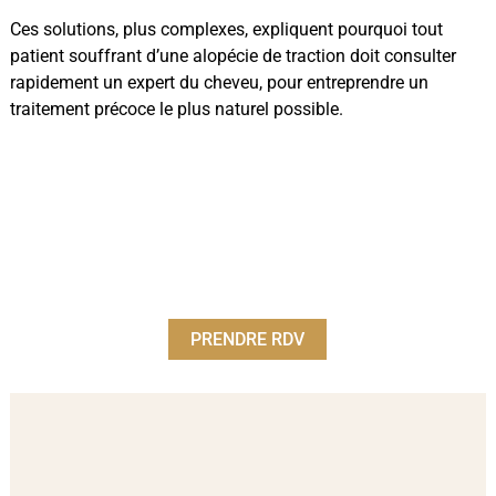
Ces solutions, plus complexes, expliquent pourquoi tout
patient souffrant d’une alopécie de traction doit consulter
rapidement un expert du cheveu, pour entreprendre un
traitement précoce le plus naturel possible.
PRENDRE RDV