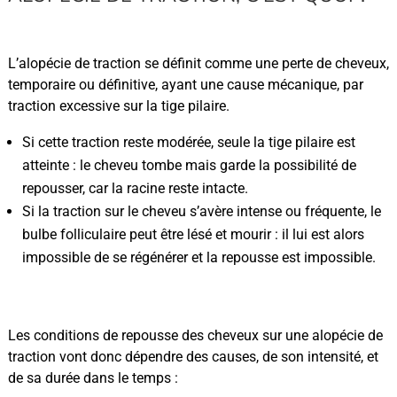
L’alopécie de traction se définit comme une perte de cheveux,
temporaire ou définitive, ayant une cause mécanique, par
traction excessive sur la tige pilaire.
Si cette traction reste modérée, seule la tige pilaire est
atteinte : le cheveu tombe mais garde la possibilité de
repousser, car la racine reste intacte.
Si la traction sur le cheveu s’avère intense ou fréquente, le
bulbe folliculaire peut être lésé et mourir : il lui est alors
impossible de se régénérer et la repousse est impossible.
Les conditions de repousse des cheveux sur une alopécie de
traction vont donc dépendre des causes, de son intensité, et
de sa durée dans le temps :