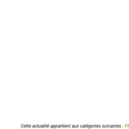
Cette actualité appartient aux catégories suivantes :
P