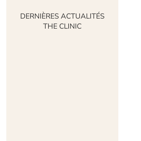
DERNIÈRES ACTUALITÉS
THE CLINIC