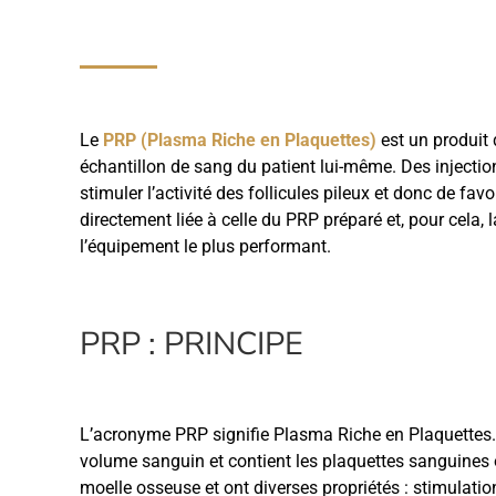
Le
PRP (Plasma Riche en Plaquettes)
est un produit 
échantillon de sang du patient lui-même. Des injecti
stimuler l’activité des follicules pileux et donc de fav
directement liée à celle du PRP préparé et, pour cela,
l’équipement le plus performant.
PRP : PRINCIPE
L’acronyme PRP signifie Plasma Riche en Plaquettes. 
volume sanguin et contient les plaquettes sanguines 
moelle osseuse et ont diverses propriétés : stimulation