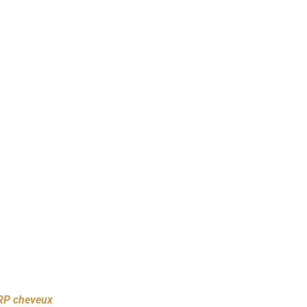
RP cheveux