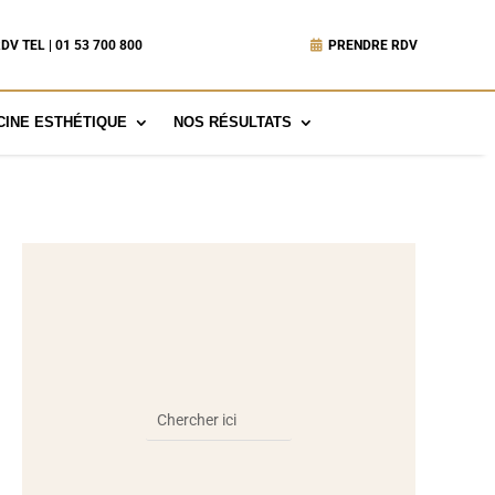
DV TEL | 01 53 700 800
PRENDRE RDV
INE ESTHÉTIQUE
NOS RÉSULTATS