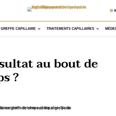
R
GREFFE CAPILLAIRE
TRAITEMENTS CAPILLAIRES
MÉDEC
sultat au bout de
s ?