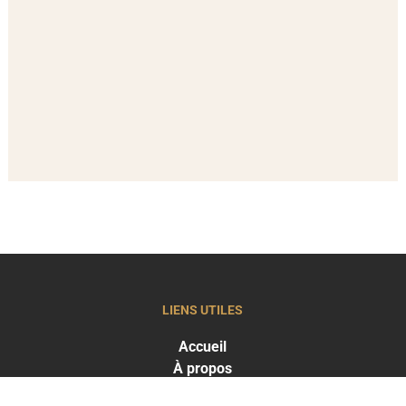
LIENS UTILES
Accueil
À propos
Actualités