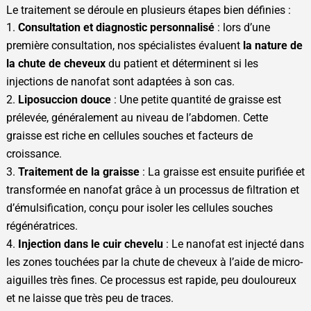
Le traitement se déroule en plusieurs étapes bien définies :
Consultation et diagnostic personnalisé
: lors d’une
première consultation, nos spécialistes évaluent
la nature de
la chute de cheveux
du patient et déterminent si les
injections de nanofat sont adaptées à son cas.
Liposuccion douce
: Une petite quantité de graisse est
prélevée, généralement au niveau de l’abdomen. Cette
graisse est riche en cellules souches et facteurs de
croissance.
Traitement de la graisse
: La graisse est ensuite purifiée et
transformée en nanofat grâce à un processus de filtration et
d’émulsification, conçu pour isoler les cellules souches
régénératrices.
Injection dans le cuir chevelu
: Le nanofat est injecté dans
les zones touchées par la chute de cheveux à l’aide de micro-
aiguilles très fines. Ce processus est rapide, peu douloureux
et ne laisse que très peu de traces.