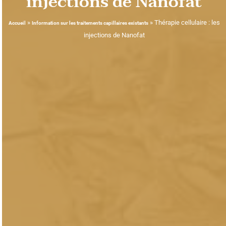
injections de Nanofat
»
»
Thérapie cellulaire : les
Accueil
Information sur les traitements capillaires existants
injections de Nanofat