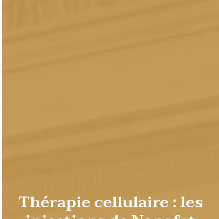
Thérapie cellulaire : les