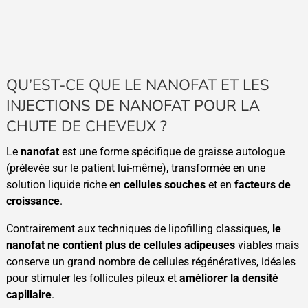
QU’EST-CE QUE LE NANOFAT ET LES
INJECTIONS DE NANOFAT POUR LA
CHUTE DE CHEVEUX ?
Le
nanofat
est une forme spécifique de graisse autologue
(prélevée sur le patient lui-même), transformée en une
solution liquide riche en
cellules souches
et en
facteurs de
croissance
.
Contrairement aux techniques de lipofilling classiques,
le
nanofat ne contient plus de cellules adipeuses
viables mais
conserve un grand nombre de cellules régénératives, idéales
pour stimuler les follicules pileux et
améliorer la densité
capillaire
.