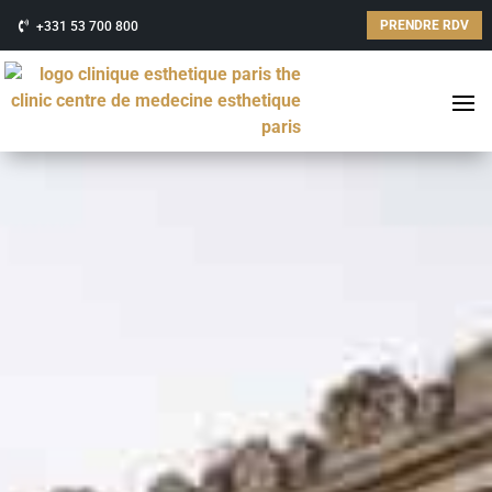
PRENDRE RDV
+331 53 700 800