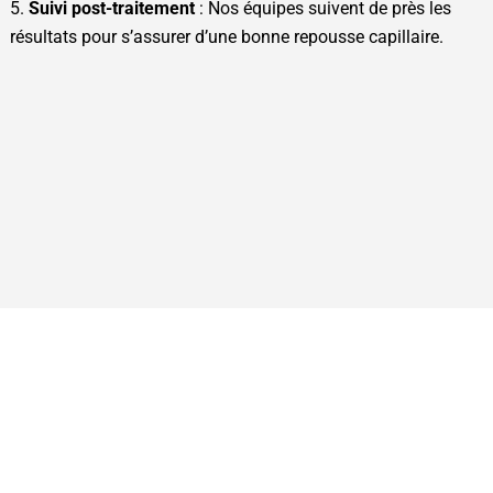
Suivi post-traitement
: Nos équipes suivent de près les
résultats pour s’assurer d’une bonne repousse capillaire.