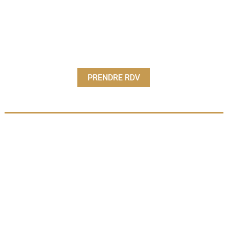
PRENDRE RDV