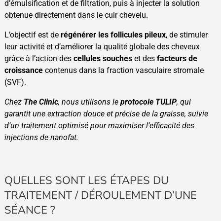
d’émulsification et de filtration, puis à injecter la solution
obtenue directement dans le cuir chevelu.
L’objectif est de
régénérer les follicules pileux
, de stimuler
leur activité et d’améliorer la qualité globale des cheveux
grâce à l’action des
cellules souches
et des
facteurs de
croissance
contenus dans la fraction vasculaire stromale
(SVF).
Chez
The Clinic
, nous utilisons le
protocole TULIP
, qui
garantit une extraction douce et précise de la graisse, suivie
d’un traitement optimisé pour maximiser l’efficacité des
injections de nanofat.
QUELLES SONT LES ÉTAPES DU
TRAITEMENT / DÉROULEMENT D’UNE
SÉANCE ?