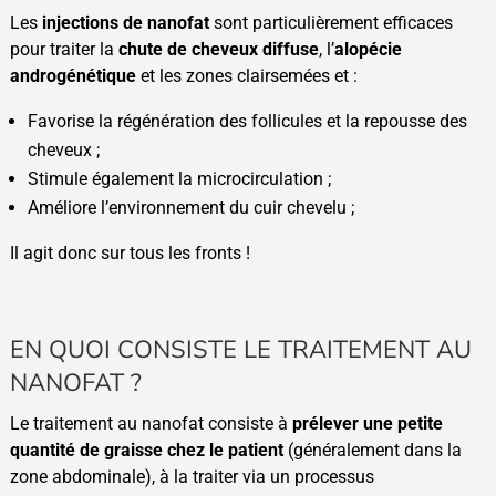
Les
injections de nanofat
sont particulièrement efficaces
pour traiter la
chute de cheveux diffuse
, l’
alopécie
androgénétique
et les zones clairsemées et :
Favorise la régénération des follicules et la repousse des
cheveux ;
Stimule également la microcirculation ;
Améliore l’environnement du cuir chevelu ;
Il agit donc sur tous les fronts !
EN QUOI CONSISTE LE TRAITEMENT AU
NANOFAT ?
Le traitement au nanofat consiste à
prélever une petite
quantité de graisse chez le patient
(généralement dans la
zone abdominale), à la traiter via un processus