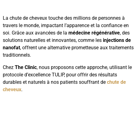
La chute de cheveux touche des millions de personnes à
travers le monde, impactant l’apparence et la confiance en
soi. Grâce aux avancées de la
médecine régénérative
, des
solutions naturelles et innovantes, comme les
injections de
nanofat
, offrent une alternative prometteuse aux traitements
traditionnels.
Chez
The Clinic
, nous proposons cette approche, utilisant le
protocole d’excellence TULIP, pour offrir des résultats
durables et naturels à nos patients souffrant de
chute de
cheveux
.