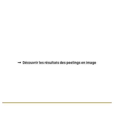
Découvrir les résultats des peelings en image