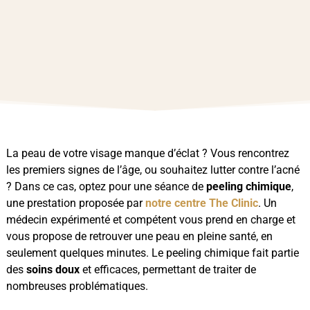
La peau de votre visage manque d’éclat ? Vous rencontrez
les premiers signes de l’âge, ou souhaitez lutter contre l’acné
? Dans ce cas, optez pour une séance de
peeling chimique
,
une prestation proposée par
notre centre The Clinic
. Un
médecin expérimenté et compétent vous prend en charge et
vous propose de retrouver une peau en pleine santé, en
seulement quelques minutes. Le peeling chimique fait partie
des
soins doux
et efficaces, permettant de traiter de
nombreuses problématiques.