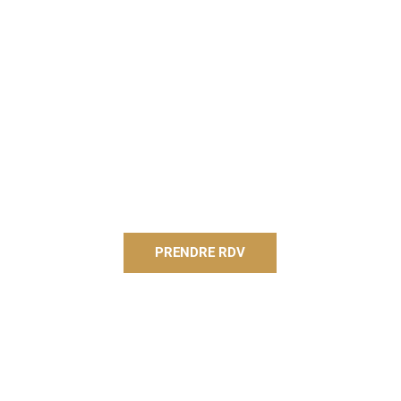
PRENDRE RDV