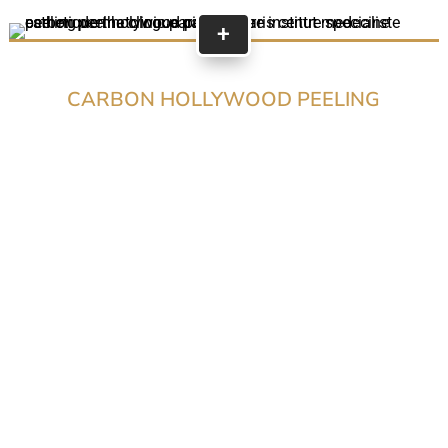
+
CARBON HOLLYWOOD PEELING