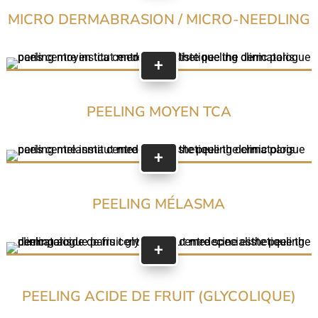
MICRO DERMABRASION / MICRO-NEEDLING
+
PEELING MOYEN TCA
+
PEELING MÉLASMA
+
PEELING ACIDE DE FRUIT (GLYCOLIQUE)