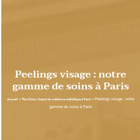
Peelings visage : notre
gamme de soins à Paris
»
»
Peelings visage : notre
Accueil
The Clinic | Expert en médecine esthétique à Paris
gamme de soins à Paris