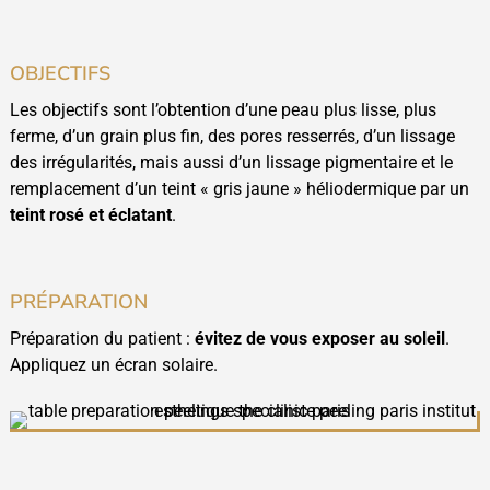
OBJECTIFS
Les objectifs sont l’obtention d’une peau plus lisse, plus
ferme, d’un grain plus fin, des pores resserrés, d’un lissage
des irrégularités, mais aussi d’un lissage pigmentaire et le
remplacement d’un teint « gris jaune » héliodermique par un
teint rosé et éclatant
.
PRÉPARATION
Préparation du patient :
évitez de vous exposer au soleil
.
Appliquez un écran solaire.