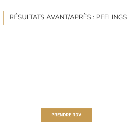
RÉSULTATS AVANT/APRÈS : PEELINGS
PRENDRE RDV