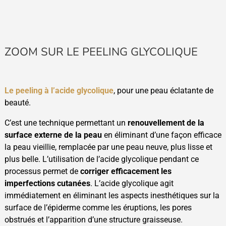
ZOOM SUR LE PEELING GLYCOLIQUE
Le peeling à l’acide glycolique
, pour une peau éclatante de
beauté.
C’est une technique permettant un
renouvellement de la
surface externe de la peau
en éliminant d’une façon efficace
la peau vieillie, remplacée par une peau neuve, plus lisse et
plus belle. L’utilisation de l’acide glycolique pendant ce
processus permet de
corriger efficacement les
imperfections cutanées
. L’acide glycolique agit
immédiatement en éliminant les aspects inesthétiques sur la
surface de l’épiderme comme les éruptions, les pores
obstrués et l’apparition d’une structure graisseuse.