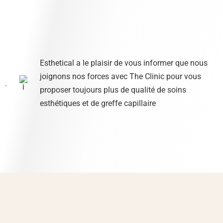
Esthetical a le plaisir de vous informer que nous
joignons nos forces avec The Clinic pour vous
.
proposer toujours plus de qualité de soins
esthétiques et de greffe capillaire