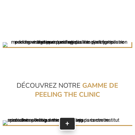
DÉCOUVREZ NOTRE
GAMME DE
PEELING THE CLINIC
+