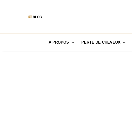
BLOG
À PROPOS
PERTE DE CHEVEUX