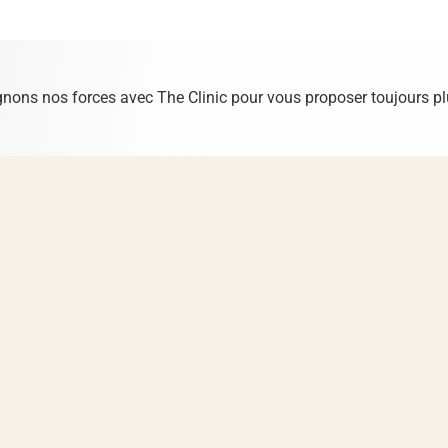
ignons nos forces avec The Clinic pour vous proposer toujours plu