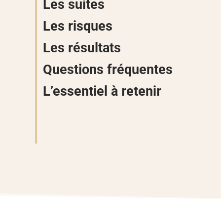
Les suites
Les risques
Les résultats
Questions fréquentes
L’essentiel à retenir