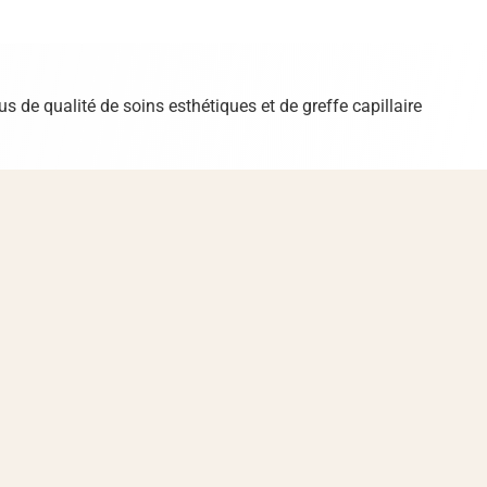
s de qualité de soins esthétiques et de greffe capillaire