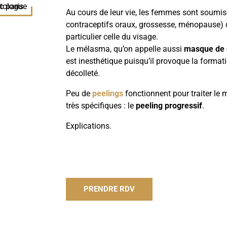
Au cours de leur vie, les femmes sont soumis
contraceptifs oraux, grossesse, ménopause) q
particulier celle du visage.
Le mélasma, qu’on appelle aussi
masque de 
est inesthétique puisqu’il provoque la formati
décolleté.
Peu de
peelings
fonctionnent pour traiter le
très spécifiques : le
peeling progressif
.
Explications.
PRENDRE RDV