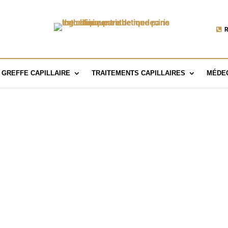
R
GREFFE CAPILLAIRE
TRAITEMENTS CAPILLAIRES
MÉDEC