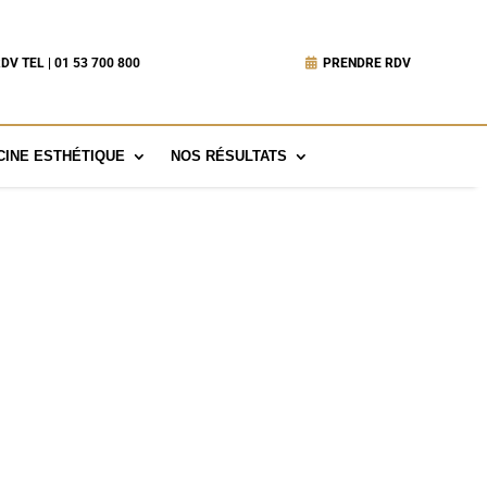
DV TEL | 01 53 700 800
PRENDRE RDV
INE ESTHÉTIQUE
NOS RÉSULTATS