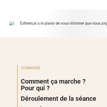
.
Esthetical a le plaisir de vous informer que nous jo
SOMMAIRE
Comment ça marche ?
Pour qui ?
Déroulement de la séance