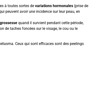
es à toutes sortes de
variations hormonales
(prise de
ui peuvent avoir une incidence sur leur peau, en
grossesse
quand il survient pendant cette période,
on de taches foncées sur le visage, le cou ou le
 mélasma. Ceux qui sont efficaces sont des peelings