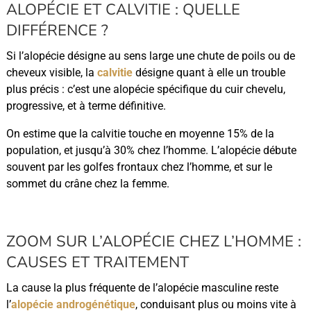
ALOPÉCIE ET CALVITIE : QUELLE
DIFFÉRENCE ?
Si l’alopécie désigne au sens large une chute de poils ou de
cheveux visible, la
calvitie
désigne quant à elle un trouble
plus précis : c’est une alopécie spécifique du cuir chevelu,
progressive, et à terme définitive.
On estime que la calvitie touche en moyenne 15% de la
population, et jusqu’à 30% chez l’homme. L’alopécie débute
souvent par les golfes frontaux chez l’homme, et sur le
sommet du crâne chez la femme.
ZOOM SUR L’ALOPÉCIE CHEZ L’HOMME :
CAUSES ET TRAITEMENT
La cause la plus fréquente de l’alopécie masculine reste
l’
alopécie androgénétique
, conduisant plus ou moins vite à