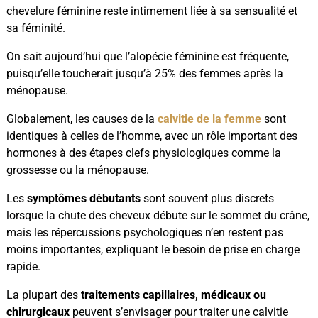
chevelure féminine reste intimement liée à sa sensualité et
sa féminité.
On sait aujourd’hui que l’alopécie féminine est fréquente,
puisqu’elle toucherait jusqu’à 25% des femmes après la
ménopause.
Globalement, les causes de la
calvitie de la femme
sont
identiques à celles de l’homme, avec un rôle important des
hormones à des étapes clefs physiologiques comme la
grossesse ou la ménopause.
Les
symptômes débutants
sont souvent plus discrets
lorsque la chute des cheveux débute sur le sommet du crâne,
mais les répercussions psychologiques n’en restent pas
moins importantes, expliquant le besoin de prise en charge
rapide.
La plupart des
traitements capillaires, médicaux ou
chirurgicaux
peuvent s’envisager pour traiter une calvitie