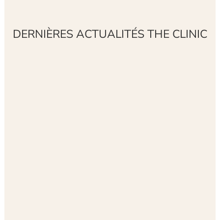
DERNIÈRES ACTUALITÉS THE CLINIC