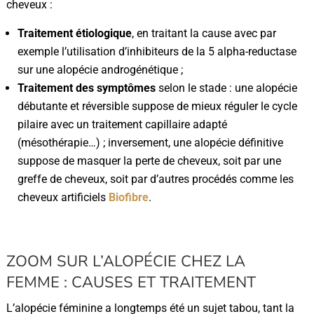
cheveux :
Traitement étiologique
, en traitant la cause avec par
exemple l’utilisation d’inhibiteurs de la 5 alpha-reductase
sur une alopécie androgénétique ;
Traitement des symptômes
selon le stade : une alopécie
débutante et réversible suppose de mieux réguler le cycle
pilaire avec un traitement capillaire adapté
(mésothérapie…) ; inversement, une alopécie définitive
suppose de masquer la perte de cheveux, soit par une
greffe de cheveux, soit par d’autres procédés comme les
cheveux artificiels
Biofibre
.
ZOOM SUR L’ALOPÉCIE CHEZ LA
FEMME : CAUSES ET TRAITEMENT
L’alopécie féminine a longtemps été un sujet tabou, tant la