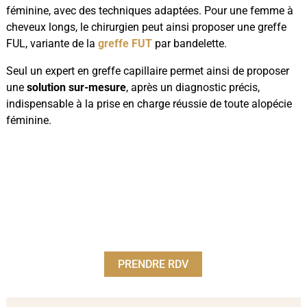
féminine, avec des techniques adaptées. Pour une femme à
cheveux longs, le chirurgien peut ainsi proposer une greffe
FUL, variante de la
greffe FUT
par bandelette.
Seul un expert en greffe capillaire permet ainsi de proposer
une
solution sur-mesure
, après un diagnostic précis,
indispensable à la prise en charge réussie de toute alopécie
féminine.
PRENDRE RDV