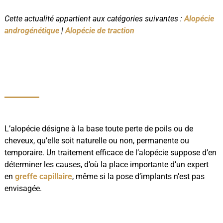
Cette actualité appartient aux catégories suivantes :
Alopécie
androgénétique
|
Alopécie de traction
L’alopécie désigne à la base toute perte de poils ou de
cheveux, qu’elle soit naturelle ou non, permanente ou
temporaire. Un traitement efficace de l’alopécie suppose d’en
déterminer les causes, d’où la place importante d’un expert
en
greffe capillaire
, même si la pose d’implants n’est pas
envisagée.