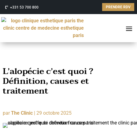
PRENDRE RDV
+331 53 700 800
L’alopécie c’est quoi ?
Définition, causes et
traitement
par
The Clinic
|
29 octobre 2025