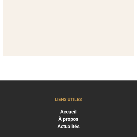
LIENS UTILES
Accueil
À propos
Actualités