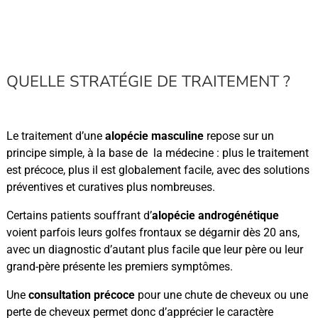
QUELLE STRATÉGIE DE TRAITEMENT ?
Le traitement d’une
alopécie masculine
repose sur un
principe simple, à la base de la médecine : plus le traitement
est précoce, plus il est globalement facile, avec des solutions
préventives et curatives plus nombreuses.
Certains patients souffrant d’
alopécie androgénétique
voient parfois leurs golfes frontaux se dégarnir dès 20 ans,
avec un diagnostic d’autant plus facile que leur père ou leur
grand-père présente les premiers symptômes.
Une
consultation précoce
pour une chute de cheveux ou une
perte de cheveux permet donc d’apprécier le caractère