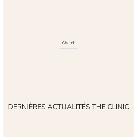
DERNIÈRES ACTUALITÉS THE CLINIC