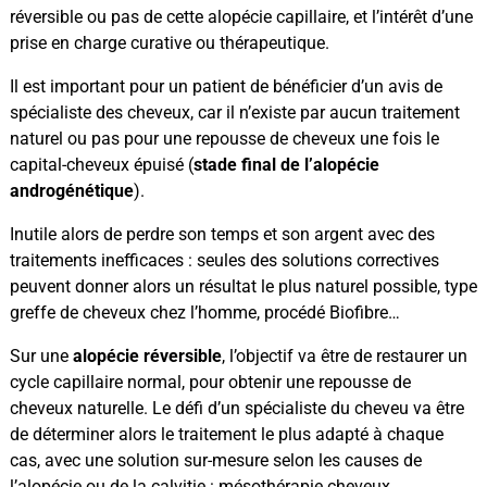
réversible ou pas de cette alopécie capillaire, et l’intérêt d’une
prise en charge curative ou thérapeutique.
Il est important pour un patient de bénéficier d’un avis de
spécialiste des cheveux, car il n’existe par aucun traitement
naturel ou pas pour une repousse de cheveux une fois le
capital-cheveux épuisé (
stade final de l’alopécie
androgénétique
).
Inutile alors de perdre son temps et son argent avec des
traitements inefficaces : seules des solutions correctives
peuvent donner alors un résultat le plus naturel possible, type
greffe de cheveux chez l’homme, procédé Biofibre…
Sur une
alopécie réversible
, l’objectif va être de restaurer un
cycle capillaire normal, pour obtenir une repousse de
cheveux naturelle. Le défi d’un spécialiste du cheveu va être
de déterminer alors le traitement le plus adapté à chaque
cas, avec une solution sur-mesure selon les causes de
l’alopécie ou de la calvitie : mésothérapie cheveux,