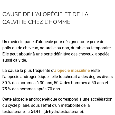
CAUSE DE L’ALOPÉCIE ET DE LA
CALVITIE CHEZ L’HOMME
Un médecin parle d’alopécie pour désigner toute perte de
poils ou de cheveux, naturelle ou non, durable ou temporaire.
Elle peut aboutir à une perte définitive des cheveux, appelée
aussi calvitie.
La cause la plus fréquente d’
alopécie masculine
reste
l’alopécie androgénétique : elle toucherait à des degrés divers
30 % des hommes à 30 ans, 50 % des hommes à 50 ans et
75 % des hommes après 70 ans.
Cette alopécie androgénétique correspond à une accélération
du cycle pilaire, sous l’effet d’un métabolite de la
testostérone, la 5-DHT (di-hydrotestostérone).