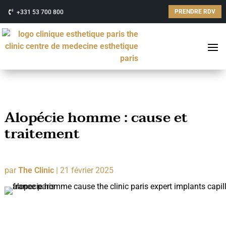
PRENDRE RDV
+331 53 700 800
Alopécie homme : cause et
traitement
par
The Clinic
|
21 février 2025