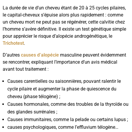
La durée de vie d’un cheveu étant de 20 à 25 cycles pilaires,
le capital-cheveux s’épuise alors plus rapidement : comme
un cheveu mort ne peut pas se régénérer, cette calvitie chez
l’homme s’avère définitive. Il existe un test génétique simple
pour apprécier le risque d’alopécie androgénétique, le
Trichotest
.
D’autres
causes d’alopécie
masculine peuvent évidemment
se rencontrer, expliquant l’importance d’un avis médical
avant tout traitement :
Causes carentielles ou saisonnières, pouvant ralentir le
cycle pilaire et augmenter la phase de quiescence du
cheveu (phase télogène) ;
Causes hormonales, comme des troubles de la thyroïde ou
des glandes surrénales ;
Causes immunitaires, comme la pelade ou certains lupus ;
causes psychologiques, comme l’effluvium télogène…