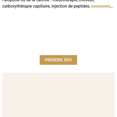
carboxythérapie capillaire, injection de peptides,
exosomes
…
PRENDRE RDV