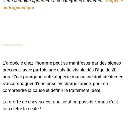
Cette actualité appartient aux catégories suivantes :
Alopécie
androgénétique
L’alopécie chez l’homme peut se manifester par des signes
précoces, avec parfois une calvitie visible dès l’âge de 20
ans. C’est pourquoi toute alopécie masculine doit idéalement
s’accompagner d’une prise en charge rapide, pour en
comprendre la cause et définir le traitement idéal.
La greffe de cheveux est une solution possible, mais c’est
loin d’être la seule !