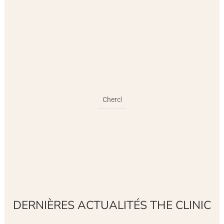
DERNIÈRES ACTUALITÉS THE CLINIC