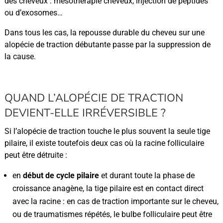
des cheveux : mésothérapie cheveux, injection de peptides
ou d’exosomes…
Dans tous les cas, la repousse durable du cheveu sur une
alopécie de traction débutante passe par la suppression de
la cause.
QUAND L’ALOPÉCIE DE TRACTION
DEVIENT-ELLE IRRÉVERSIBLE ?
Si l’alopécie de traction touche le plus souvent la seule tige
pilaire, il existe toutefois deux cas où la racine folliculaire
peut être détruite :
en
début de cycle pilaire
et durant toute la phase de
croissance anagène, la tige pilaire est en contact direct
avec la racine : en cas de traction importante sur le cheveu,
ou de traumatismes répétés, le bulbe folliculaire peut être