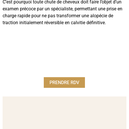
C’est pourquoi toute chute de cheveux doit faire l’objet d’un
examen précoce par un spécialiste, permettant une prise en
charge rapide pour ne pas transformer une alopécie de
traction initialement réversible en calvitie définitive.
PRENDRE RDV