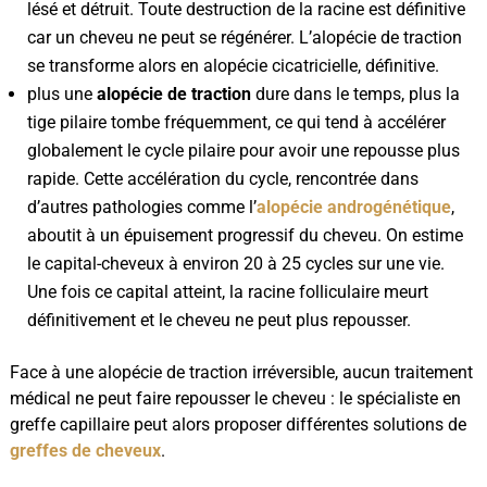
lésé et détruit. Toute destruction de la racine est définitive
car un cheveu ne peut se régénérer. L’alopécie de traction
se transforme alors en alopécie cicatricielle, définitive.
plus une
alopécie de traction
dure dans le temps, plus la
tige pilaire tombe fréquemment, ce qui tend à accélérer
globalement le cycle pilaire pour avoir une repousse plus
rapide. Cette accélération du cycle, rencontrée dans
d’autres pathologies comme l’
alopécie androgénétique
,
aboutit à un épuisement progressif du cheveu. On estime
le capital-cheveux à environ 20 à 25 cycles sur une vie.
Une fois ce capital atteint, la racine folliculaire meurt
définitivement et le cheveu ne peut plus repousser.
Face à une alopécie de traction irréversible, aucun traitement
médical ne peut faire repousser le cheveu : le spécialiste en
greffe capillaire peut alors proposer différentes solutions de
greffes de cheveux
.