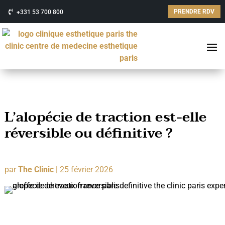
PRENDRE RDV
+331 53 700 800
L’alopécie de traction est-elle
réversible ou définitive ?
par
The Clinic
|
25 février 2026