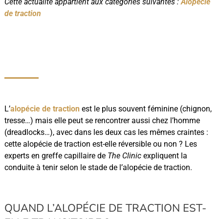
Cette actualité appartient aux catégories suivantes :
Alopécie
de traction
L’
alopécie de traction
est le plus souvent féminine (chignon,
tresse…) mais elle peut se rencontrer aussi chez l’homme
(dreadlocks…), avec dans les deux cas les mêmes craintes :
cette alopécie de traction est-elle réversible ou non ? Les
experts en greffe capillaire de
The Clinic
expliquent la
conduite à tenir selon le stade de l’alopécie de traction.
QUAND L’ALOPÉCIE DE TRACTION EST-