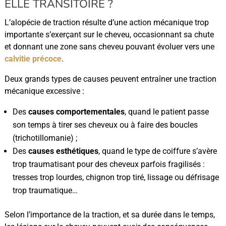
ELLE TRANSITOIRE ?
L’alopécie de traction résulte d’une action mécanique trop
importante s’exerçant sur le cheveu, occasionnant sa chute
et donnant une zone sans cheveu pouvant évoluer vers une
calvitie précoce
.
Deux grands types de causes peuvent entraîner une traction
mécanique excessive :
Des
causes comportementales
, quand le patient passe
son temps à tirer ses cheveux ou à faire des boucles
(trichotillomanie) ;
Des
causes esthétiques
, quand le type de coiffure s’avère
trop traumatisant pour des cheveux parfois fragilisés :
tresses trop lourdes, chignon trop tiré, lissage ou défrisage
trop traumatique…
Selon l’importance de la traction, et sa durée dans le temps,