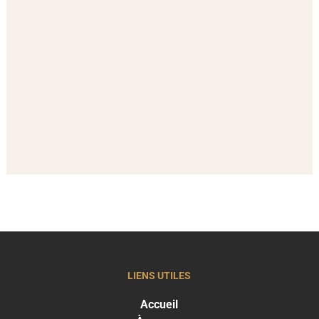
LIENS UTILES
Accueil