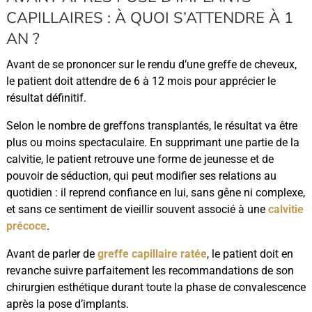
CAPILLAIRES : À QUOI S’ATTENDRE À 1
AN ?
Avant de se prononcer sur le rendu d’une greffe de cheveux,
le patient doit attendre de 6 à 12 mois pour apprécier le
résultat définitif.
Selon le nombre de greffons transplantés, le résultat va être
plus ou moins spectaculaire. En supprimant une partie de la
calvitie, le patient retrouve une forme de jeunesse et de
pouvoir de séduction, qui peut modifier ses relations au
quotidien : il reprend confiance en lui, sans gêne ni complexe,
et sans ce sentiment de vieillir souvent associé à une
calvitie
précoce
.
Avant de parler de
greffe capillaire ratée
, le patient doit en
revanche suivre parfaitement les recommandations de son
chirurgien esthétique durant toute la phase de convalescence
après la pose d’implants.