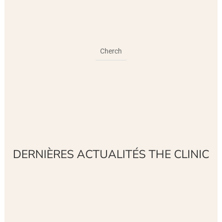
DERNIÈRES ACTUALITÉS THE CLINIC