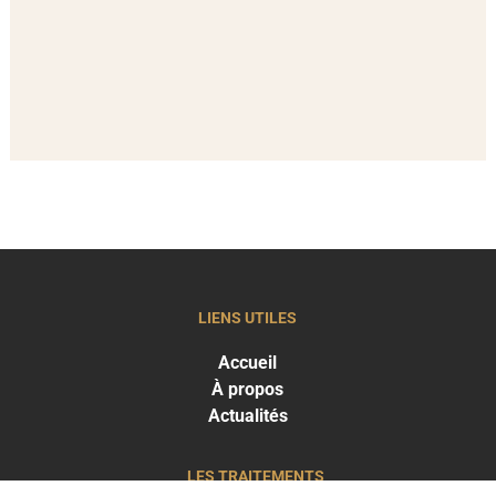
LIENS UTILES
Accueil
À propos
Actualités
LES TRAITEMENTS