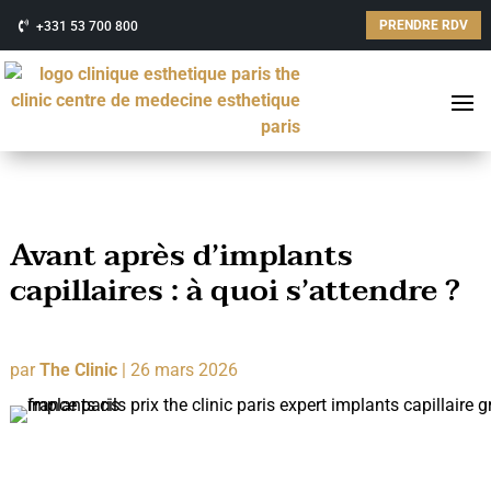
PRENDRE RDV
+331 53 700 800
Avant après d’implants
capillaires : à quoi s’attendre ?
par
The Clinic
|
26 mars 2026