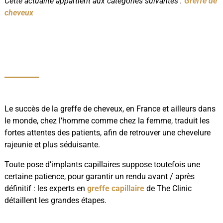
Cette actualité appartient aux catégories suivantes :
Greffe de
cheveux
Le succès de la greffe de cheveux, en France et ailleurs dans
le monde, chez l’homme comme chez la femme, traduit les
fortes attentes des patients, afin de retrouver une chevelure
rajeunie et plus séduisante.
Toute pose d’implants capillaires suppose toutefois une
certaine patience, pour garantir un rendu avant / après
définitif : les experts en
greffe capillaire
de The Clinic
détaillent les grandes étapes.