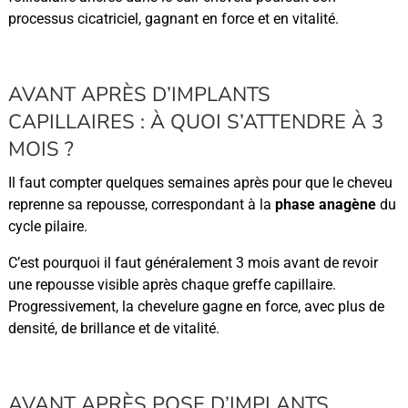
processus cicatriciel, gagnant en force et en vitalité.
AVANT APRÈS D’IMPLANTS
CAPILLAIRES : À QUOI S’ATTENDRE À 3
MOIS ?
Il faut compter quelques semaines après pour que le cheveu
reprenne sa repousse, correspondant à la
phase anagène
du
cycle pilaire.
C’est pourquoi il faut généralement 3 mois avant de revoir
une repousse visible après chaque greffe capillaire.
Progressivement, la chevelure gagne en force, avec plus de
densité, de brillance et de vitalité.
AVANT APRÈS POSE D’IMPLANTS