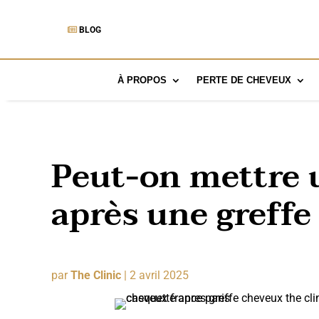
BLOG
À PROPOS
PERTE DE CHEVEUX
Peut-on mettre 
après une greffe
par
The Clinic
|
2 avril 2025