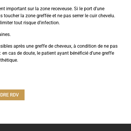
ent important sur la zone receveuse. Si le port d’une
 toucher la zone greffée et ne pas serrer le cuir chevelu.
 limiter tout risque d’infection.
aines.
sibles après une greffe de cheveux, à condition de ne pas
 en cas de doute, le patient ayant bénéficié d’une greffe
thétique.
DRE RDV