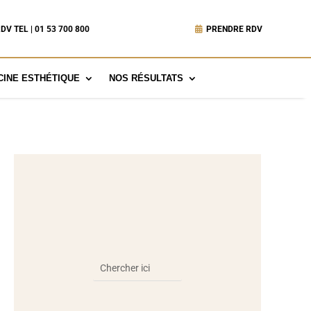
DV TEL | 01 53 700 800
PRENDRE RDV
INE ESTHÉTIQUE
NOS RÉSULTATS