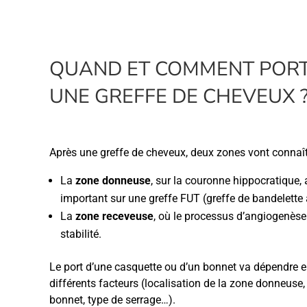
QUAND ET COMMENT PORT
UNE GREFFE DE CHEVEUX 
Après une greffe de cheveux, deux zones vont connaîtr
La
zone donneuse
, sur la couronne hippocratique,
important sur une greffe FUT (greffe de bandelette 
La
zone receveuse
, où le processus d’angiogenèse 
stabilité.
Le port d’une casquette ou d’un bonnet va dépendre en
différents facteurs (localisation de la zone donneuse,
bonnet, type de serrage…).