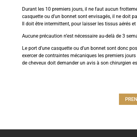
Durant les 10 premiers jours, il ne faut aucun frottem
casquette ou d’un bonnet sont envisagés, il ne doit pas
Il doit être intermittent, pour laisser les tissus aérés et
Aucune précaution n’est nécessaire au-delà de 3 sem
Le port d’une casquette ou d’un bonnet sont donc pos
exercer de contraintes mécaniques les premiers jours :
de cheveux doit demander un avis à son chirurgien es
PREN