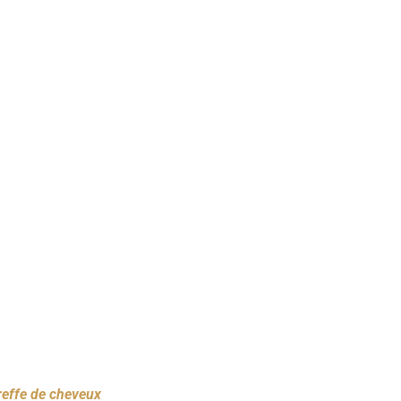
reffe de cheveux