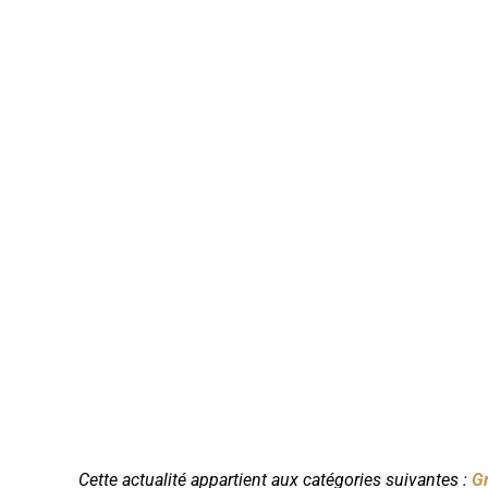
Cette actualité appartient aux catégories suivantes :
G