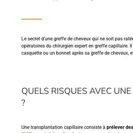
Le secret d’une greffe de cheveux qui ne soit pas r
opératoires du chirurgien expert en greffe capillaire. 
casquette ou un bonnet après sa greffe de cheveux, 
QUELS RISQUES AVEC UNE
?
Une transplantation capillaire consiste à
prélever de