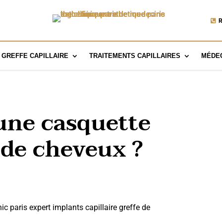
R
GREFFE CAPILLAIRE
TRAITEMENTS CAPILLAIRES
MÉDEC
une casquette
 de cheveux ?