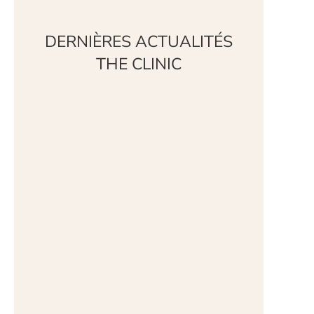
DERNIÈRES ACTUALITÉS
THE CLINIC