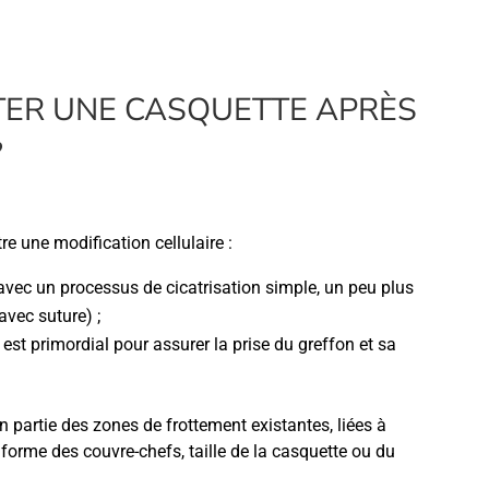
ER UNE CASQUETTE APRÈS
?
e une modification cellulaire :
 avec un processus de cicatrisation simple, un peu plus
avec suture) ;
est primordial pour assurer la prise du greffon et sa
 partie des zones de frottement existantes, liées à
 forme des couvre-chefs, taille de la casquette ou du