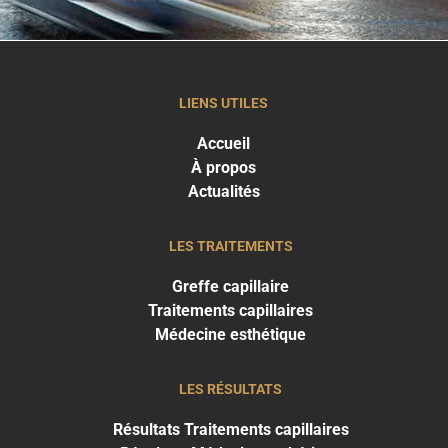
LIENS UTILES
Accueil
À propos
Actualités
LES TRAITEMENTS
Greffe capillaire
Traitements capillaires
Médecine esthétique
LES RÉSULTATS
Résultats Traitements capillaires