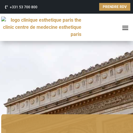
PRENDRE RDV
+331 53 700 800