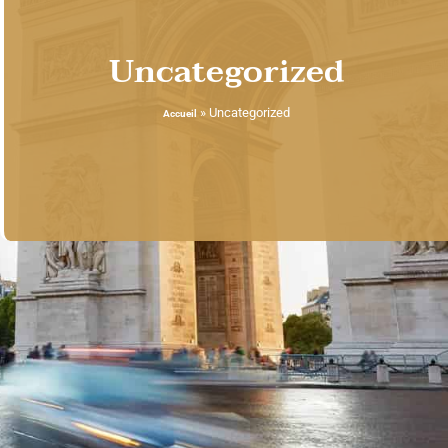
Uncategorized
»
Uncategorized
Accueil