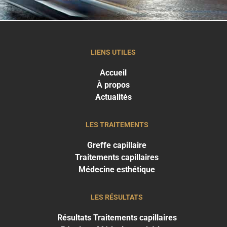
LIENS UTILES
Accueil
À propos
Actualités
LES TRAITEMENTS
Greffe capillaire
Traitements capillaires
Médecine esthétique
LES RÉSULTATS
Résultats Traitements capillaires