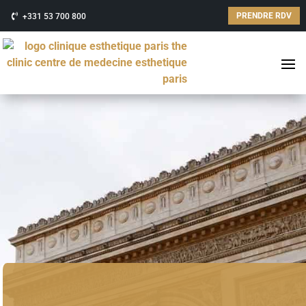
PRENDRE RDV
+331 53 700 800