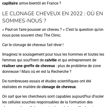
capillaire
arrive bientôt en France ?
LE CLONAGE CHEVEUX EN 2022 : OÙ EN
SOMMES-NOUS ?
« Peut-on faire pousser un cheveu ? » C’est la question qu’on
nous pose souvent chez The Clinic.
Car le clonage de cheveux fait rêver !
Imaginez le soulagement pour tous les hommes et toutes les
femmes qui souffrent de
calvitie
et qui entreprennent de
réaliser une greffe de cheveux
: plus de problème de zone
donneuse ! Mais où en est la Recherche ?
De nombreuses essais et études scientifiques ont été
réalisées en matière de
clonage de cheveux
.
On sait que les chercheurs sont capables aujourd’hui d’isoler
les cellules souches responsables de la formation des