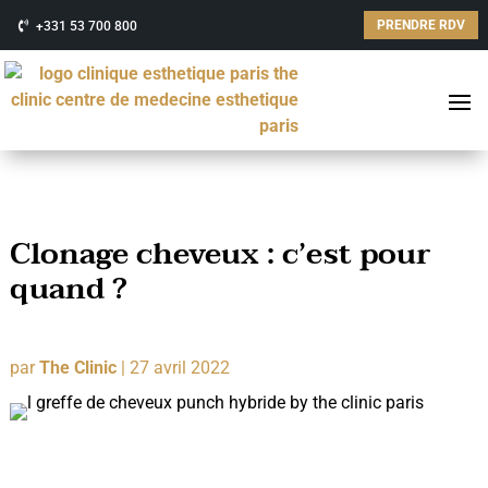
PRENDRE RDV
+331 53 700 800
Clonage cheveux : c’est pour
quand ?
par
The Clinic
|
27 avril 2022