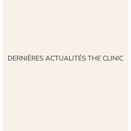
DERNIÈRES ACTUALITÉS THE CLINIC