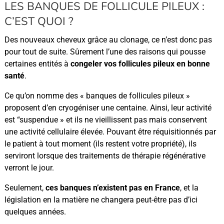
LES BANQUES DE FOLLICULE PILEUX :
C’EST QUOI ?
Des nouveaux cheveux grâce au clonage, ce n’est donc pas
pour tout de suite. Sûrement l’une des raisons qui pousse
certaines entités à
congeler vos follicules pileux en bonne
santé
.
Ce qu’on nomme des « banques de follicules pileux »
proposent d’en cryogéniser une centaine. Ainsi, leur activité
est “suspendue » et ils ne vieillissent pas mais conservent
une activité cellulaire élevée. Pouvant être réquisitionnés par
le patient à tout moment (ils restent votre propriété), ils
serviront lorsque des traitements de thérapie régénérative
verront le jour.
Seulement,
ces banques n’existent pas en France
, et la
législation en la matière ne changera peut-être pas d’ici
quelques années.