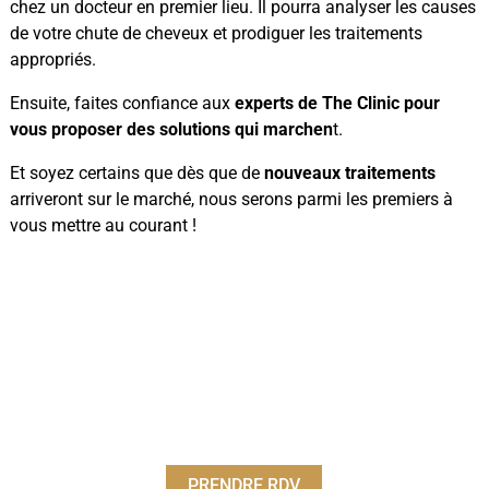
chez un docteur en premier lieu. Il pourra analyser les causes
de votre chute de cheveux et prodiguer les traitements
appropriés.
Ensuite, faites confiance aux
experts de The Clinic pour
vous proposer des solutions qui marchen
t.
Et soyez certains que dès que de
nouveaux traitements
arriveront sur le marché, nous serons parmi les premiers à
vous mettre au courant !
PRENDRE RDV