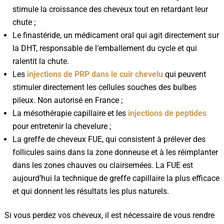
stimule la croissance des cheveux tout en retardant leur
chute ;
Le finastéride, un médicament oral qui agit directement sur
la DHT, responsable de l’emballement du cycle et qui
ralentit la chute.
Les
injections de PRP dans le cuir chevelu
qui peuvent
stimuler directement les cellules souches des bulbes
pileux. Non autorisé en France ;
La mésothérapie capillaire et les
injections de peptides
pour entretenir la chevelure ;
La greffe de cheveux FUE, qui consistent à prélever des
follicules sains dans la zone donneuse et à les réimplanter
dans les zones chauves ou clairsemées. La FUE est
aujourd’hui la technique de greffe capillaire la plus efficace
et qui donnent les résultats les plus naturels.
Si vous perdez vos cheveux, il est nécessaire de vous rendre