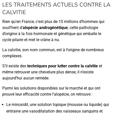
LES TRAITEMENTS ACTUELS CONTRE LA
CALVITIE
Rien qu’en France, c’est plus de 10 millions d’hommes qui
souffrent d’
alopécie androgénétique
, cette pathologie
d’origine à la fois hormonale et génétique qui emballe le
cycle pilaire et met le crâne à nu.
La calvitie, son nom commun, est à l’origine de nombreux
complexes.
S’il existe des
techniques pour lutter contre la calvitie
et
même retrouver une chevelure plus dense, il n’existe
aujourd’hui aucun remède.
Parmi les solutions disponibles sur le marché et qui ont
prouvé leur efficacité contre l’alopécie, on retrouve :
Le minoxidil, une solution topique (mousse ou liquide) qui
entraine une vasodilatation des vaisseaux sanguins et