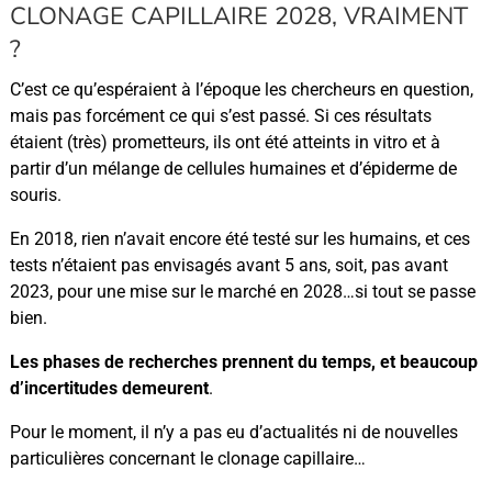
CLONAGE CAPILLAIRE 2028, VRAIMENT
?
C’est ce qu’espéraient à l’époque les chercheurs en question,
mais pas forcément ce qui s’est passé. Si ces résultats
étaient (très) prometteurs, ils ont été atteints in vitro et à
partir d’un mélange de cellules humaines et d’épiderme de
souris.
En 2018, rien n’avait encore été testé sur les humains, et ces
tests n’étaient pas envisagés avant 5 ans, soit, pas avant
2023, pour une mise sur le marché en 2028…si tout se passe
bien.
Les phases de recherches prennent du temps, et beaucoup
d’incertitudes demeurent
.
Pour le moment, il n’y a pas eu d’actualités ni de nouvelles
particulières concernant le clonage capillaire…