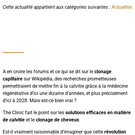
Cette actualité appartient aux catégories suivantes :
Actualités
A en croire les forums et ce qui se dit sur le
clonage
capillaire
sur Wikipédia, des recherches prometteuses
permettraient de mettre fin à la calvitie grâce à la médecine
régénérative d’ici une dizaine d’années, et plus précisément
d’ici à 2028. Mais est-ce bien vrai ?
The Clinic fait le point sur les
solutions efficaces en matière
de calvitie
et le
clonage de cheveux
.
Est-il vraiment raisonnable d’imaginer que cette
révolution