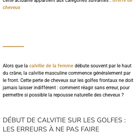
Cette actualité appartient aux catégories suivantes :
Greffe de
cheveux
Alors que la
calvitie de la femme
débute souvent par le haut
du crâne, la calvitie masculine commence généralement par
le front. Cette perte de cheveux sur les golfes frontaux ne doit
jamais laisser indifférent : comment réagir sans erreur, pour
permettre si possible la repousse naturelle des cheveux ?
DÉBUT DE CALVITIE SUR LES GOLFES :
LES ERREURS À NE PAS FAIRE