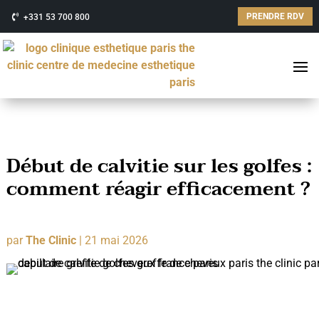
PRENDRE RDV
+331 53 700 800
Début de calvitie sur les golfes :
comment réagir efficacement ?
par
The Clinic
|
21 mai 2026