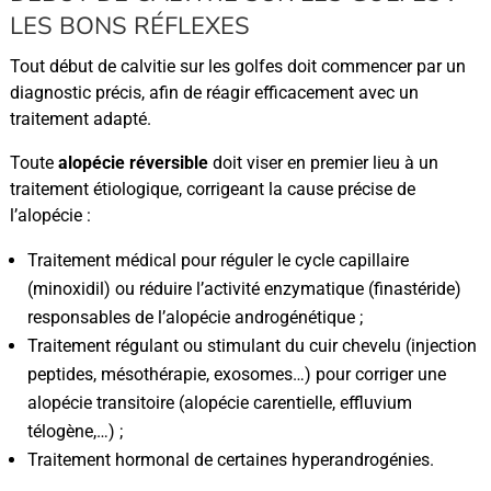
LES BONS RÉFLEXES
Tout début de calvitie sur les golfes doit commencer par un
diagnostic précis, afin de réagir efficacement avec un
traitement adapté.
Toute
alopécie réversible
doit viser en premier lieu à un
traitement étiologique, corrigeant la cause précise de
l’alopécie :
Traitement médical pour réguler le cycle capillaire
(minoxidil) ou réduire l’activité enzymatique (finastéride)
responsables de l’alopécie androgénétique ;
Traitement régulant ou stimulant du cuir chevelu (injection
peptides, mésothérapie, exosomes…) pour corriger une
alopécie transitoire (alopécie carentielle, effluvium
télogène,…) ;
Traitement hormonal de certaines hyperandrogénies.