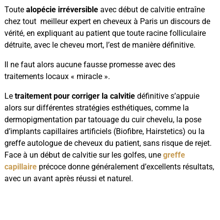
Toute
alopécie irréversible
avec début de calvitie entraîne
chez tout meilleur expert en cheveux à Paris un discours de
vérité, en expliquant au patient que toute racine folliculaire
détruite, avec le cheveu mort, l’est de manière définitive.
Il ne faut alors aucune fausse promesse avec des
traitements locaux « miracle ».
Le
traitement pour corriger la calvitie
définitive s’appuie
alors sur différentes stratégies esthétiques, comme la
dermopigmentation par tatouage du cuir chevelu, la pose
d’implants capillaires artificiels (Biofibre, Hairstetics) ou la
greffe autologue de cheveux du patient, sans risque de rejet.
Face à un début de calvitie sur les golfes, une
greffe
capillaire
précoce donne généralement d’excellents résultats,
avec un avant après réussi et naturel.