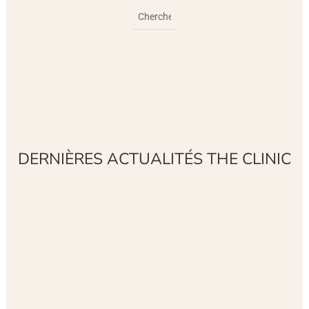
DERNIÈRES ACTUALITÉS THE CLINIC