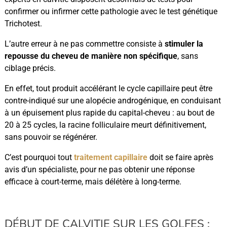
confirmer ou infirmer cette pathologie avec le test génétique
Trichotest.
L’autre erreur à ne pas commettre consiste à
stimuler la
repousse du cheveu de manière non spécifique
, sans
ciblage précis.
En effet, tout produit accélérant le cycle capillaire peut être
contre-indiqué sur une alopécie androgénique, en conduisant
à un épuisement plus rapide du capital-cheveu : au bout de
20 à 25 cycles, la racine folliculaire meurt définitivement,
sans pouvoir se régénérer.
C’est pourquoi tout
traitement capillaire
doit se faire après
avis d’un spécialiste, pour ne pas obtenir une réponse
efficace à court-terme, mais délétère à long-terme.
DÉBUT DE CALVITIE SUR LES GOLFES :