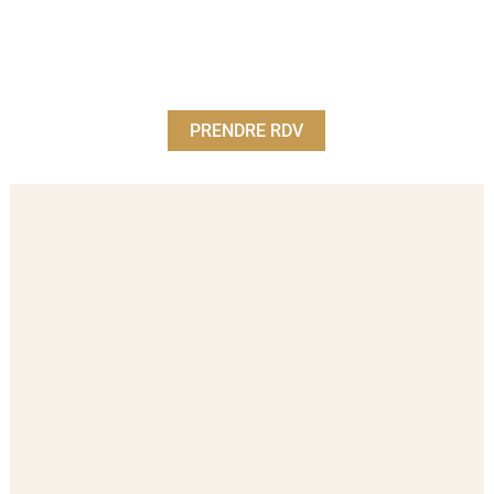
PRENDRE RDV