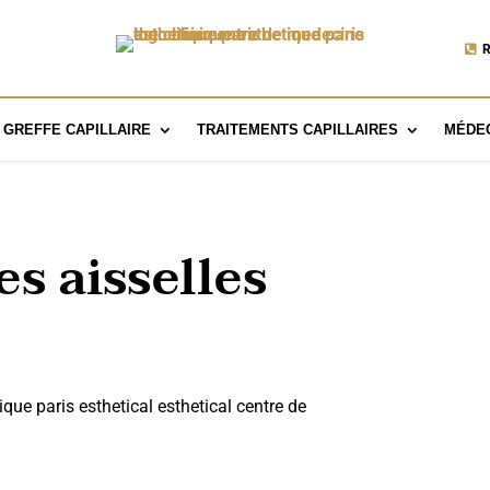
R
GREFFE CAPILLAIRE
TRAITEMENTS CAPILLAIRES
MÉDEC
es aisselles