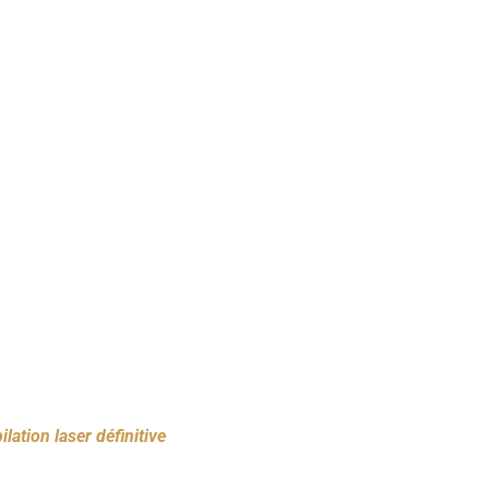
ilation laser définitive