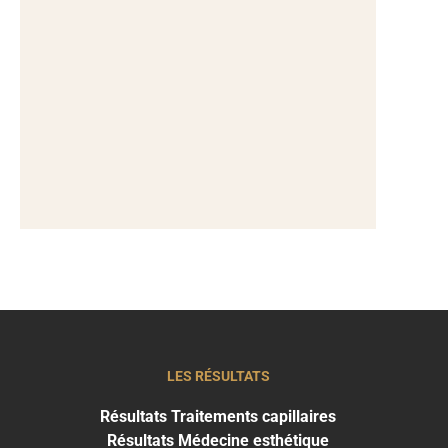
LES RÉSULTATS
Résultats Traitements capillaires
Résultats Médecine esthétique