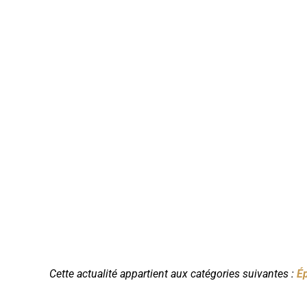
Cette actualité appartient aux catégories suivantes :
Ép