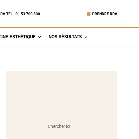
DV TEL | 01 53 700 800
PRENDRE RDV
INE ESTHÉTIQUE
NOS RÉSULTATS