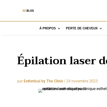
BLOG
À PROPOS
PERTE DE CHEVEUX
Épilation laser d
par
Esthetical by The Clinic
|
24 novembre 2023