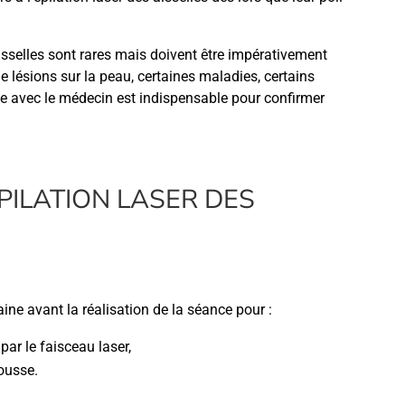
aisselles sont rares mais doivent être impérativement
e lésions sur la peau, certaines maladies, certains
e avec le médecin est indispensable pour confirmer
PILATION LASER DES
ine avant la réalisation de la séance pour :
par le faisceau laser,
ousse.