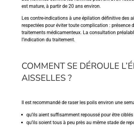
est mature, à partir de 20 ans environ.
Les contre-indications à une épilation définitive des 
respectées pour éviter toute complication : présence d
traitements médicamenteux. La consultation préalabl
l’indication du traitement.
COMMENT SE DÉROULE L’É
AISSELLES ?
Il est recommandé de raser les poils environ une sema
qu’ils aient suffisamment repoussé pour être ciblés 
qu’ils soient tous à peu près au même stade de rep