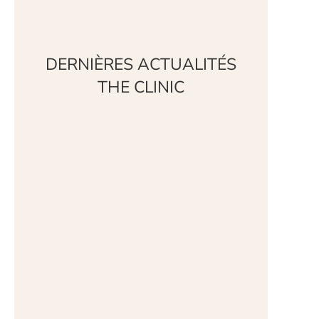
DERNIÈRES ACTUALITÉS
THE CLINIC