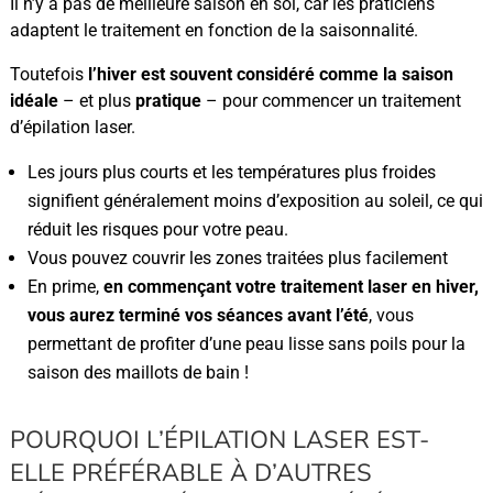
Il n’y a pas de meilleure saison en soi, car les praticiens
adaptent le traitement en fonction de la saisonnalité.
Toutefois
l’hiver est souvent considéré comme la saison
idéale
– et plus
pratique
– pour commencer un traitement
d’épilation laser.
Les jours plus courts et les températures plus froides
signifient généralement moins d’exposition au soleil, ce qui
réduit les risques pour votre peau.
Vous pouvez couvrir les zones traitées plus facilement
En prime,
en commençant votre traitement laser en hiver,
vous aurez terminé vos séances avant l’été
, vous
permettant de profiter d’une peau lisse sans poils pour la
saison des maillots de bain !
POURQUOI L’ÉPILATION LASER EST-
ELLE PRÉFÉRABLE À D’AUTRES