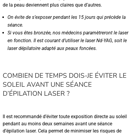
de la peau deviennent plus claires que d’autres.
On évite de s’exposer pendant les 15 jours qui précède la
séance.
Si vous êtes bronzée, nos médecins paramètreront le laser
en fonction. Il est courant d’utiliser le laser Nd-YAG, soit le
laser dépilatoire adapté aux peaux foncées.
COMBIEN DE TEMPS DOIS-JE ÉVITER LE
SOLEIL AVANT UNE SÉANCE
D’ÉPILATION LASER ?
Il est recommandé d’éviter toute exposition directe au soleil
pendant au moins deux semaines avant une séance
d’épilation laser. Cela permet de minimiser les risques de