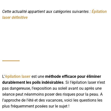
Cette actualité appartient aux catégories suivantes :
Épilation
laser définitive
L’
épilation laser
est une
méthode efficace pour éliminer
durablement les poils indésirables
. Si l’épilation laser n’est
pas dangereuse, l’exposition au soleil avant ou après une
séance peut néanmoins poser des risques pour la peau. A
l’approche de l’été et des vacances, voici les questions les
plus fréquemment posées sur le sujet !