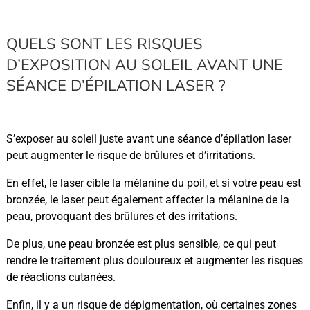
QUELS SONT LES RISQUES
D’EXPOSITION AU SOLEIL AVANT UNE
SÉANCE D’ÉPILATION LASER ?
S’exposer au soleil juste avant une séance d’épilation laser
peut augmenter le risque de brûlures et d’irritations.
En effet, le laser cible la mélanine du poil, et si votre peau est
bronzée, le laser peut également affecter la mélanine de la
peau, provoquant des brûlures et des irritations.
De plus, une peau bronzée est plus sensible, ce qui peut
rendre le traitement plus douloureux et augmenter les risques
de réactions cutanées.
Enfin, il y a un risque de dépigmentation, où certaines zones