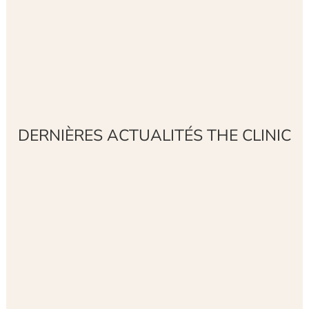
DERNIÈRES ACTUALITÉS THE CLINIC