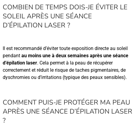
COMBIEN DE TEMPS DOIS-JE ÉVITER LE
SOLEIL APRÈS UNE SÉANCE
D’ÉPILATION LASER ?
Il est recommandé d’éviter toute exposition directe au soleil
pendant
au moins une à deux semaines après une séance
d’épilation laser
. Cela permet à la peau de récupérer
correctement et réduit le risque de taches pigmentaires, de
dyschromies ou d’irritations (typique des peaux sensibles).
COMMENT PUIS-JE PROTÉGER MA PEAU
APRÈS UNE SÉANCE D’ÉPILATION LASER
?