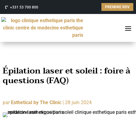
PRENDRE RDV
+331 53 700 800
Épilation laser et soleil : foire à
questions (FAQ)
par
Esthetical by The Clinic
|
28 juin 2024