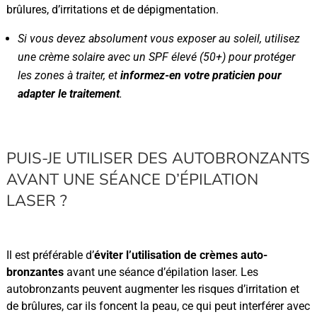
brûlures, d’irritations et de dépigmentation.
Si vous devez absolument vous exposer au soleil, utilisez
une crème solaire avec un SPF élevé (50+) pour protéger
les zones à traiter, et
informez-en votre praticien pour
adapter le traitement
.
PUIS-JE UTILISER DES AUTOBRONZANTS
AVANT UNE SÉANCE D’ÉPILATION
LASER ?
Il est préférable d’
éviter l’utilisation de crèmes auto-
bronzantes
avant une séance d’épilation laser. Les
autobronzants peuvent augmenter les risques d’irritation et
de brûlures, car ils foncent la peau, ce qui peut interférer avec