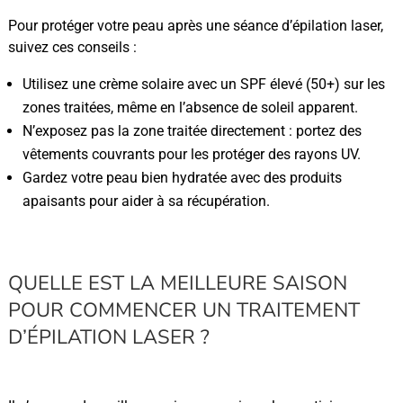
Pour protéger votre peau après une séance d’épilation laser,
suivez ces conseils :
Utilisez une crème solaire avec un SPF élevé (50+) sur les
zones traitées, même en l’absence de soleil apparent.
N’exposez pas la zone traitée directement : portez des
vêtements couvrants pour les protéger des rayons UV.
Gardez votre peau bien hydratée avec des produits
apaisants pour aider à sa récupération.
QUELLE EST LA MEILLEURE SAISON
POUR COMMENCER UN TRAITEMENT
D’ÉPILATION LASER ?