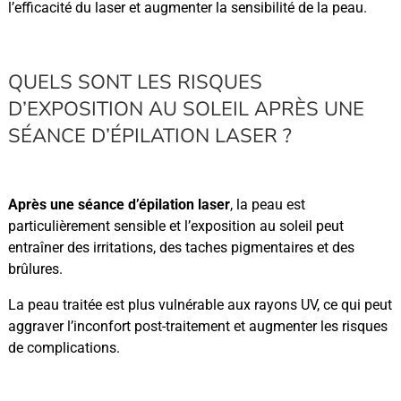
l’efficacité du laser et augmenter la sensibilité de la peau.
QUELS SONT LES RISQUES
D’EXPOSITION AU SOLEIL APRÈS UNE
SÉANCE D’ÉPILATION LASER ?
Après une séance d’épilation laser
, la peau est
particulièrement sensible et l’exposition au soleil peut
entraîner des irritations, des taches pigmentaires et des
brûlures.
La peau traitée est plus vulnérable aux rayons UV, ce qui peut
aggraver l’inconfort post-traitement et augmenter les risques
de complications.