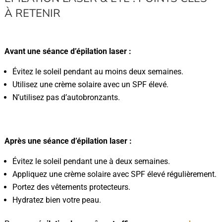
À RETENIR
Avant une séance d’épilation laser :
Évitez le soleil pendant au moins deux semaines.
Utilisez une crème solaire avec un SPF élevé.
N’utilisez pas d’autobronzants.
Après une séance d’épilation laser :
Évitez le soleil pendant une à deux semaines.
Appliquez une crème solaire avec SPF élevé régulièrement.
Portez des vêtements protecteurs.
Hydratez bien votre peau.