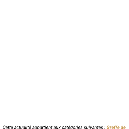
Cette actualité appartient aux catégories suivantes :
Greffe de