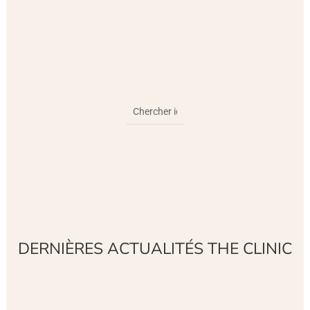
DERNIÈRES ACTUALITÉS THE CLINIC