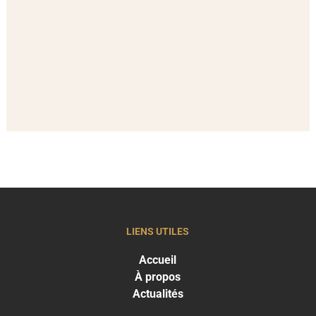
LIENS UTILES
Accueil
À propos
Actualités