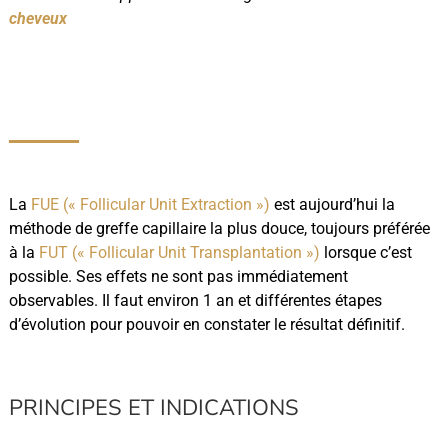
cheveux
La
FUE (« Follicular Unit Extraction »)
est aujourd’hui la
méthode de greffe capillaire la plus douce, toujours préférée
à la
FUT (« Follicular Unit Transplantation »)
lorsque c’est
possible. Ses effets ne sont pas immédiatement
observables. Il faut environ 1 an et différentes étapes
d’évolution pour pouvoir en constater le résultat définitif.
PRINCIPES ET INDICATIONS