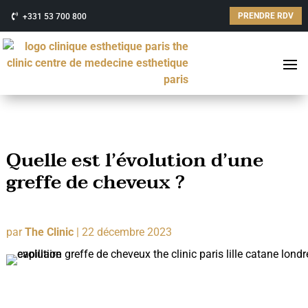
PRENDRE RDV
+331 53 700 800
Quelle est l’évolution d’une
greffe de cheveux ?
par
The Clinic
|
22 décembre 2023