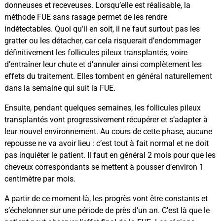
donneuses et receveuses. Lorsqu’elle est réalisable, la
méthode FUE sans rasage permet de les rendre
indétectables. Quoi qu’il en soit, il ne faut surtout pas les
gratter ou les détacher, car cela risquerait d’endommager
définitivement les follicules pileux transplantés, voire
d’entraîner leur chute et d’annuler ainsi complètement les
effets du traitement. Elles tombent en général naturellement
dans la semaine qui suit la FUE.
Ensuite, pendant quelques semaines, les follicules pileux
transplantés vont progressivement récupérer et s’adapter à
leur nouvel environnement. Au cours de cette phase, aucune
repousse ne va avoir lieu : c’est tout à fait normal et ne doit
pas inquiéter le patient. Il faut en général 2 mois pour que les
cheveux correspondants se mettent à pousser d’environ 1
centimètre par mois.
A partir de ce moment-là, les progrès vont être constants et
s’échelonner sur une période de près d’un an. C’est là que
le