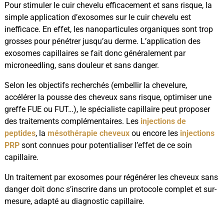
Pour stimuler le cuir chevelu efficacement et sans risque, la
simple application d’exosomes sur le cuir chevelu est
inefficace. En effet, les nanoparticules organiques sont trop
grosses pour pénétrer jusqu’au derme. L’application des
exosomes capillaires se fait donc généralement par
microneedling, sans douleur et sans danger.
Selon les objectifs recherchés (embellir la chevelure,
accélérer la pousse des cheveux sans risque, optimiser une
greffe FUE ou FUT…), le spécialiste capillaire peut proposer
des traitements complémentaires. Les
injections de
peptides
, la
mésothérapie cheveux
ou encore les
injections
PRP
sont connues pour potentialiser l’effet de ce soin
capillaire.
Un traitement par exosomes pour régénérer les cheveux sans
danger doit donc s’inscrire dans un protocole complet et sur-
mesure, adapté au diagnostic capillaire.