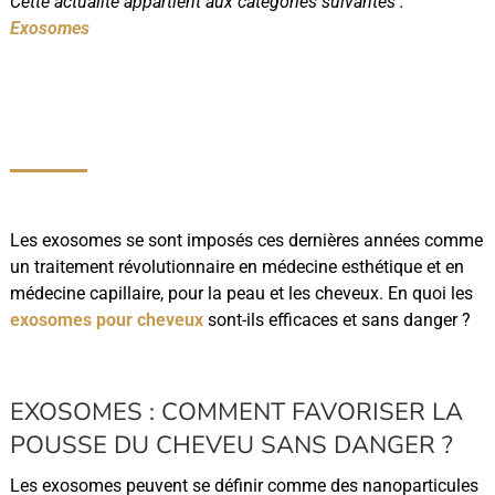
Cette actualité appartient aux catégories suivantes :
Exosomes
Les exosomes se sont imposés ces dernières années comme
un traitement révolutionnaire en médecine esthétique et en
médecine capillaire, pour la peau et les cheveux. En quoi les
exosomes pour cheveux
sont-ils efficaces et sans danger ?
EXOSOMES : COMMENT FAVORISER LA
POUSSE DU CHEVEU SANS DANGER ?
Les exosomes peuvent se définir comme des nanoparticules