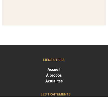
LIENS UTILES
Accueil
À propos
Actualités
LES TRAITEMENTS
Greffe capillaire