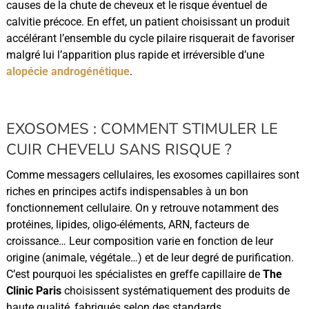
causes de la chute de cheveux et le risque éventuel de
calvitie précoce. En effet, un patient choisissant un produit
accélérant l’ensemble du cycle pilaire risquerait de favoriser
malgré lui l’apparition plus rapide et irréversible d’une
alopécie androgénétique
.
EXOSOMES : COMMENT STIMULER LE
CUIR CHEVELU SANS RISQUE ?
Comme messagers cellulaires, les exosomes capillaires sont
riches en principes actifs indispensables à un bon
fonctionnement cellulaire. On y retrouve notamment des
protéines, lipides, oligo-éléments, ARN, facteurs de
croissance… Leur composition varie en fonction de leur
origine (animale, végétale…) et de leur degré de purification.
C’est pourquoi les spécialistes en greffe capillaire de
The
Clinic Paris
choisissent systématiquement des produits de
haute qualité, fabriqués selon des standards