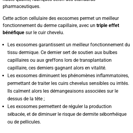
pharmaceutiques.
Cette action cellulaire des exosomes permet un meilleur
fonctionnement du derme capillaire, avec un
triple effet
bénéfique
sur le cuir chevelu.
Les exosomes garantissent un meilleur fonctionnement du
tissu dermique. Ce dernier sert de soutien aux bulbes
capillaires ou aux greffons lors de transplantation
capillaire, ces derniers gagnant alors en vitalité.
Les exosomes diminuent les phénomènes inflammatoires,
permettant de traiter les cuirs chevelus sensibles ou irrités.
Ils calment alors les démangeaisons associées sur le
dessus de la tête ;
Les exosomes permettent de réguler la production
sébacée, et de diminuer le risque de dermite séborrhéique
ou de pellicules.