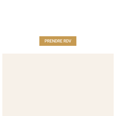
PRENDRE RDV