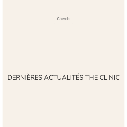
DERNIÈRES ACTUALITÉS THE CLINIC