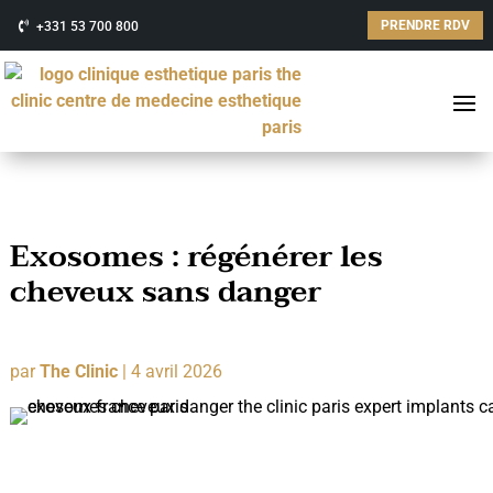
PRENDRE RDV
+331 53 700 800
Exosomes : régénérer les
cheveux sans danger
par
The Clinic
|
4 avril 2026