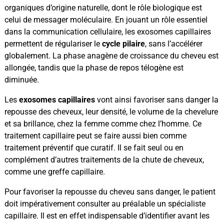
organiques d’origine naturelle, dont le rôle biologique est
celui de messager moléculaire. En jouant un rôle essentiel
dans la communication cellulaire, les exosomes capillaires
permettent de régulariser le
cycle pilaire
, sans l’accélérer
globalement. La phase anagène de croissance du cheveu est
allongée, tandis que la phase de repos télogène est
diminuée.
Les
exosomes capillaires
vont ainsi favoriser sans danger la
repousse des cheveux, leur densité, le volume de la chevelure
et sa brillance, chez la femme comme chez l’homme. Ce
traitement capillaire peut se faire aussi bien comme
traitement préventif que curatif. Il se fait seul ou en
complément d’autres traitements de la chute de cheveux,
comme une greffe capillaire.
Pour favoriser la repousse du cheveu sans danger, le patient
doit impérativement consulter au préalable un spécialiste
capillaire. Il est en effet indispensable d’identifier avant les