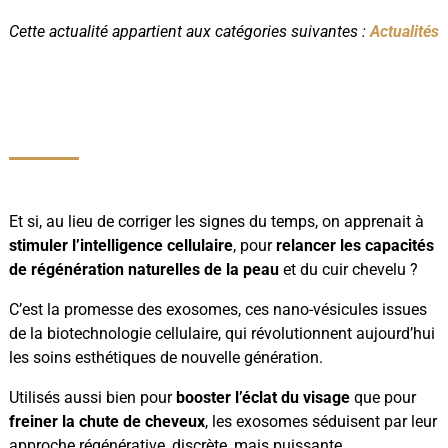
Cette actualité appartient aux catégories suivantes :
Actualités
Et si, au lieu de corriger les signes du temps, on apprenait à
stimuler l’intelligence cellulaire
, pour
relancer les capacités
de régénération naturelles de la peau
et du cuir chevelu ?
C’est la promesse des exosomes, ces nano-vésicules issues
de la biotechnologie cellulaire, qui révolutionnent aujourd’hui
les soins esthétiques de nouvelle génération.
Utilisés aussi bien pour
booster l’éclat du visage
que pour
freiner la chute de cheveux
, les exosomes séduisent par leur
approche régénérative, discrète, mais puissante.