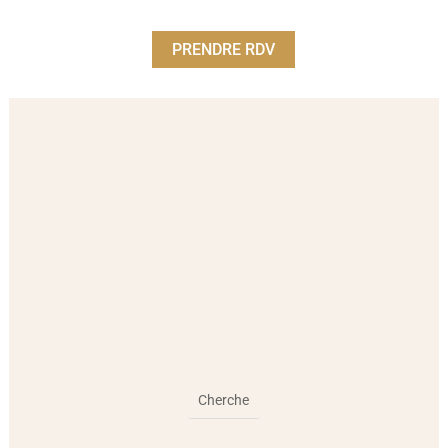
PRENDRE RDV