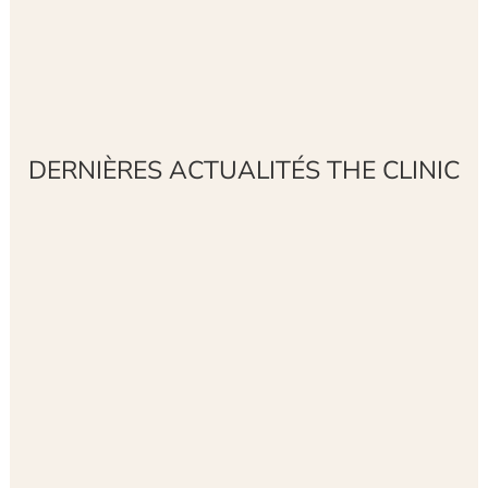
DERNIÈRES ACTUALITÉS THE CLINIC