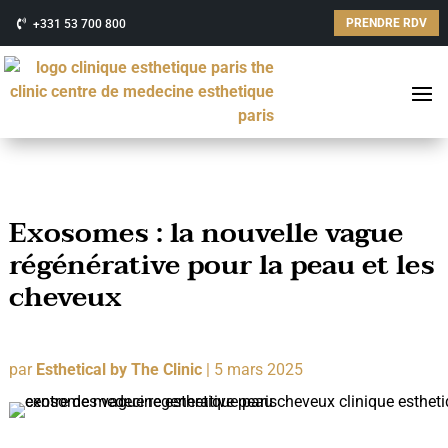
PRENDRE RDV
+331 53 700 800
Exosomes : la nouvelle vague
régénérative pour la peau et les
cheveux
par
Esthetical by The Clinic
|
5 mars 2025