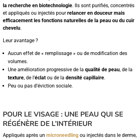
la recherche en biotechnologie
. Ils sont purifiés, concentrés
et appliqués ou injectés pour
relancer en douceur mais
efficacement les fonctions naturelles de la peau ou du cuir
chevelu
.
Leur avantage ?
Aucun effet de « remplissage » ou de modification des
volumes.
Une amélioration progressive de la
qualité de peau
, de la
texture
, de l’
éclat
ou de la
densité capillaire
.
Peu ou pas d’éviction sociale.
POUR LE VISAGE : UNE PEAU QUI SE
RÉGÉNÈRE DE L’INTÉRIEUR
Appliqués après un
microneedling
ou injectés dans le derme,