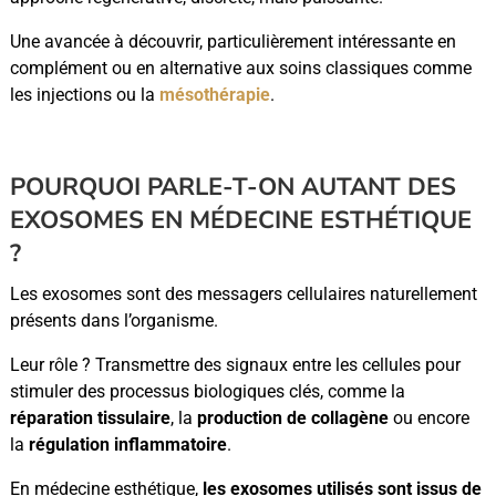
Une avancée à découvrir, particulièrement intéressante en
complément ou en alternative aux soins classiques comme
les injections ou la
mésothérapie
.
POURQUOI PARLE-T-ON AUTANT DES
EXOSOMES EN MÉDECINE ESTHÉTIQUE
?
Les exosomes sont des messagers cellulaires naturellement
présents dans l’organisme.
Leur rôle ? Transmettre des signaux entre les cellules pour
stimuler des processus biologiques clés, comme la
réparation tissulaire
, la
production de collagène
ou encore
la
régulation inflammatoire
.
En médecine esthétique,
les exosomes utilisés sont issus de