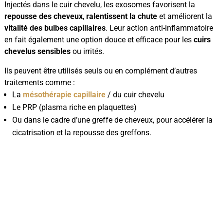
Injectés dans le cuir chevelu, les exosomes favorisent la
repousse des cheveux
,
ralentissent la chute
et améliorent la
vitalité des bulbes capillaires
. Leur action anti-inflammatoire
en fait également une option douce et efficace pour les
cuirs
chevelus sensibles
ou irrités.
Ils peuvent être utilisés seuls ou en complément d’autres
traitements comme :
La
mésothérapie capillaire
/ du cuir chevelu
Le PRP (plasma riche en plaquettes)
Ou dans le cadre d’une greffe de cheveux, pour accélérer la
cicatrisation et la repousse des greffons.