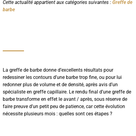
Cette actualité appartient aux catégories suivantes :
Greffe de
barbe
La greffe de barbe donne d’excellents résultats pour
redessiner les contours d’une barbe trop fine, ou pour lui
redonner plus de volume et de densité, après avis d’un
spécialiste en greffe capillaire. Le rendu final d’une greffe de
barbe transforme en effet le avant / après, sous réserve de
faire preuve d’un petit peu de patience, car cette évolution
nécessite plusieurs mois : quelles sont ces étapes ?