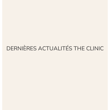
DERNIÈRES ACTUALITÉS THE CLINIC