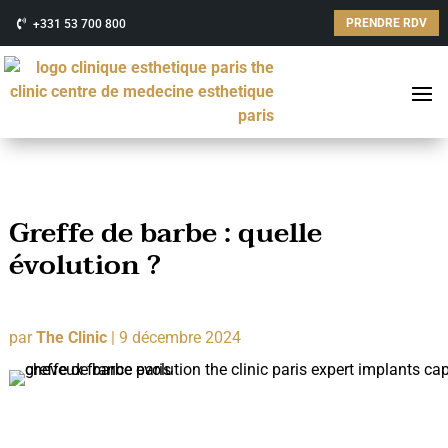
PRENDRE RDV
+331 53 700 800
Greffe de barbe : quelle
évolution ?
par
The Clinic
|
9 décembre 2024