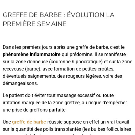
GREFFE DE BARBE : ÉVOLUTION LA
PREMIÈRE SEMAINE
Dans les premiers jours après une greffe de barbe, c’est le
phénomène inflammatoire
qui prédomine. Il se manifeste
sur la zone donneuse (couronne hippocratique) et sur la zone
receveuse (barbe), avec formation de petites croûtes,
d’éventuels saignements, des rougeurs légères, voire des
démangeaisons.
Le patient doit éviter tout massage excessif ou toute
irritation marquée de la zone greffée, au risque d’empêcher
une prise de greffons parfaite.
Une
greffe de barbe
réussie suppose en effet un vrai travail
sur la quantité des poils transplantés (les bulbes folliculaires