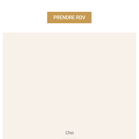
PRENDRE RDV