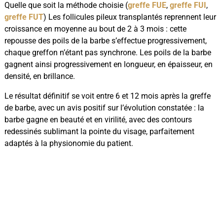
Quelle que soit la méthode choisie (
greffe FUE
,
greffe FUI
,
greffe FUT
) Les follicules pileux transplantés reprennent leur
croissance en moyenne au bout de 2 à 3 mois : cette
repousse des poils de la barbe s’effectue progressivement,
chaque greffon n’étant pas synchrone. Les poils de la barbe
gagnent ainsi progressivement en longueur, en épaisseur, en
densité, en brillance.
Le résultat définitif se voit entre 6 et 12 mois après la greffe
de barbe, avec un avis positif sur l’évolution constatée : la
barbe gagne en beauté et en virilité, avec des contours
redessinés sublimant la pointe du visage, parfaitement
adaptés à la physionomie du patient.