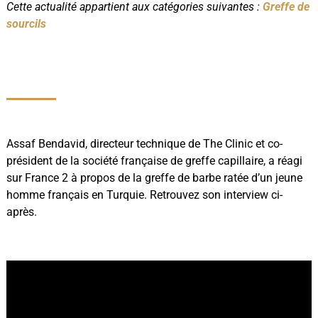
Cette actualité appartient aux catégories suivantes :
Greffe de
sourcils
Assaf Bendavid, directeur technique de The Clinic et co-
président de la société française de greffe capillaire, a réagi
sur France 2 à propos de la greffe de barbe ratée d’un jeune
homme français en Turquie. Retrouvez son interview ci-
après.