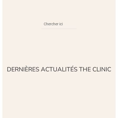
DERNIÈRES ACTUALITÉS THE CLINIC