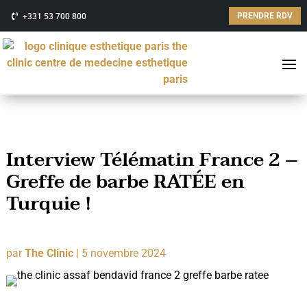
PRENDRE RDV
+331 53 700 800
Interview Télématin France 2 –
Greffe de barbe RATÉE en
Turquie !
par
The Clinic
|
5 novembre 2024