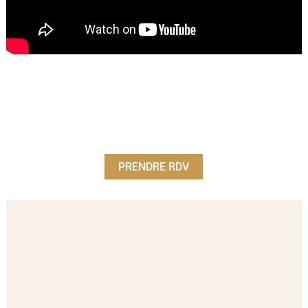
PRENDRE RDV