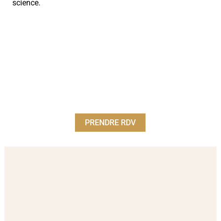
science.
PRENDRE RDV