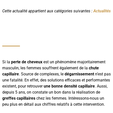
Cette actualité appartient aux catégories suivantes :
Actualités
Si la
perte de cheveux
est un phénomène majoritairement
masculin, les femmes souffrent également de la
chute
capillaire
. Source de complexes, le
dégarnissement
n’est pas
une fatalité. En effet, des solutions efficaces et performantes
existent, pour retrouver
une bonne densité capillaire
. Aussi,
depuis 5 ans, on constate un bon dans la réalisation de
greffes capillaires
chez les femmes. Intéressons-nous un
peu plus en détail aux chiffres relatifs à cette intervention.