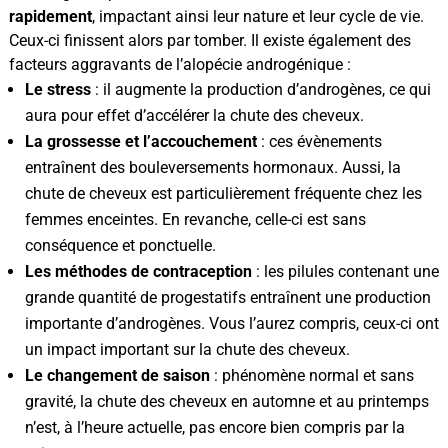
rapidement
, impactant ainsi leur nature et leur cycle de vie.
Ceux-ci finissent alors par tomber. Il existe également des
facteurs aggravants de l’alopécie androgénique :
Le stress
: il augmente la production d’androgènes, ce qui
aura pour effet d’accélérer la chute des cheveux.
La grossesse et l’accouchement
: ces évènements
entraînent des bouleversements hormonaux. Aussi, la
chute de cheveux est particulièrement fréquente chez les
femmes enceintes. En revanche, celle-ci est sans
conséquence et ponctuelle.
Les méthodes de contraception
: les pilules contenant une
grande quantité de progestatifs entraînent une production
importante d’androgènes. Vous l’aurez compris, ceux-ci ont
un impact important sur la chute des cheveux.
Le changement de saison
: phénomène normal et sans
gravité, la chute des cheveux en automne et au printemps
n’est, à l’heure actuelle, pas encore bien compris par la