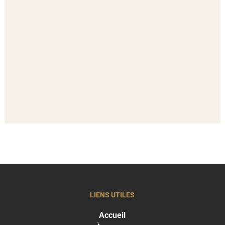
LIENS UTILES
Accueil