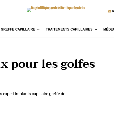
R
GREFFE CAPILLAIRE
TRAITEMENTS CAPILLAIRES
MÉDEC
x pour les golfes