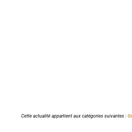
Cette actualité appartient aux catégories suivantes :
G