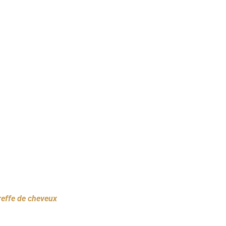
reffe de cheveux