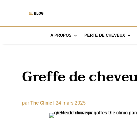
BLOG
À PROPOS
PERTE DE CHEVEUX
Greffe de cheveu
par
The Clinic
|
24 mars 2025