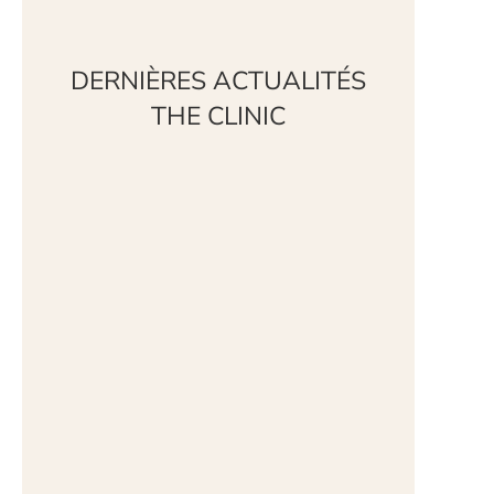
DERNIÈRES ACTUALITÉS
THE CLINIC