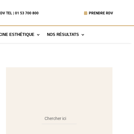
DV TEL | 01 53 700 800
PRENDRE RDV
INE ESTHÉTIQUE
NOS RÉSULTATS