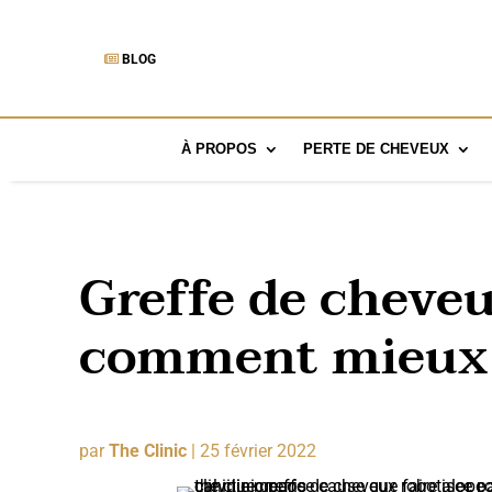
BLOG
À PROPOS
PERTE DE CHEVEUX
Greffe de cheveu
comment mieux 
par
The Clinic
|
25 février 2022