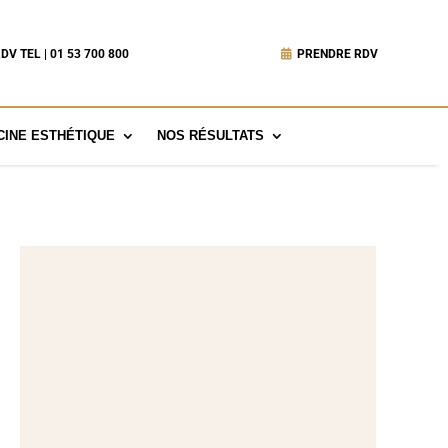
DV TEL | 01 53 700 800
PRENDRE RDV
INE ESTHÉTIQUE
NOS RÉSULTATS