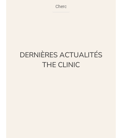
DERNIÈRES ACTUALITÉS
THE CLINIC