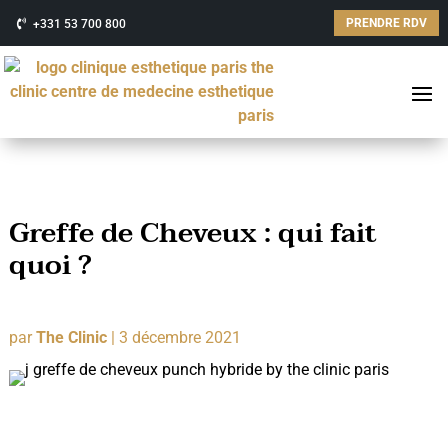
PRENDRE RDV
+331 53 700 800
Greffe de Cheveux : qui fait
quoi ?
par
The Clinic
|
3 décembre 2021