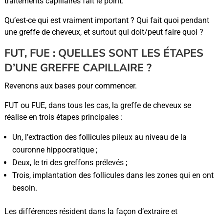
traitements capillaires fait le point.
Qu’est-ce qui est vraiment important ? Qui fait quoi pendant
une greffe de cheveux, et surtout qui doit/peut faire quoi ?
FUT, FUE : QUELLES SONT LES ÉTAPES
D’UNE GREFFE CAPILLAIRE ?
Revenons aux bases pour commencer.
FUT ou FUE, dans tous les cas, la greffe de cheveux se
réalise en trois étapes principales :
Un, l’extraction des follicules pileux au niveau de la
couronne hippocratique ;
Deux, le tri des greffons prélevés ;
Trois, implantation des follicules dans les zones qui en ont
besoin.
Les différences résident dans la façon d’extraire et