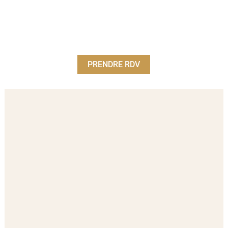
PRENDRE RDV