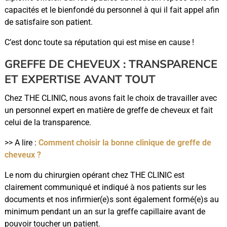
capacités et le bienfondé du personnel à qui il fait appel afin
de satisfaire son patient.
C’est donc toute sa réputation qui est mise en cause !
GREFFE DE CHEVEUX : TRANSPARENCE
ET EXPERTISE AVANT TOUT
Chez THE CLINIC, nous avons fait le choix de travailler avec
un personnel expert en matière de greffe de cheveux et fait
celui de la transparence.
>> A lire :
Comment choisir la bonne clinique de greffe de
cheveux ?
Le nom du chirurgien opérant chez THE CLINIC est
clairement communiqué et indiqué à nos patients sur les
documents et nos infirmier(e)s sont également formé(e)s au
minimum pendant un an sur la greffe capillaire avant de
pouvoir toucher un patient.