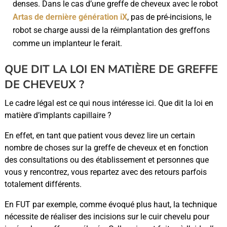
denses. Dans le cas d’une greffe de cheveux avec le robot
Artas de dernière génération iX
, pas de pré-incisions, le
robot se charge aussi de la réimplantation des greffons
comme un implanteur le ferait.
QUE DIT LA LOI EN MATIÈRE DE GREFFE
DE CHEVEUX ?
Le cadre légal est ce qui nous intéresse ici. Que dit la loi en
matière d’implants capillaire ?
En effet, en tant que patient vous devez lire un certain
nombre de choses sur la greffe de cheveux et en fonction
des consultations ou des établissement et personnes que
vous y rencontrez, vous repartez avec des retours parfois
totalement différents.
En FUT par exemple, comme évoqué plus haut, la technique
nécessite de réaliser des incisions sur le cuir chevelu pour