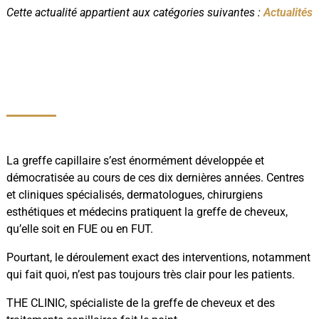
Cette actualité appartient aux catégories suivantes :
Actualités
La greffe capillaire s’est énormément développée et
démocratisée au cours de ces dix dernières années. Centres
et cliniques spécialisés, dermatologues, chirurgiens
esthétiques et médecins pratiquent la greffe de cheveux,
qu’elle soit en FUE ou en FUT.
Pourtant, le déroulement exact des interventions, notamment
qui fait quoi, n’est pas toujours très clair pour les patients.
THE CLINIC, spécialiste de la greffe de cheveux et des