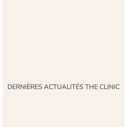
DERNIÈRES ACTUALITÉS THE CLINIC