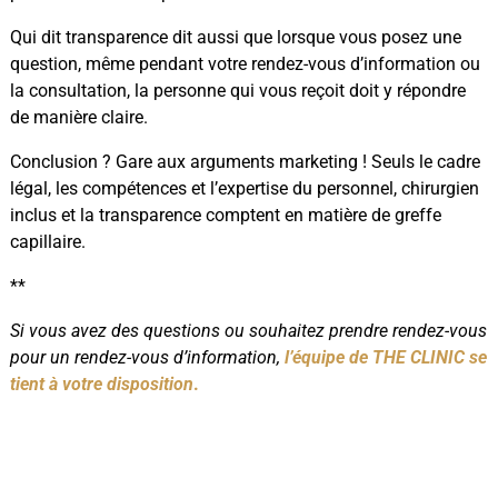
Qui dit transparence dit aussi que lorsque vous posez une
question, même pendant votre rendez-vous d’information ou
la consultation, la personne qui vous reçoit doit y répondre
de manière claire.
Conclusion ? Gare aux arguments marketing ! Seuls le cadre
légal, les compétences et l’expertise du personnel, chirurgien
inclus et la transparence comptent en matière de greffe
capillaire.
**
Si vous avez des questions ou souhaitez prendre rendez-vous
pour un rendez-vous d’information,
l’équipe de THE CLINIC se
tient à votre disposition
.