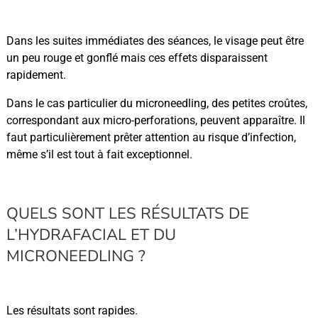
Dans les suites immédiates des séances, le visage peut être
un peu rouge et gonflé mais ces effets disparaissent
rapidement.
Dans le cas particulier du microneedling, des petites croûtes,
correspondant aux micro-perforations, peuvent apparaître. Il
faut particulièrement prêter attention au risque d’infection,
même s’il est tout à fait exceptionnel.
QUELS SONT LES RÉSULTATS DE
L’HYDRAFACIAL ET DU
MICRONEEDLING ?
Les résultats sont rapides.