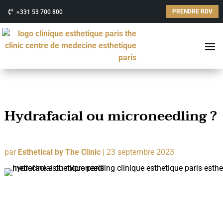
PRENDRE RDV
+331 53 700 800
Hydrafacial ou microneedling ?
par
Esthetical by The Clinic
|
23 septembre 2023