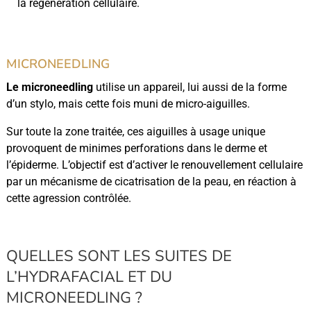
la régénération cellulaire.
MICRONEEDLING
Le microneedling
utilise un appareil, lui aussi de la forme
d’un stylo, mais cette fois muni de micro-aiguilles.
Sur toute la zone traitée, ces aiguilles à usage unique
provoquent de minimes perforations dans le derme et
l’épiderme. L’objectif est d’activer le renouvellement cellulaire
par un mécanisme de cicatrisation de la peau, en réaction à
cette agression contrôlée.
QUELLES SONT LES SUITES DE
L’HYDRAFACIAL ET DU
MICRONEEDLING ?