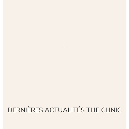
DERNIÈRES ACTUALITÉS THE CLINIC