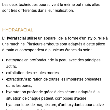
Les deux techniques poursuivent le même but mais elles
sont très différentes dans leur réalisation.
HYDRAFACIAL
L’Hydrafacial
utilise un appareil de la forme d’un stylo, relié à
une machine. Plusieurs embouts sont adaptés à cette pièce
à main et correspondent à plusieurs étapes du soin :
nettoyage en profondeur de la peau avec des principes
actifs,
exfoliation des cellules mortes,
extraction/aspiration de toutes les impuretés présentes
dans les pores,
hydratation profonde grâce à des sérums adaptés à la
situation de chaque patient, composés d’acide
hyaluronique, de magnésium, d’antioxydants pour activer