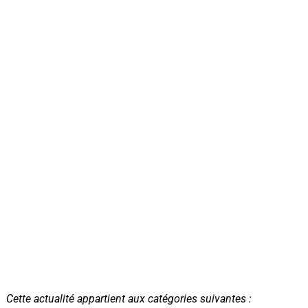
Cette actualité appartient aux catégories suivantes :