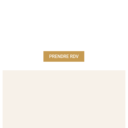
PRENDRE RDV