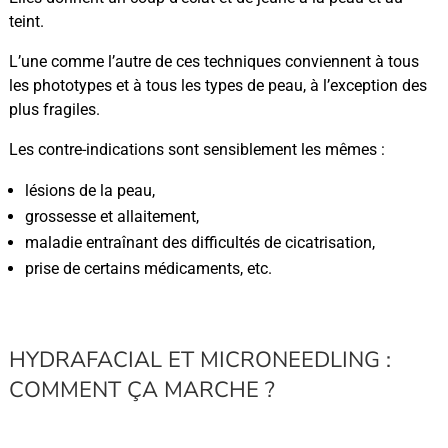
teint.
L’une comme l’autre de ces techniques conviennent à tous
les phototypes et à tous les types de peau, à l’exception des
plus fragiles.
Les contre-indications sont sensiblement les mêmes :
lésions de la peau,
grossesse et allaitement,
maladie entraînant des difficultés de cicatrisation,
prise de certains médicaments, etc.
HYDRAFACIAL ET MICRONEEDLING :
COMMENT ÇA MARCHE ?