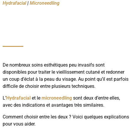
Hydrafacial
|
Microneedling
De nombreux soins esthétiques peu invasifs sont
disponibles pour traiter le vieillissement cutané et redonner
un coup d’éclat à la peau du visage. Au point qu’il est parfois
difficile de choisir entre plusieurs techniques.
L’
Hydrafacial
et le
microneedling
sont deux d’entre elles,
avec des indications et avantages très similaires.
Comment choisir entre les deux ? Voici quelques explications
pour vous aider.