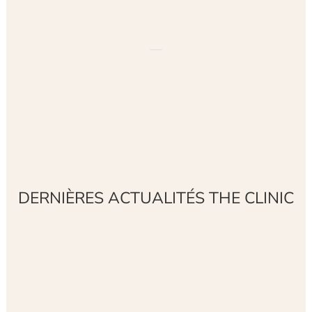
DERNIÈRES ACTUALITÉS THE CLINIC