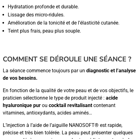
Hydratation profonde et durable.
Lissage des micro-ridules.
Amélioration de la tonicité et de l’élasticité cutanée.
Teint plus frais, peau plus souple.
COMMENT SE DÉROULE UNE SÉANCE ?
La séance commence toujours par un
diagnostic et l’analyse
de vos besoins.
En fonction de la qualité de votre peau et de vos objectifs, le
praticien sélectionne le type de produit injecté :
acide
hyaluronique pur
ou
cocktail revitalisant
contenant
vitamines, antioxydants, acides aminés…
L’injection à l’aide de l’aiguille NANOSOFT® est rapide,
précise et très bien tolérée. La peau peut présenter quelques