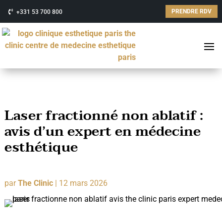
PRENDRE RDV
+331 53 700 800
Laser fractionné non ablatif :
avis d’un expert en médecine
esthétique
par
The Clinic
|
12 mars 2026