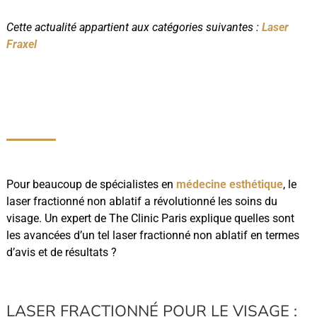
Cette actualité appartient aux catégories suivantes :
Laser
Fraxel
Pour beaucoup de spécialistes en
médecine esthétique
, le
laser fractionné non ablatif a révolutionné les soins du
visage. Un expert de The Clinic Paris explique quelles sont
les avancées d’un tel laser fractionné non ablatif en termes
d’avis et de résultats ?
LASER FRACTIONNÉ POUR LE VISAGE :