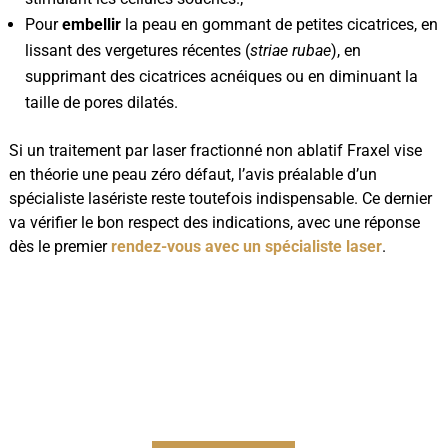
Pour
embellir
la peau en gommant de petites cicatrices, en
lissant des vergetures récentes (
striae rubae
), en
supprimant des cicatrices acnéiques ou en diminuant la
taille de pores dilatés.
Si un traitement par laser fractionné non ablatif Fraxel vise
en théorie une peau zéro défaut, l’avis préalable d’un
spécialiste lasériste reste toutefois indispensable. Ce dernier
va vérifier le bon respect des indications, avec une réponse
dès le premier
rendez-vous avec un spécialiste laser
.