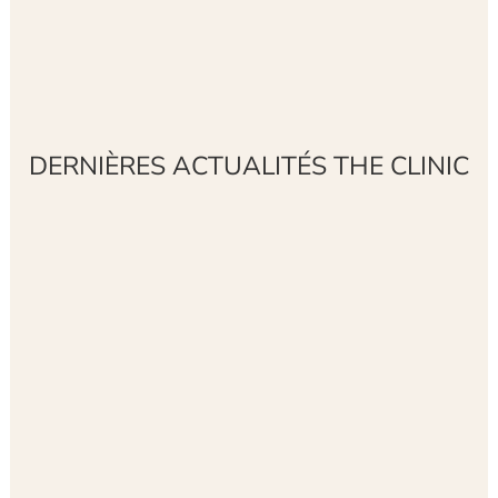
DERNIÈRES ACTUALITÉS THE CLINIC