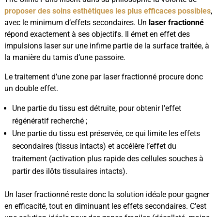
proposer des soins esthétiques les plus efficaces possibles
,
avec le minimum d’effets secondaires. Un
laser fractionné
répond exactement à ses objectifs. Il émet en effet des
impulsions laser sur une infime partie de la surface traitée, à
la manière du tamis d’une passoire.
Le traitement d’une zone par laser fractionné procure donc
un double effet.
Une partie du tissu est détruite, pour obtenir l’effet
régénératif recherché ;
Une partie du tissu est préservée, ce qui limite les effets
secondaires (tissus intacts) et accélère l’effet du
traitement (activation plus rapide des cellules souches à
partir des ilôts tissulaires intacts).
Un laser fractionné reste donc la solution idéale pour gagner
en efficacité, tout en diminuant les effets secondaires. C’est