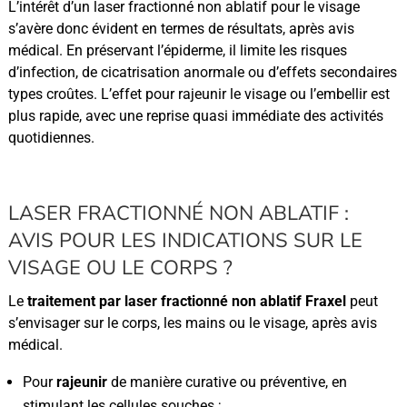
L’intérêt d’un laser fractionné non ablatif pour le visage
s’avère donc évident en termes de résultats, après avis
médical. En préservant l’épiderme, il limite les risques
d’infection, de cicatrisation anormale ou d’effets secondaires
types croûtes. L’effet pour rajeunir le visage ou l’embellir est
plus rapide, avec une reprise quasi immédiate des activités
quotidiennes.
LASER FRACTIONNÉ NON ABLATIF :
AVIS POUR LES INDICATIONS SUR LE
VISAGE OU LE CORPS ?
Le
traitement par laser fractionné non ablatif Fraxel
peut
s’envisager sur le corps, les mains ou le visage, après avis
médical.
Pour
rajeunir
de manière curative ou préventive, en
stimulant les cellules souches.;