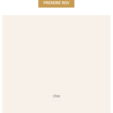
PRENDRE RDV