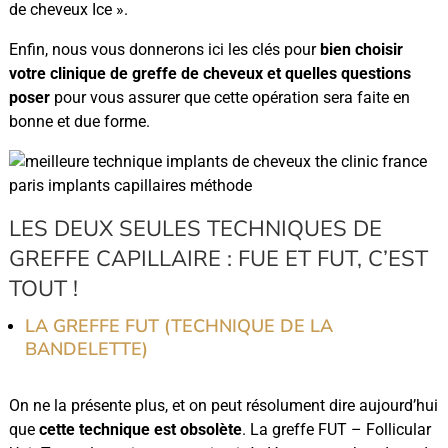
de cheveux Ice ».
Enfin, nous vous donnerons ici les clés pour
bien choisir
votre clinique de greffe de cheveux et quelles questions
poser
pour vous assurer que cette opération sera faite en
bonne et due forme.
LES DEUX SEULES TECHNIQUES DE
GREFFE CAPILLAIRE : FUE ET FUT, C’EST
TOUT !
LA GREFFE FUT (TECHNIQUE DE LA
BANDELETTE)
On ne la présente plus, et on peut résolument dire aujourd’hui
que
cette technique est obsolète
. La greffe FUT – Follicular