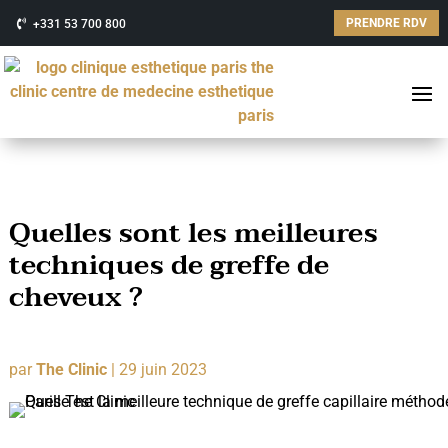
PRENDRE RDV
+331 53 700 800
Quelles sont les meilleures
techniques de greffe de
cheveux ?
par
The Clinic
|
29 juin 2023