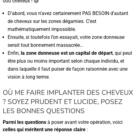
000 cheveux ! 😅
D’abord, vous n’avez certainement PAS BESOIN d’autant
de cheveux sur les zones dégarnies. C’est
mathématiquement impossible.
Ensuite, si toutefois l’on essayait, votre zone donneuse
serait tout bonnement massacrée…
Enfin,
la zone donneuse est un capital de départ
, qui peut
être plus ou moins important selon chaque individu, et
dans laquelle il faut puiser de façon raisonnée avec une
vision à long terme.
OÙ ME FAIRE IMPLANTER DES CHEVEUX
? SOYEZ PRUDENT ET LUCIDE, POSEZ
LES BONNES QUESTIONS
Parmi les questions
à poser avant votre opération, voici
celles qui méritent une réponse claire
: