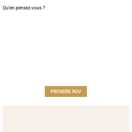
Qu’en pensez-vous ?
PRENDRE RDV