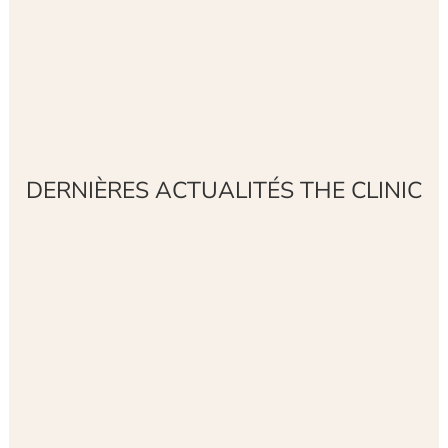
DERNIÈRES ACTUALITÉS THE CLINIC