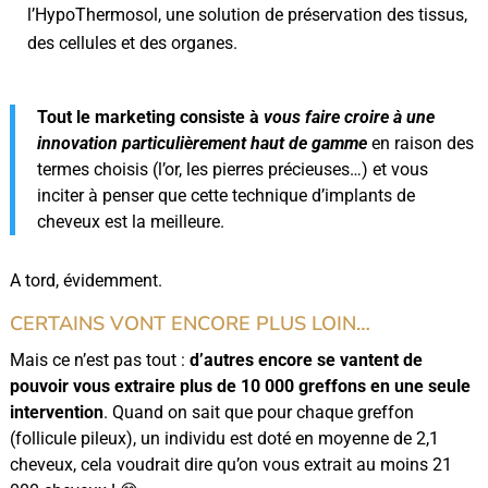
l’HypoThermosol, une solution de préservation des tissus,
des cellules et des organes.
Tout le marketing consiste à
vous faire croire à une
innovation particulièrement haut de gamme
en raison des
termes choisis (l’or, les pierres précieuses…) et vous
inciter à penser que cette technique d’implants de
cheveux est la meilleure.
A tord, évidemment.
CERTAINS VONT ENCORE PLUS LOIN…
Mais ce n’est pas tout :
d’autres encore se vantent de
pouvoir vous extraire plus de 10 000 greffons en une seule
intervention
. Quand on sait que pour chaque greffon
(follicule pileux), un individu est doté en moyenne de 2,1
cheveux, cela voudrait dire qu’on vous extrait au moins 21