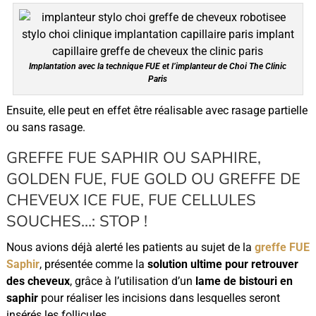
Implantation avec la technique FUE et l’implanteur de Choi The Clinic
Paris
Ensuite, elle peut en effet être réalisable avec rasage partielle
ou sans rasage.
GREFFE FUE SAPHIR OU SAPHIRE,
GOLDEN FUE, FUE GOLD OU GREFFE DE
CHEVEUX ICE FUE, FUE CELLULES
SOUCHES…: STOP !
Nous avions déjà alerté les patients au sujet de la
greffe FUE
Saphir
, présentée comme la
solution ultime pour retrouver
des cheveux
, grâce à l’utilisation d’un
lame de bistouri en
saphir
pour réaliser les incisions dans lesquelles seront
insérés les follicules.