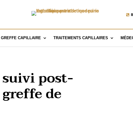
R
GREFFE CAPILLAIRE
TRAITEMENTS CAPILLAIRES
MÉDEC
suivi post-
 greffe de