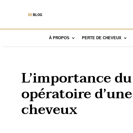
BLOG
À PROPOS
PERTE DE CHEVEUX
L’importance du 
opératoire d’une
cheveux