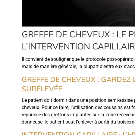
GREFFE DE CHEVEUX : LE 
L’INTERVENTION CAPILLAI
Il convient de souligner que le protocole post-opérato
mais de manière générale, la plupart d’entre eux s’a
GREFFE DE CHEVEUX : GARDEZ 
SURÉLEVÉE
Le patient doit dormir dans une position semi-assise 
cheveux. Pour ce faire, l’utilisation des coussins est
repousse des greffons implantés sur la zone receveus
donneuse, le patient peut l’enlever à partir du troisièm
INTERVENTION CAPILLAIRE : L’