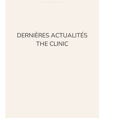
DERNIÈRES ACTUALITÉS
THE CLINIC