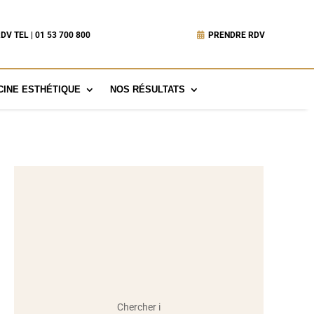
DV TEL | 01 53 700 800
PRENDRE RDV
INE ESTHÉTIQUE
NOS RÉSULTATS