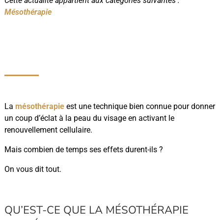
Cette actualité appartient aux catégories suivantes :
Mésothérapie
La
mésothérapie
est une technique bien connue pour donner
un coup d’éclat à la peau du visage en activant le
renouvellement cellulaire.
Mais combien de temps ses effets durent-ils ?
On vous dit tout.
QU’EST-CE QUE LA MÉSOTHÉRAPIE