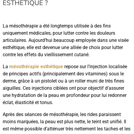
ESTHÉTIQUE ?
La mésothérapie a été longtemps utilisée à des fins
uniquement médicales, pour lutter contre les douleurs
articulaires. Aujourd’hui beaucoup employée dans une visée
esthétique, elle est devenue une alliée de choix pour lutter
contre les effets du vieillissement cutané.
La
mésothérapie esthétique
repose sur l’injection localisée
de principes actifs (principalement des vitamines) sous le
derme, grâce à un pistolet ou à un roller muni de très fines
aiguilles. Ces injections ciblées ont pour objectif d’assurer
une hydratation de la peau en profondeur pour lui redonner
éclat, élasticité et tonus.
Après des séances de mésothérapie, les rides paraissent
moins marquées, la peau est plus nette, le teint est unifié. Il
est même possible d’atténuer très nettement les taches et les