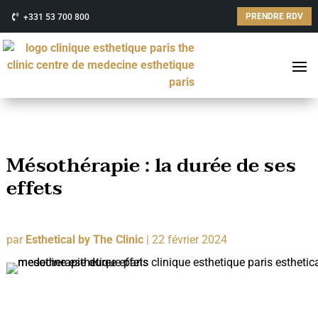
PRENDRE RDV
+331 53 700 800
Mésothérapie : la durée de ses
effets
par
Esthetical by The Clinic
|
22 février 2024