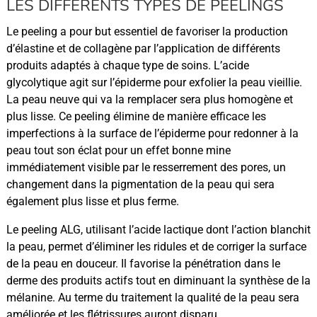
LES DIFFÉRENTS TYPES DE PEELINGS
Le peeling a pour but essentiel de favoriser la production
d’élastine et de collagène par l’application de différents
produits adaptés à chaque type de soins. L’acide
glycolytique agit sur l’épiderme pour exfolier la peau vieillie.
La peau neuve qui va la remplacer sera plus homogène et
plus lisse. Ce peeling élimine de manière efficace les
imperfections à la surface de l’épiderme pour redonner à la
peau tout son éclat pour un effet bonne mine
immédiatement visible par le resserrement des pores, un
changement dans la pigmentation de la peau qui sera
également plus lisse et plus ferme.
Le peeling ALG, utilisant l’acide lactique dont l’action blanchit
la peau, permet d’éliminer les ridules et de corriger la surface
de la peau en douceur. Il favorise la pénétration dans le
derme des produits actifs tout en diminuant la synthèse de la
mélanine. Au terme du traitement la qualité de la peau sera
améliorée et les flétrissures auront disparu.