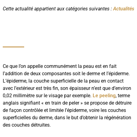
Cette actualité appartient aux catégories suivantes :
Actualités
Ce que l’on appelle communément la peau est en fait
l’addition de deux composantes soit le derme et l’épiderme.
L’épiderme, la couche superficielle de la peau en contact
avec l’extérieur est très fin, son épaisseur n’est que d’environ
0,02 millimètre sur le visage par exemple.
Le peeling
, terme
anglais signifiant « en train de peler » se propose de détruire
de façon contrôlée et limitée l’épiderme, voire les couches
superficielles du derme, dans le but d’obtenir la régénération
des couches détruites.