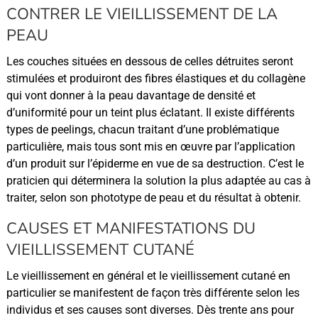
CONTRER LE VIEILLISSEMENT DE LA
PEAU
Les couches situées en dessous de celles détruites seront
stimulées et produiront des fibres élastiques et du collagène
qui vont donner à la peau davantage de densité et
d’uniformité pour un teint plus éclatant. Il existe différents
types de peelings, chacun traitant d’une problématique
particulière, mais tous sont mis en œuvre par l’application
d’un produit sur l’épiderme en vue de sa destruction. C’est le
praticien qui déterminera la solution la plus adaptée au cas à
traiter, selon son phototype de peau et du résultat à obtenir.
CAUSES ET MANIFESTATIONS DU
VIEILLISSEMENT CUTANÉ
Le vieillissement en général et le vieillissement cutané en
particulier se manifestent de façon très différente selon les
individus et ses causes sont diverses. Dès trente ans pour