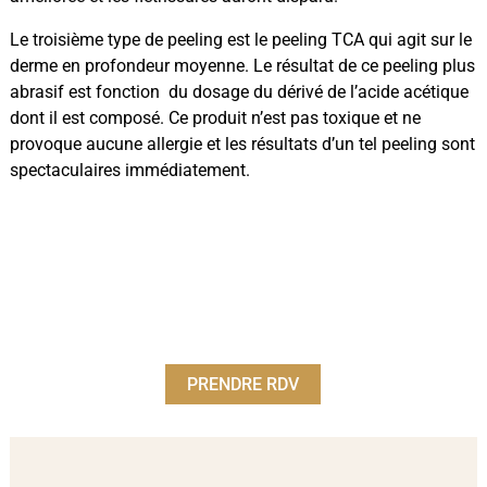
Le troisième type de peeling est le peeling TCA qui agit sur le
derme en profondeur moyenne. Le résultat de ce peeling plus
abrasif est fonction du dosage du dérivé de l’acide acétique
dont il est composé. Ce produit n’est pas toxique et ne
provoque aucune allergie et les résultats d’un tel peeling sont
spectaculaires immédiatement.
PRENDRE RDV