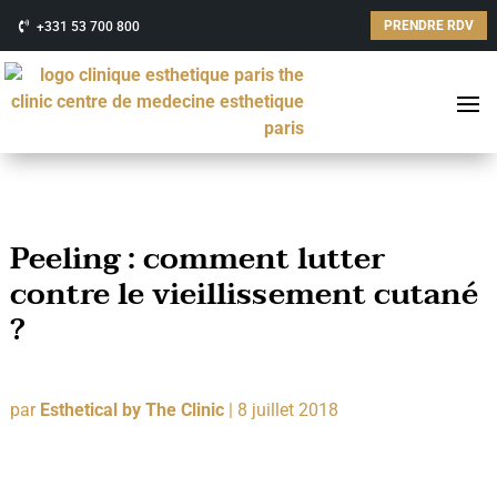
PRENDRE RDV
+331 53 700 800
Peeling : comment lutter
contre le vieillissement cutané
?
par
Esthetical by The Clinic
|
8 juillet 2018