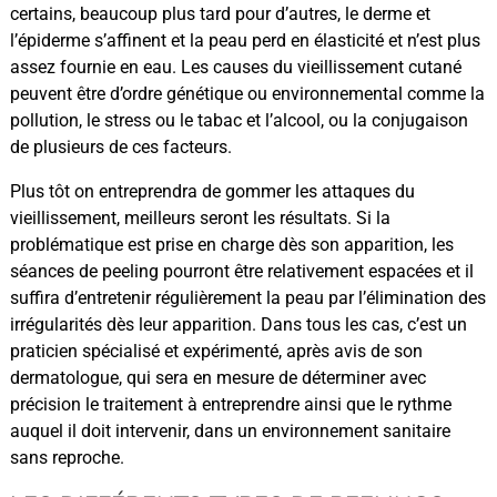
certains, beaucoup plus tard pour d’autres, le derme et
l’épiderme s’affinent et la peau perd en élasticité et n’est plus
assez fournie en eau. Les causes du vieillissement cutané
peuvent être d’ordre génétique ou environnemental comme la
pollution, le stress ou le tabac et l’alcool, ou la conjugaison
de plusieurs de ces facteurs.
Plus tôt on entreprendra de gommer les attaques du
vieillissement, meilleurs seront les résultats. Si la
problématique est prise en charge dès son apparition, les
séances de peeling pourront être relativement espacées et il
suffira d’entretenir régulièrement la peau par l’élimination des
irrégularités dès leur apparition. Dans tous les cas, c’est un
praticien spécialisé et expérimenté, après avis de son
dermatologue, qui sera en mesure de déterminer avec
précision le traitement à entreprendre ainsi que le rythme
auquel il doit intervenir, dans un environnement sanitaire
sans reproche.