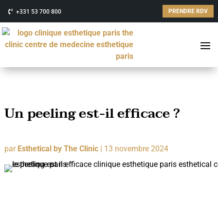
PRENDRE RDV
+331 53 700 800
Un peeling est-il efficace ?
par
Esthetical by The Clinic
|
13 novembre 2024