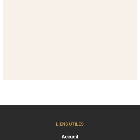
LIENS UTILES
Accueil