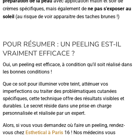
préparation de la peau
avec application matin et soir de
crèmes spécifiques, mais également de
ne pas s’exposer au
soleil
(au risque de voir apparaitre des taches brunes !)
POUR RÉSUMER : UN PEELING EST-IL
VRAIMENT EFFICACE ?
Oui, un peeling est efficace, à condition qu’il soit réalisé dans
les bonnes conditions !
Que ce soit pour illuminer votre teint, atténuer vos
imperfections ou traiter des problématiques cutanées
spécifiques, cette technique offre des résultats visibles et
durables. Le secret réside dans une prise en charge
personnalisée et réalisée par un expert.
Alors, si vous vous demandez où faire un peeling, rendez-
vous chez
Esthetical à Paris
16 ! Nos médecins vous