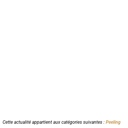
Cette actualité appartient aux catégories suivantes :
Peeling