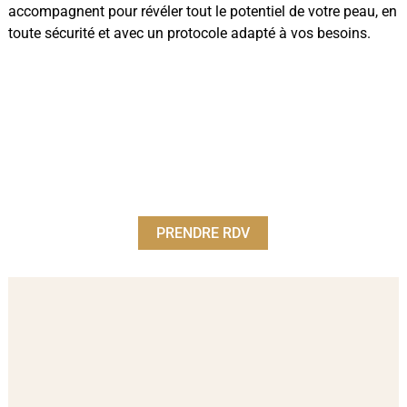
accompagnent pour révéler tout le potentiel de votre peau, en
toute sécurité et avec un protocole adapté à vos besoins.
PRENDRE RDV