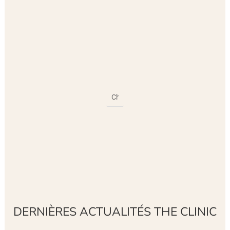
DERNIÈRES ACTUALITÉS THE CLINIC