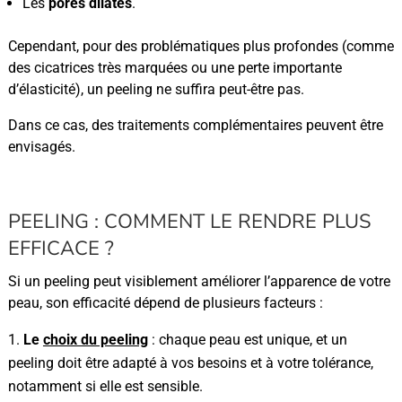
Les
pores dilatés
.
Cependant, pour des problématiques plus profondes (comme
des cicatrices très marquées ou une perte importante
d’élasticité), un peeling ne suffira peut-être pas.
Dans ce cas, des traitements complémentaires peuvent être
envisagés.
PEELING : COMMENT LE RENDRE PLUS
EFFICACE ?
Si un peeling peut visiblement améliorer l’apparence de votre
peau, son efficacité dépend de plusieurs facteurs :
Le
choix du peeling
: chaque peau est unique, et un
peeling doit être adapté à vos besoins et à votre tolérance,
notamment si elle est sensible.