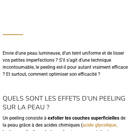
Envie d’une peau lumineuse, d’un teint uniforme et de lisser
vos petites imperfections ? S’il s’agit d’une technique
incontournable, le peeling est-il pour autant vraiment efficace
? Et surtout, comment optimiser son efficacité ?
QUELS SONT LES EFFETS D’UN PEELING
SUR LA PEAU ?
Un peeling consiste à
exfolier les couches superficielles
de
la peau grâce à des acides chimiques (
acide glycolique,