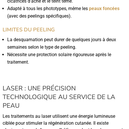
cicatrices d’acné et le teint terne.
Adapté à tous les phototypes, même les
peaux foncées
(avec des peelings spécifiques).
LIMITES DU PEELING
La desquamation peut durer de quelques jours à deux
semaines selon le type de peeling.
Nécessite une protection solaire rigoureuse après le
traitement.
LASER : UNE PRÉCISION
TECHNOLOGIQUE AU SERVICE DE LA
PEAU
Les traitements au laser utilisent une énergie lumineuse
ciblée pour stimuler la régénération cutanée. Il existe