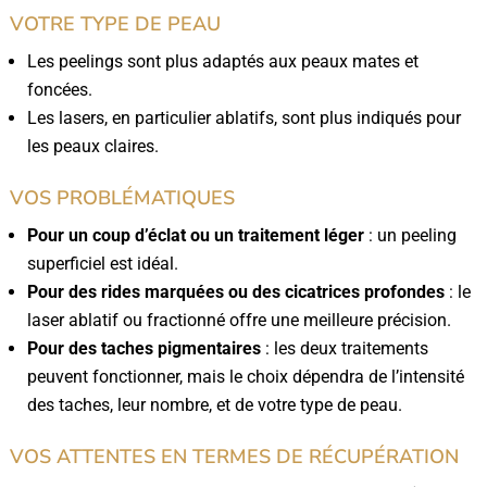
VOTRE TYPE DE PEAU
Les peelings sont plus adaptés aux peaux mates et
foncées.
Les lasers, en particulier ablatifs, sont plus indiqués pour
les peaux claires.
VOS PROBLÉMATIQUES
Pour un coup d’éclat ou un traitement léger
: un peeling
superficiel est idéal.
Pour des rides marquées ou des cicatrices profondes
: le
laser ablatif ou fractionné offre une meilleure précision.
Pour des taches pigmentaires
: les deux traitements
peuvent fonctionner, mais le choix dépendra de l’intensité
des taches, leur nombre, et de votre type de peau.
VOS ATTENTES EN TERMES DE RÉCUPÉRATION