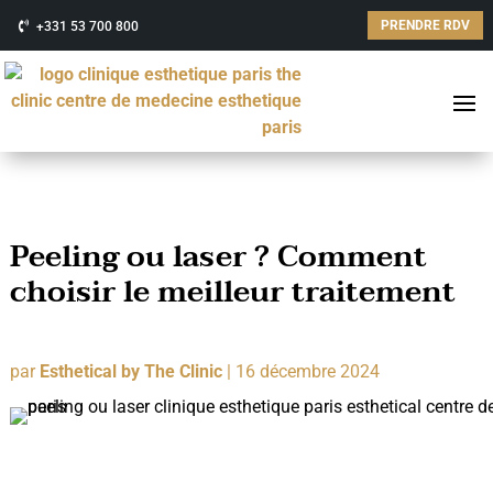
PRENDRE RDV
+331 53 700 800
Peeling ou laser ? Comment
choisir le meilleur traitement
par
Esthetical by The Clinic
|
16 décembre 2024