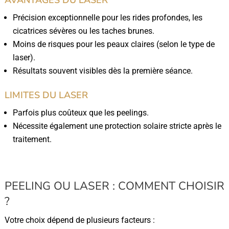
Précision exceptionnelle pour les rides profondes, les
cicatrices sévères ou les taches brunes.
Moins de risques pour les peaux claires (selon le type de
laser).
Résultats souvent visibles dès la première séance.
LIMITES DU LASER
Parfois plus coûteux que les peelings.
Nécessite également une protection solaire stricte après le
traitement.
PEELING OU LASER : COMMENT CHOISIR
?
Votre choix dépend de plusieurs facteurs :