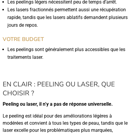
Les peelings légers nécessitent peu de temps d’arrêt.
Les lasers fractionnés permettent aussi une récupération
rapide, tandis que les lasers ablatifs demandent plusieurs
jours de repos.
VOTRE BUDGET
Les peelings sont généralement plus accessibles que les
traitements laser.
EN CLAIR : PEELING OU LASER, QUE
CHOISIR ?
Peeling ou laser, il n’y a pas de réponse universelle.
Le peeling est idéal pour des améliorations légères à
modérées et convient à tous les types de peau, tandis que le
laser excelle pour les problématiques plus marquées,