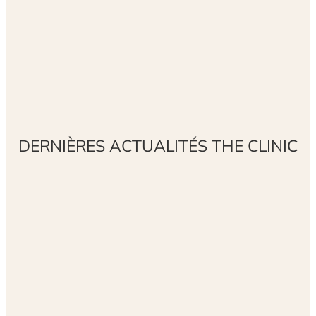
DERNIÈRES ACTUALITÉS THE CLINIC