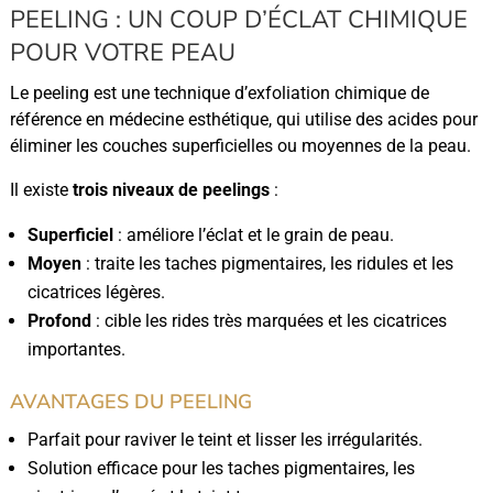
PEELING : UN COUP D’ÉCLAT CHIMIQUE
POUR VOTRE PEAU
Le peeling est une technique d’exfoliation chimique de
référence en médecine esthétique, qui utilise des acides pour
éliminer les couches superficielles ou moyennes de la peau.
Il existe
trois niveaux de peelings
:
Superficiel
: améliore l’éclat et le grain de peau.
Moyen
: traite les taches pigmentaires, les ridules et les
cicatrices légères.
Profond
: cible les rides très marquées et les cicatrices
importantes.
AVANTAGES DU PEELING
Parfait pour raviver le teint et lisser les irrégularités.
Solution efficace pour les taches pigmentaires, les