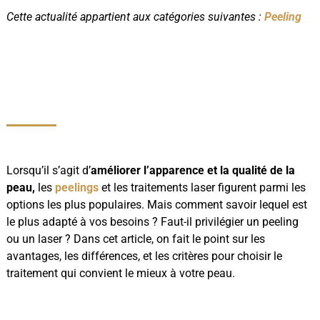
Cette actualité appartient aux catégories suivantes :
Peeling
Lorsqu’il s’agit d’
améliorer l’apparence et la qualité de la
peau,
les
peelings
et les traitements laser figurent parmi les
options les plus populaires. Mais comment savoir lequel est
le plus adapté à vos besoins ? Faut-il privilégier un peeling
ou un laser ? Dans cet article, on fait le point sur les
avantages, les différences, et les critères pour choisir le
traitement qui convient le mieux à votre peau.