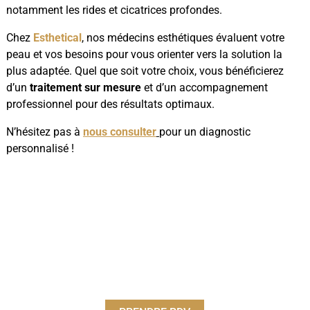
notamment les rides et cicatrices profondes.
Chez
Esthetical
, nos médecins esthétiques évaluent votre
peau et vos besoins pour vous orienter vers la solution la
plus adaptée. Quel que soit votre choix, vous bénéficierez
d’un
traitement sur mesure
et d’un accompagnement
professionnel pour des résultats optimaux.
N’hésitez pas à
nous consulter
pour un diagnostic
personnalisé !