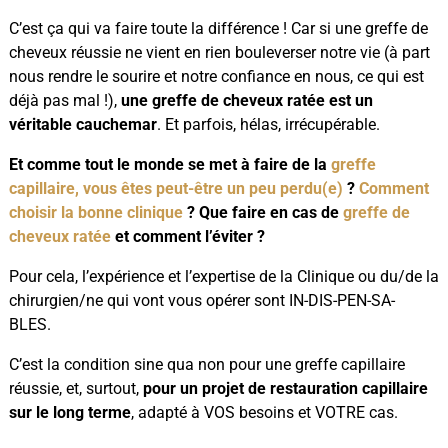
C’est ça qui va faire toute la différence ! Car si une greffe de
cheveux réussie ne vient en rien bouleverser notre vie (à part
nous rendre le sourire et notre confiance en nous, ce qui est
déjà pas mal !),
une greffe de cheveux ratée est un
véritable cauchemar
. Et parfois, hélas, irrécupérable.
Et comme tout le monde se met à faire de la
greffe
capillaire, vous êtes peut-être un peu perdu(e)
?
Comment
choisir la bonne clinique
? Que faire en cas de
greffe de
cheveux ratée
et comment l’éviter ?
Pour cela, l’expérience et l’expertise de la Clinique ou du/de la
chirurgien/ne qui vont vous opérer sont IN-DIS-PEN-SA-
BLES.
C’est la condition sine qua non pour une greffe capillaire
réussie, et, surtout,
pour un projet de restauration capillaire
sur le long terme
, adapté à VOS besoins et VOTRE cas.