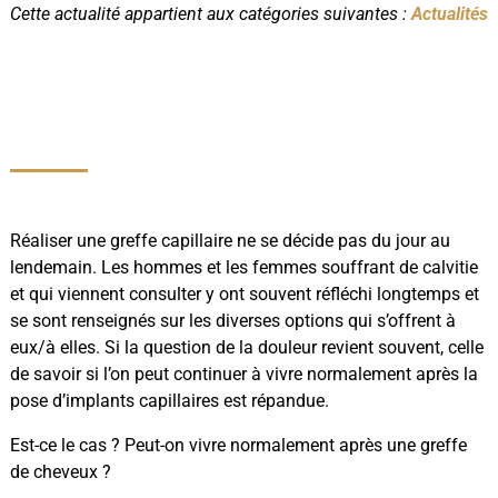
Cette actualité appartient aux catégories suivantes :
Actualités
Réaliser une greffe capillaire ne se décide pas du jour au
lendemain. Les hommes et les femmes souffrant de calvitie
et qui viennent consulter y ont souvent réfléchi longtemps et
se sont renseignés sur les diverses options qui s’offrent à
eux/à elles. Si la question de la douleur revient souvent, celle
de savoir si l’on peut continuer à vivre normalement après la
pose d’implants capillaires est répandue.
Est-ce le cas ? Peut-on vivre normalement après une greffe
de cheveux ?