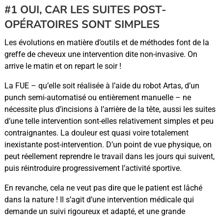
#1 OUI, CAR LES SUITES POST-
OPÉRATOIRES SONT SIMPLES
Les évolutions en matière d’outils et de méthodes font de la
greffe de cheveux une intervention dite non-invasive. On
arrive le matin et on repart le soir !
La FUE – qu’elle soit réalisée à l’aide du robot Artas, d’un
punch semi-automatisé ou entièrement manuelle – ne
nécessite plus d’incisions à l’arrière de la tête, aussi les suites
d’une telle intervention sont-elles relativement simples et peu
contraignantes. La douleur est quasi voire totalement
inexistante post-intervention. D’un point de vue physique, on
peut réellement reprendre le travail dans les jours qui suivent,
puis réintroduire progressivement l’activité sportive.
En revanche, cela ne veut pas dire que le patient est lâché
dans la nature ! Il s’agit d’une intervention médicale qui
demande un suivi rigoureux et adapté, et une grande