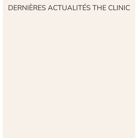
DERNIÈRES ACTUALITÉS THE CLINIC