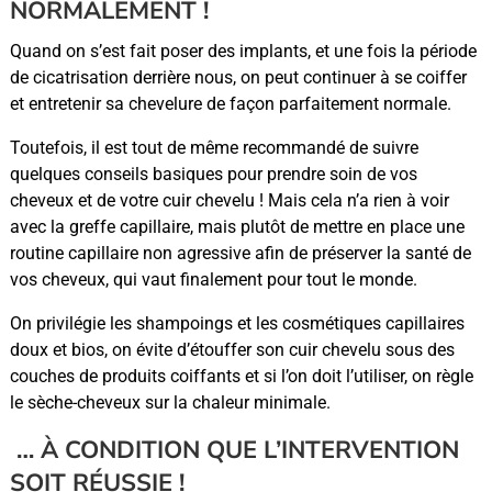
NORMALEMENT !
Quand on s’est fait poser des implants, et une fois la période
de cicatrisation derrière nous, on peut continuer à se coiffer
et entretenir sa chevelure de façon parfaitement normale.
Toutefois, il est tout de même recommandé de suivre
quelques conseils basiques pour prendre soin de vos
cheveux et de votre cuir chevelu ! Mais cela n’a rien à voir
avec la greffe capillaire, mais plutôt de mettre en place une
routine capillaire non agressive afin de préserver la santé de
vos cheveux, qui vaut finalement pour tout le monde.
On privilégie les shampoings et les cosmétiques capillaires
doux et bios, on évite d’étouffer son cuir chevelu sous des
couches de produits coiffants et si l’on doit l’utiliser, on règle
le sèche-cheveux sur la chaleur minimale.
… À CONDITION QUE L’INTERVENTION
SOIT RÉUSSIE !