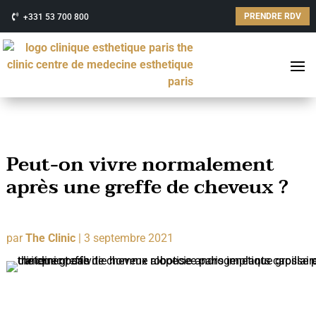
PRENDRE RDV
+331 53 700 800
Peut-on vivre normalement
après une greffe de cheveux ?
par
The Clinic
|
3 septembre 2021