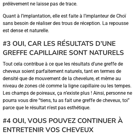
prélèvement ne laisse pas de trace.
Quant à l’implantation, elle est faite à l’implanteur de Choï
sans besoin de réaliser des trous de réception. La repousse
est dense et naturelle.
#3 OUI, CAR LES RÉSULTATS D’UNE
GREFFE CAPILLAIRE SONT NATURELS
Tout cela contribue à ce que les résultats d’une greffe de
cheveux soient parfaitement naturels, tant en termes de
densité que de mouvement de la chevelure, et même au
niveau de zones clé comme la ligne capillaire ou les tempes.
Les champs de poireaux, ça n’existe plus ! Ainsi, personne ne
pourra vous dire “tiens, tu as fait une greffe de cheveux, toi”
parce que le résultat n’est pas esthétique.
#4 OUI, VOUS POUVEZ CONTINUER À
ENTRETENIR VOS CHEVEUX