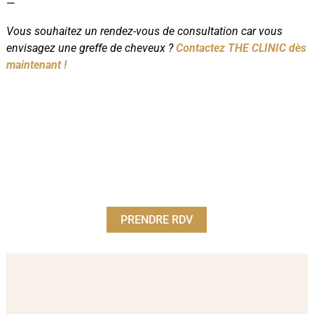
—
Vous souhaitez un rendez-vous de consultation car vous
envisagez une greffe de cheveux ?
Contactez THE CLINIC dès
maintenant !
PRENDRE RDV