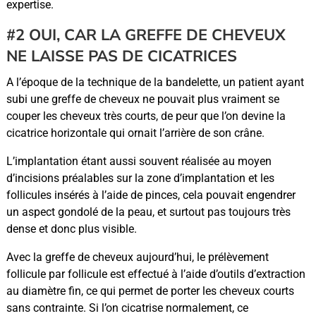
expertise.
#2 OUI, CAR LA GREFFE DE CHEVEUX
NE LAISSE PAS DE CICATRICES
A l’époque de la technique de la bandelette, un patient ayant
subi une greffe de cheveux ne pouvait plus vraiment se
couper les cheveux très courts, de peur que l’on devine la
cicatrice horizontale qui ornait l’arrière de son crâne.
L’implantation étant aussi souvent réalisée au moyen
d’incisions préalables sur la zone d’implantation et les
follicules insérés à l’aide de pinces, cela pouvait engendrer
un aspect gondolé de la peau, et surtout pas toujours très
dense et donc plus visible.
Avec la greffe de cheveux aujourd’hui, le prélèvement
follicule par follicule est effectué à l’aide d’outils d’extraction
au diamètre fin, ce qui permet de porter les cheveux courts
sans contrainte. Si l’on cicatrise normalement, ce