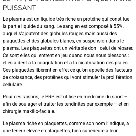
PUISSANT
Le plasma est un liquide très riche en protéine qui constitue
la partie liquide du sang. Le sang en est composé à 55%,
auquel s’ajoutent des globules rouges mais aussi des
plaquettes et des globules blancs, en suspension dans le
plasma. Les plaquettes ont un véritable don : celui de réparer.
Ce sont elles qui entrent en jeu quand nous nous blessons :
elles aident à la coagulation et à la cicatrisation des plaies.
Ces plaquettes libèrent en effet ce qu’on appelle des facteurs
de croissance, des protéines qui vont stimuler la prolifération
cellulaire.
Pour ces raisons, le PRP est utilisé en médecine du sport –
afin de soulager et traiter les tendinites par exemple – et en
chirurgie maxillo-faciale.
Le plasma riche en plaquettes, comme son nom l’indique, a
une teneur élevée en plaquettes, bien supérieure à leur