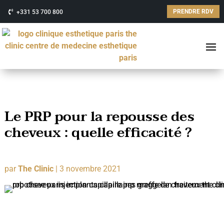
PRENDRE RDV
+331 53 700 800
Le PRP pour la repousse des
cheveux : quelle efficacité ?
par
The Clinic
|
3 novembre 2021