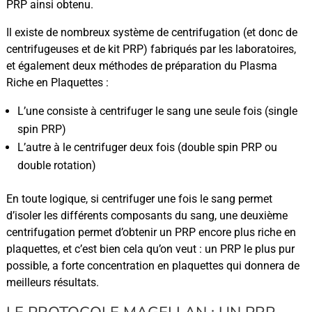
PRP ainsi obtenu.
Il existe de nombreux système de centrifugation (et donc de
centrifugeuses et de kit PRP) fabriqués par les laboratoires,
et également deux méthodes de préparation du Plasma
Riche en Plaquettes :
L’une consiste à centrifuger le sang une seule fois (single
spin PRP)
L’autre à le centrifuger deux fois (double spin PRP ou
double rotation)
En toute logique, si centrifuger une fois le sang permet
d’isoler les différents composants du sang, une deuxième
centrifugation permet d’obtenir un PRP encore plus riche en
plaquettes, et c’est bien cela qu’on veut : un PRP le plus pur
possible, a forte concentration en plaquettes qui donnera de
meilleurs résultats.