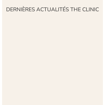
DERNIÈRES ACTUALITÉS THE CLINIC