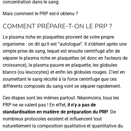
concentration dans le sang.
Mais comment le PRP est-il obtenu ?
COMMENT PRÉPARE-T-ON LE PRP ?
Le plasma riche en plaquettes provient de votre propre
organisme : on dit qu’il est “autologue”. Il s’obtient après une
simple prise de sang, lequel est ensuite centrifugé afin de
séparer le plasma riche en plaquettes (et donc en facteurs de
croissance), le plasma pauvre en plaquette, les globules
blancs (ou leucocytes) et enfin les globules rouges. C’est en
soumettant le sang récolté à la force centrifuge que ces
différents composés du sang vont se séparer rapidement.
Ces étapes sont les mêmes partout. Néanmoins, tous les
PRP ne se valent pas ! En effet,
il n’y a pas de
standardisation en matière de préparation du PRP
. De
nombreux protocoles existent et influencent tout
naturellement la composition qualitative et quantitative du