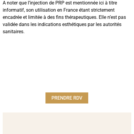
A noter que l’injection de PRP est mentionnée ici à titre
informatif, son utilisation en France étant strictement
encadrée et limitée à des fins thérapeutiques. Elle n’est pas
validée dans les indications esthétiques par les autorités
sanitaires.
PRENDRE RDV