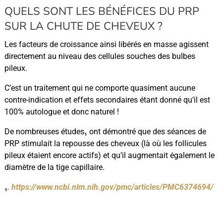
QUELS SONT LES BÉNÉFICES DU PRP
SUR LA CHUTE DE CHEVEUX ?
Les facteurs de croissance ainsi libérés en masse agissent
directement au niveau des cellules souches des bulbes
pileux.
C’est un traitement qui ne comporte quasiment aucune
contre-indication et effets secondaires étant donné qu’il est
100% autologue et donc naturel !
De nombreuses études₁ ont démontré que des séances de
PRP stimulait la repousse des cheveux (là où les follicules
pileux étaient encore actifs) et qu’il augmentait également le
diamètre de la tige capillaire.
₁
.
https://www.ncbi.nlm.nih.gov/pmc/articles/PMC6374694/