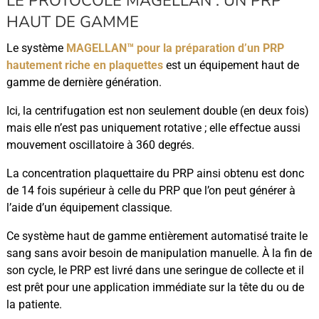
LE PROTOCOLE MAGELLAN : UN PRP
HAUT DE GAMME
Le système
MAGELLAN™ pour la préparation d’un PRP
hautement riche en plaquettes
est un équipement haut de
gamme de dernière génération.
Ici, la centrifugation est non seulement double (en deux fois)
mais elle n’est pas uniquement rotative ; elle effectue aussi
mouvement oscillatoire à 360 degrés.
La concentration plaquettaire du PRP ainsi obtenu est donc
de 14 fois supérieur à celle du PRP que l’on peut générer à
l’aide d’un équipement classique.
Ce système haut de gamme entièrement automatisé traite le
sang sans avoir besoin de manipulation manuelle. À la fin de
son cycle, le PRP est livré dans une seringue de collecte et il
est prêt pour une application immédiate sur la tête du ou de
la patiente.