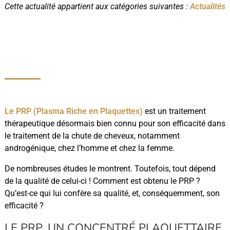
Cette actualité appartient aux catégories suivantes :
Actualités
Le PRP (Plasma Riche en Plaquettes)
est un traitement
thérapeutique désormais bien connu pour son efficacité dans
le traitement de la chute de cheveux, notamment
androgénique, chez l’homme et chez la femme.
De nombreuses études le montrent. Toutefois, tout dépend
de la qualité de celui-ci ! Comment est obtenu le PRP ?
Qu’est-ce qui lui confère sa qualité, et, conséquemment, son
efficacité ?
LE PRP, UN CONCENTRÉ PLAQUETTAIRE