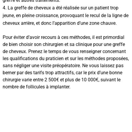
greffe et autres traitements.
La greffe de cheveux a été réalisée sur un patient trop
jeune, en pleine croissance, provoquant le recul de la ligne de
cheveux arrière, et donc l’apparition d’une zone chauve.
Pour éviter d’avoir recours à ces méthodes, il est primordial
de bien choisir son chirurgien et sa clinique pour une greffe
de cheveux. Prenez le temps de vous renseigner concernant
les qualifications du praticien et sur les méthodes proposées,
sans négliger une visite préopératoire. Ne vous laissez pas
berner par des tarifs trop attractifs, car le prix d’une bonne
chirurgie varie entre 2 500€ et plus de 10 000€, suivant le
nombre de follicules à implanter.