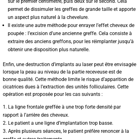
sur le premier centimètre, puis deux sur le second. Cela
permet de dissimuler les greffes de grande taille et apporte
un aspect plus naturel à la chevelure.
Il existe une autre méthode pour enrayer l’effet cheveux de
poupée : l’excision d’une ancienne greffe. Cela consiste à
extraire des anciens greffons, pour les réimplanter jusqu’à
obtenir une disposition plus naturelle.
Enfin, une destruction d’implants au laser peut être envisagée
lorsque la peau au niveau de la partie receveuse est de
bonne qualité. Cette méthode limite le risque d’apparition de
cicatrices dues à l’extraction des unités folliculaires. Cette
opération est proposée pour les cas suivants :
La ligne frontale greffée à une trop forte densité par
rapport à l’arrière des cheveux.
Le patient a une ligne d’implantation trop basse.
Après plusieurs séances, le patient préfère renoncer à la