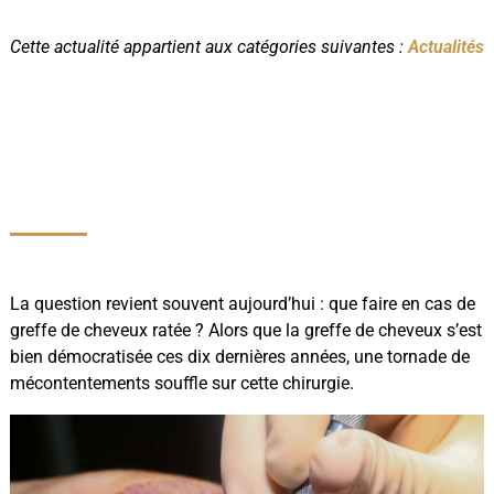
Cette actualité appartient aux catégories suivantes :
Actualités
La question revient souvent aujourd’hui : que faire en cas de
greffe de cheveux ratée ? Alors que la greffe de cheveux s’est
bien démocratisée ces dix dernières années, une tornade de
mécontentements souffle sur cette chirurgie.