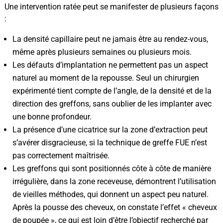
Une intervention ratée peut se manifester de plusieurs façons
:
La densité capillaire peut ne jamais être au rendez-vous,
même après plusieurs semaines ou plusieurs mois.
Les défauts d’implantation ne permettent pas un aspect
naturel au moment de la repousse. Seul un chirurgien
expérimenté tient compte de l’angle, de la densité et de la
direction des greffons, sans oublier de les implanter avec
une bonne profondeur.
La présence d’une cicatrice sur la zone d’extraction peut
s’avérer disgracieuse, si la technique de greffe FUE n’est
pas correctement maîtrisée.
Les greffons qui sont positionnés côte à côte de manière
irrégulière, dans la zone receveuse, démontrent l’utilisation
de vieilles méthodes, qui donnent un aspect peu naturel.
Après la pousse des cheveux, on constate l’effet « cheveux
de poupée », ce qui est loin d’être l’objectif recherché par