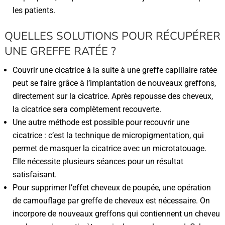
les patients.
QUELLES SOLUTIONS POUR RÉCUPÉRER
UNE GREFFE RATÉE ?
Couvrir une cicatrice à la suite à une greffe capillaire ratée
peut se faire grâce à l’implantation de nouveaux greffons,
directement sur la cicatrice. Après repousse des cheveux,
la cicatrice sera complètement recouverte.
Une autre méthode est possible pour recouvrir une
cicatrice : c’est la technique de micropigmentation, qui
permet de masquer la cicatrice avec un microtatouage.
Elle nécessite plusieurs séances pour un résultat
satisfaisant.
Pour supprimer l’effet cheveux de poupée, une opération
de camouflage par greffe de cheveux est nécessaire. On
incorpore de nouveaux greffons qui contiennent un cheveu