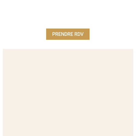
PRENDRE RDV