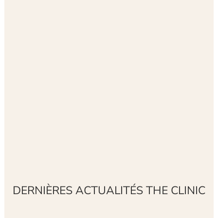
DERNIÈRES ACTUALITÉS THE CLINIC