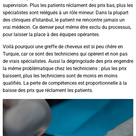
supervision. Plus les patients réclament des prix bas, plus les
spécialistes sont relégués à un rôle mineur. Dans la plupart
des cliniques d’Istanbul, le patient ne rencontre jamais un
vrai médecin. Ce dernier peut même être exclu du processus,
pour laisser la place à des équipes opérantes.
Voilà pourquoi une greffe de cheveux est si peu chère en
Turquie, car ce sont des techniciens qui opèrent et non pas
de vrais spécialistes. Aussi la dégringolade des prix engendre
la même problématique chez les techniciens : plus les prix
baissent, plus les techniciens sont de moins en moins
qualifiés. La perte de compétences est proportionnelle à la
baisse des prix que réclament les patients.