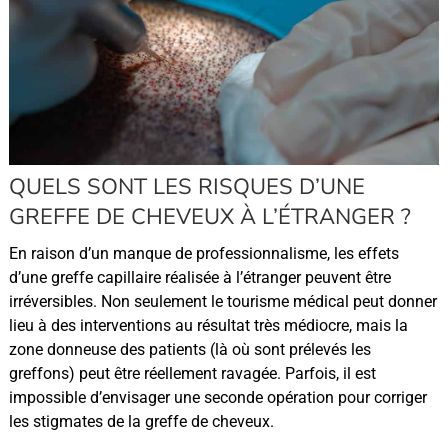
QUELS SONT LES RISQUES D’UNE
GREFFE DE CHEVEUX À L’ÉTRANGER ?
En raison d’un manque de professionnalisme, les effets
d’une greffe capillaire réalisée à l’étranger peuvent être
irréversibles. Non seulement le tourisme médical peut donner
lieu à des interventions au résultat très médiocre, mais la
zone donneuse des patients (là où sont prélevés les
greffons) peut être réellement ravagée. Parfois, il est
impossible d’envisager une seconde opération pour corriger
les stigmates de la greffe de cheveux.