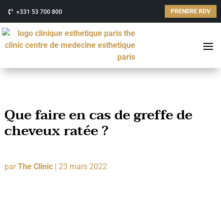
PRENDRE RDV
+331 53 700 800
Que faire en cas de greffe de
cheveux ratée ?
par
The Clinic
|
23 mars 2022