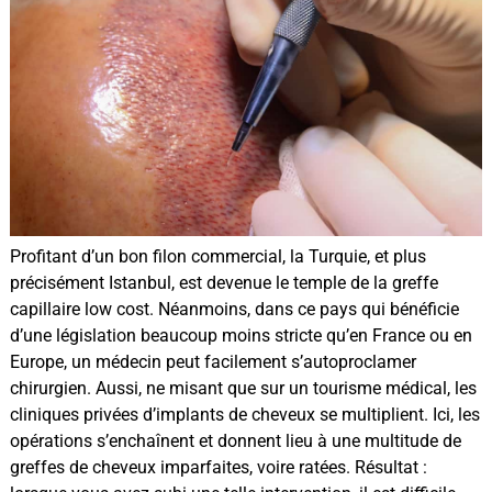
Profitant d’un bon filon commercial, la Turquie, et plus
précisément Istanbul, est devenue le temple de la greffe
capillaire low cost. Néanmoins, dans ce pays qui bénéficie
d’une législation beaucoup moins stricte qu’en France ou en
Europe, un médecin peut facilement s’autoproclamer
chirurgien. Aussi, ne misant que sur un tourisme médical, les
cliniques privées d’implants de cheveux se multiplient. Ici, les
opérations s’enchaînent et donnent lieu à une multitude de
greffes de cheveux imparfaites, voire ratées. Résultat :