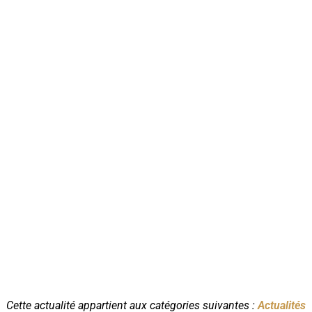
Cette actualité appartient aux catégories suivantes :
Actualités