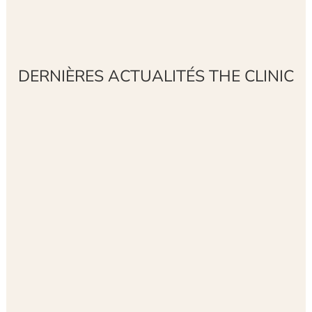
DERNIÈRES ACTUALITÉS THE CLINIC