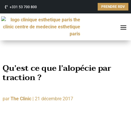
PRENDRE RDV
+331 53 700 800
Qu’est ce que l’alopécie par
traction ?
par
The Clinic
|
21 décembre 2017