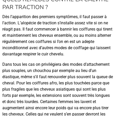
PAR TRACTION ?
Dès l’apparition des premiers symptômes, il faut passer à
l’action. L’alopécie de traction s’installe assez vite si on ne
réagit pas. Il faut commencer à bannir les coiffures qui tirent
et maintiennent les cheveux ensemble, ou au moins alterner
régulièrement ces coiffures si l’on en est un adepte
inconditionnel avec d’autres modes de coiffage qui laissent
davantage respirer le cuir chevelu.
Dans tous les cas on privilégiera des modes d’attachement
plus souples, un chouchou par exemple au lieu d’un
élastique, même s’il faut renouveler plus souvent la queue de
cheval. Pour les coiffures afro, les plus touchées parce que
plus fragiles que les cheveux asiatiques qui sont les plus
forts par exemple, les extensions sont souvent très longues
et donc très lourdes. Certaines femmes les lavent et
augmentent ainsi encore leur poids qui va encore plus tirer
les cheveux. Celles qui ne veulent s’en passer devront les