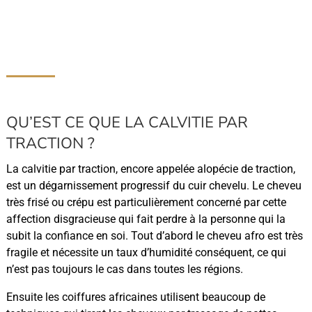
QU’EST CE QUE LA CALVITIE PAR
TRACTION ?
La calvitie par traction, encore appelée alopécie de traction,
est un dégarnissement progressif du cuir chevelu. Le cheveu
très frisé ou crépu est particulièrement concerné par cette
affection disgracieuse qui fait perdre à la personne qui la
subit la confiance en soi. Tout d’abord le cheveu afro est très
fragile et nécessite un taux d’humidité conséquent, ce qui
n’est pas toujours le cas dans toutes les régions.
Ensuite les coiffures africaines utilisent beaucoup de