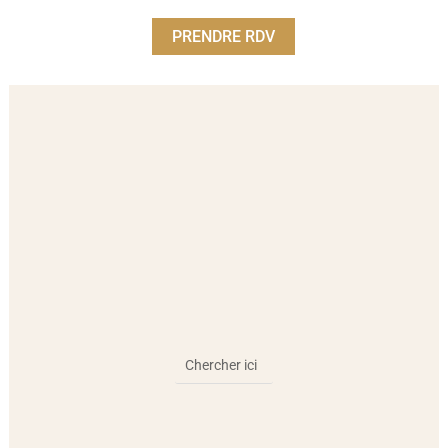
PRENDRE RDV