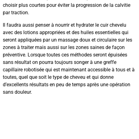
choisir plus courtes pour éviter la progression de la calvitie
par traction.
Il faudra aussi penser à nourrir et hydrater le cuir chevelu
avec des lotions appropriées et des huiles essentielles qui
seront appliquées par un massage doux et circulaire sur les
zones à traiter mais aussi sur les zones saines de façon
préventive. Lorsque toutes ces méthodes seront épuisées
sans résultat on pourra toujours songer à une greffe
capillaire robotisée qui est maintenant accessible à tous et à
toutes, quel que soit le type de cheveu et qui donne
d’excellents résultats en peu de temps après une opération
sans douleur.