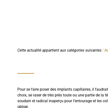
Cette actualité appartient aux catégories suivantes :
Ac
Pour se faire poser des implants capillaires, il faudra
choix, se raser de très près toute ou une partie de la 
soudain et radical inaperçu pour l’entourage et les co
obligé.