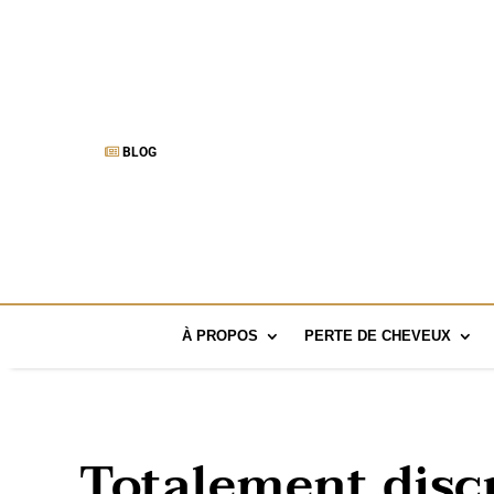
BLOG
À PROPOS
PERTE DE CHEVEUX
Totalement discr