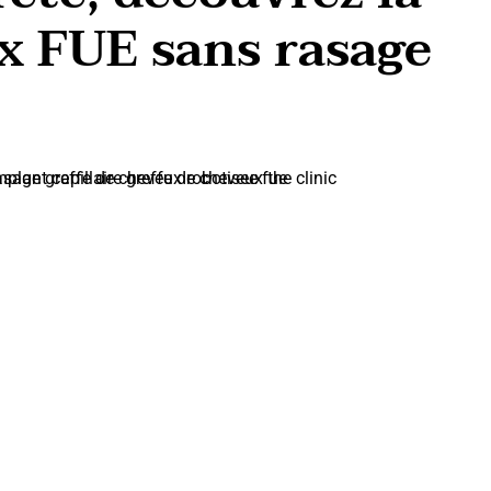
x FUE sans rasage