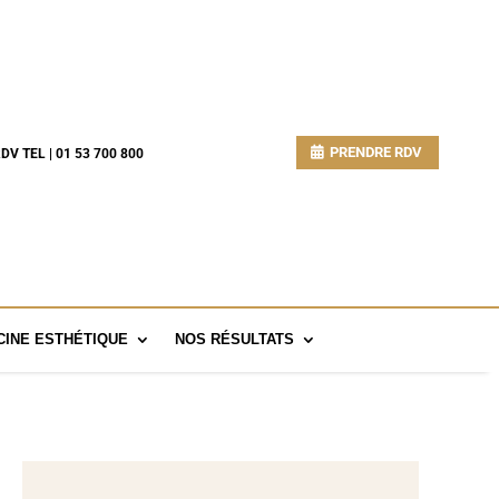
PRENDRE RDV
DV TEL | 01 53 700 800
INE ESTHÉTIQUE
NOS RÉSULTATS