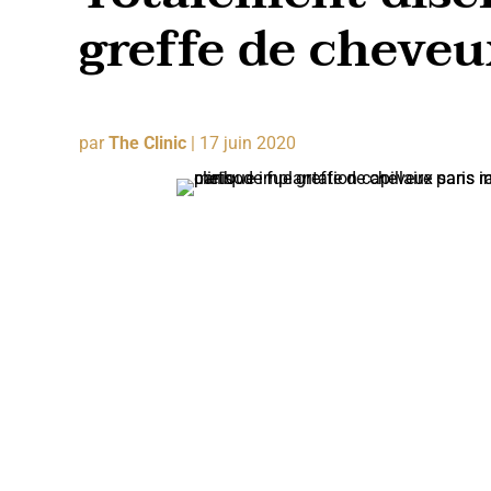
greffe de cheveu
par
The Clinic
|
17 juin 2020