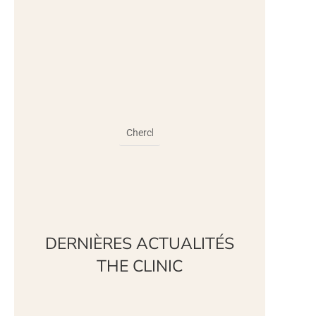
DERNIÈRES ACTUALITÉS
THE CLINIC