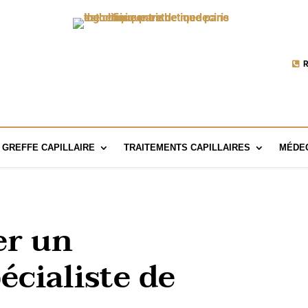
R
GREFFE CAPILLAIRE
TRAITEMENTS CAPILLAIRES
MÉDEC
r un
cialiste de