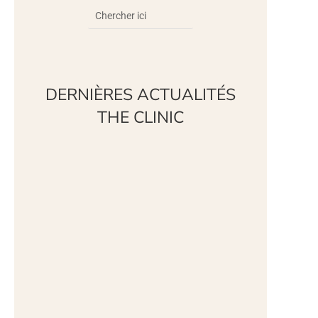
DERNIÈRES ACTUALITÉS
THE CLINIC