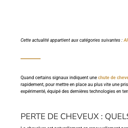
Cette actualité appartient aux catégories suivantes :
A
Quand certains signaux indiquent une
chute de chev
rapidement, pour mettre en place au plus vite une pri
expérimenté, équipé des dernières technologies en ter
PERTE DE CHEVEUX : QUEL