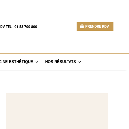
PRENDRE RDV
DV TEL | 01 53 700 800
INE ESTHÉTIQUE
NOS RÉSULTATS