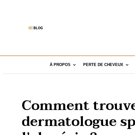
BLOG
À PROPOS
PERTE DE CHEVEUX
Comment trouve
dermatologue spé