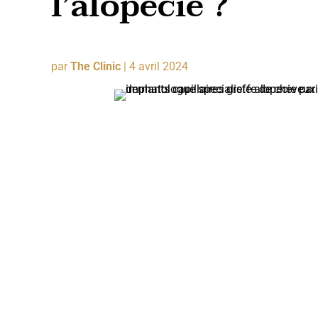
l’alopécie ?
par
The Clinic
|
4 avril 2024