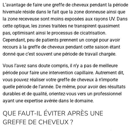
L’avantage de faire une greffe de cheveux pendant la période
hivernale réside dans le fait que la zone donneuse ainsi que
la zone receveuse sont moins exposées aux rayons UV. Dans
cette optique, les zones traitées ne transpirent quasiment
pas, optimisant ainsi le processus de cicatrisation.
Cependant, peu de patients prennent un congé pour avoir
recours à la greffe de cheveux pendant cette saison étant
donné que c’est souvent une période de travail chargée.
Vous l’avez sans doute compris, il n’y a pas de meilleure
période pour faire une intervention capillaire. Autrement dit,
vous pouvez réaliser votre greffe de cheveux à n’importe
quelle période de l’année. De même, pour avoir des résultats
durables et de qualité, orientez-vous vers un professionnel
ayant une expertise avérée dans le domaine.
QUE FAUT-IL ÉVITER APRÈS UNE
GREFFE DE CHEVEUX ?