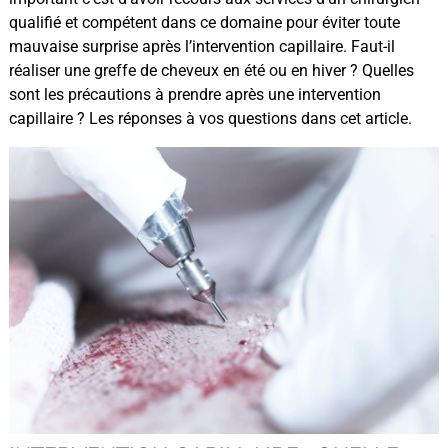
qualifié et compétent dans ce domaine pour éviter toute
mauvaise surprise après l’intervention capillaire. Faut-il
réaliser une greffe de cheveux en été ou en hiver ? Quelles
sont les précautions à prendre après une intervention
capillaire ? Les réponses à vos questions dans cet article.