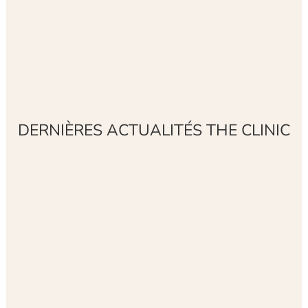
DERNIÈRES ACTUALITÉS THE CLINIC