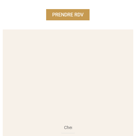
PRENDRE RDV