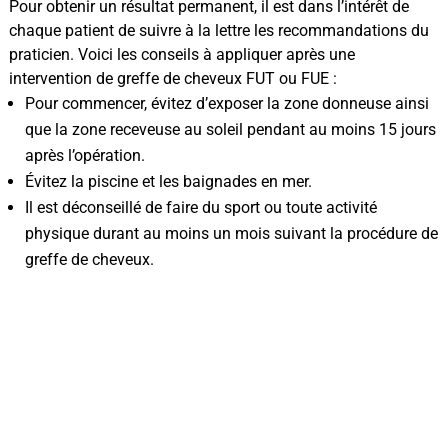
Pour obtenir un résultat permanent, il est dans l’intérêt de
chaque patient de suivre à la lettre les recommandations du
praticien. Voici les conseils à appliquer après une
intervention de greffe de cheveux FUT ou FUE :
Pour commencer, évitez d’exposer la zone donneuse ainsi
que la zone receveuse au soleil pendant au moins 15 jours
après l’opération.
Évitez la piscine et les baignades en mer.
Il est déconseillé de faire du sport ou toute activité
physique durant au moins un mois suivant la procédure de
greffe de cheveux.