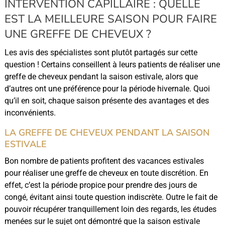
INTERVENTION CAPILLAIRE : QUELLE
EST LA MEILLEURE SAISON POUR FAIRE
UNE GREFFE DE CHEVEUX ?
Les avis des spécialistes sont plutôt partagés sur cette
question ! Certains conseillent à leurs patients de réaliser une
greffe de cheveux pendant la saison estivale, alors que
d’autres ont une préférence pour la période hivernale. Quoi
qu’il en soit, chaque saison présente des avantages et des
inconvénients.
LA GREFFE DE CHEVEUX PENDANT LA SAISON
ESTIVALE
Bon nombre de patients profitent des vacances estivales
pour réaliser une greffe de cheveux en toute discrétion. En
effet, c’est la période propice pour prendre des jours de
congé, évitant ainsi toute question indiscrète. Outre le fait de
pouvoir récupérer tranquillement loin des regards, les études
menées sur le sujet ont démontré que la saison estivale