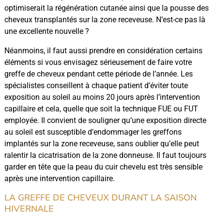
optimiserait la régénération cutanée ainsi que la pousse des
cheveux transplantés sur la zone receveuse. N’est-ce pas là
une excellente nouvelle ?
Néanmoins, il faut aussi prendre en considération certains
éléments si vous envisagez sérieusement de faire votre
greffe de cheveux pendant cette période de l’année. Les
spécialistes conseillent à chaque patient d’éviter toute
exposition au soleil au moins 20 jours après l’intervention
capillaire et cela, quelle que soit la technique FUE ou FUT
employée. Il convient de souligner qu’une exposition directe
au soleil est susceptible d’endommager les greffons
implantés sur la zone receveuse, sans oublier qu’elle peut
ralentir la cicatrisation de la zone donneuse. Il faut toujours
garder en tête que la peau du cuir chevelu est très sensible
après une intervention capillaire.
LA GREFFE DE CHEVEUX DURANT LA SAISON
HIVERNALE