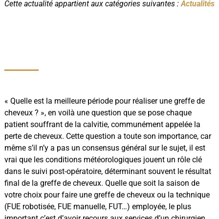
Cette actualité appartient aux catégories suivantes :
Actualités
« Quelle est la meilleure période pour réaliser une greffe de
cheveux ? », en voilà une question que se pose chaque
patient souffrant de la calvitie, communément appelée la
perte de cheveux. Cette question a toute son importance, car
même s’il n’y a pas un consensus général sur le sujet, il est
vrai que les conditions météorologiques jouent un rôle clé
dans le suivi post-opératoire, déterminant souvent le résultat
final de la greffe de cheveux. Quelle que soit la saison de
votre choix pour faire une greffe de cheveux ou la technique
(FUE robotisée, FUE manuelle, FUT…) employée, le plus
important c’est d’avoir recours aux services d’un chirurgien