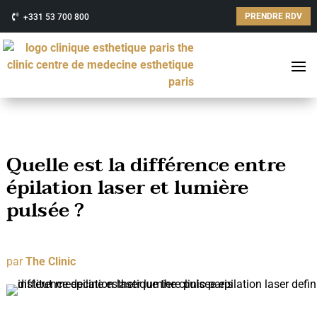
PRENDRE RDV
+331 53 700 800
Quelle est la différence entre
épilation laser et lumière
pulsée ?
par
The Clinic