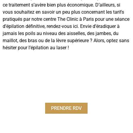
ce traitement s’avère bien plus économique. D’ailleurs, si
vous souhaitez en savoir un peu plus concernant les tarifs
pratiqués par notre centre The Clinic à Paris pour une séance
d’épilation définitive, rendez-vous ici. Envie d’éradiquer à
jamais les poils au niveau des aisselles, des jambes, du
maillot, des bras ou de la lèvre supérieure ? Alors, optez sans
hésiter pour l’épilation au laser !
PRENDRE RDV