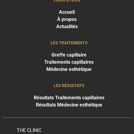
LIENS UTILES
Accueil
À propos
Actualités
LES TRAITEMENTS
Greffe capillaire
Traitements capillaires
Médecine esthétique
LES RÉSULTATS
Résultats Traitements capillaires
Résultats Médecine esthétique
THE CLINIC