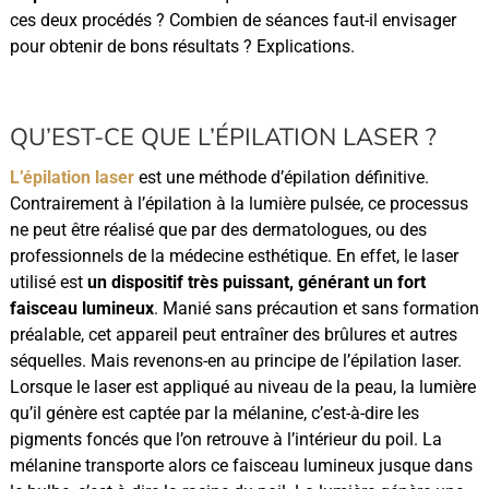
ces deux procédés ? Combien de séances faut-il envisager
pour obtenir de bons résultats ? Explications.
QU’EST-CE QUE L’ÉPILATION LASER ?
L’épilation laser
est une méthode d’épilation définitive.
Contrairement à l’épilation à la lumière pulsée, ce processus
ne peut être réalisé que par des dermatologues, ou des
professionnels de la médecine esthétique. En effet, le laser
utilisé est
un dispositif très puissant, générant un fort
faisceau lumineux
. Manié sans précaution et sans formation
préalable, cet appareil peut entraîner des brûlures et autres
séquelles. Mais revenons-en au principe de l’épilation laser.
Lorsque le laser est appliqué au niveau de la peau, la lumière
qu’il génère est captée par la mélanine, c’est-à-dire les
pigments foncés que l’on retrouve à l’intérieur du poil. La
mélanine transporte alors ce faisceau lumineux jusque dans