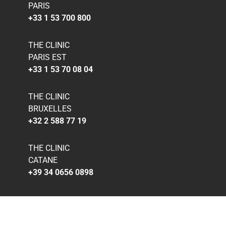
PARIS
+33 1 53 700 800
THE CLINIC
PARIS EST
+33 1 53 70 08 04
THE CLINIC
BRUXELLES
+32 2 588 77 19
THE CLINIC
CATANE
+39 34 0656 0898