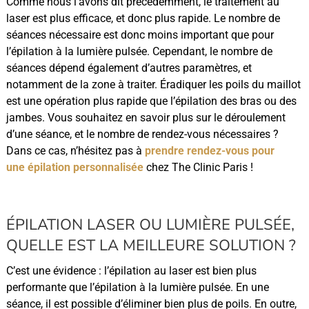
Comme nous l’avons dit précédemment, le traitement au
laser est plus efficace, et donc plus rapide. Le nombre de
séances nécessaire est donc moins important que pour
l’épilation à la lumière pulsée. Cependant, le nombre de
séances dépend également d’autres paramètres, et
notamment de la zone à traiter. Éradiquer les poils du maillot
est une opération plus rapide que l’épilation des bras ou des
jambes. Vous souhaitez en savoir plus sur le déroulement
d’une séance, et le nombre de rendez-vous nécessaires ?
Dans ce cas, n’hésitez pas à
prendre rendez-vous pour
une épilation personnalisée
chez The Clinic Paris !
ÉPILATION LASER OU LUMIÈRE PULSÉE,
QUELLE EST LA MEILLEURE SOLUTION ?
C’est une évidence : l’épilation au laser est bien plus
performante que l’épilation à la lumière pulsée. En une
séance, il est possible d’éliminer bien plus de poils. En outre,