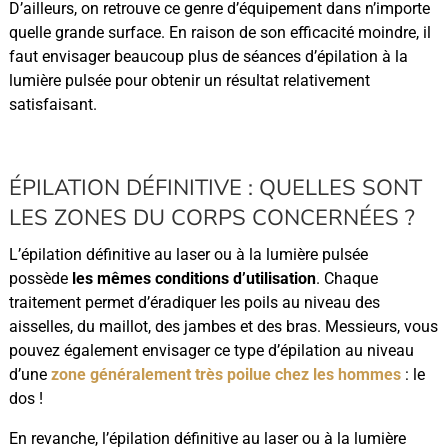
D’ailleurs, on retrouve ce genre d’équipement dans n’importe
quelle grande surface. En raison de son efficacité moindre, il
faut envisager beaucoup plus de séances d’épilation à la
lumière pulsée pour obtenir un résultat relativement
satisfaisant.
ÉPILATION DÉFINITIVE : QUELLES SONT
LES ZONES DU CORPS CONCERNÉES ?
L’épilation définitive au laser ou à la lumière pulsée
possède
les mêmes conditions d’utilisation
. Chaque
traitement permet d’éradiquer les poils au niveau des
aisselles, du maillot, des jambes et des bras. Messieurs, vous
pouvez également envisager ce type d’épilation au niveau
d’une
zone généralement très poilue chez les hommes
: le
dos !
En revanche, l’épilation définitive au laser ou à la lumière