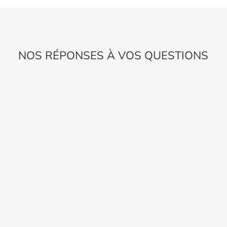
NOS RÉPONSES À VOS QUESTIONS