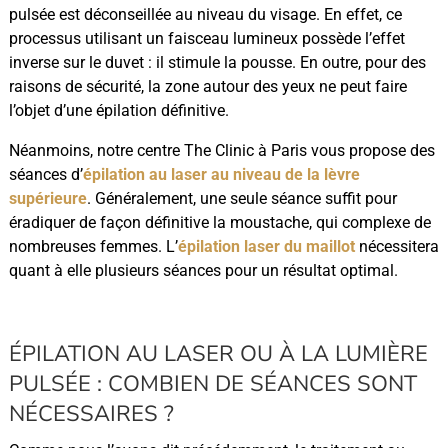
pulsée est déconseillée au niveau du visage. En effet, ce
processus utilisant un faisceau lumineux possède l’effet
inverse sur le duvet : il stimule la pousse. En outre, pour des
raisons de sécurité, la zone autour des yeux ne peut faire
l’objet d’une épilation définitive.
Néanmoins, notre centre The Clinic à Paris vous propose des
séances d’
épilation au laser au niveau de la lèvre
supérieure
. Généralement, une seule séance suffit pour
éradiquer de façon définitive la moustache, qui complexe de
nombreuses femmes. L’
épilation laser du maillot
nécessitera
quant à elle plusieurs séances pour un résultat optimal.
ÉPILATION AU LASER OU À LA LUMIÈRE
PULSÉE : COMBIEN DE SÉANCES SONT
NÉCESSAIRES ?