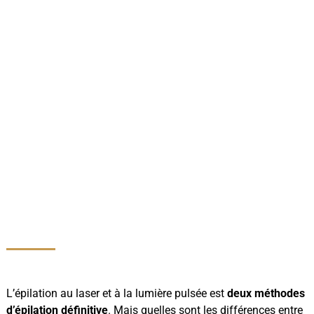
L’épilation au laser et à la lumière pulsée est
deux méthodes
d’épilation définitive
. Mais quelles sont les différences entre