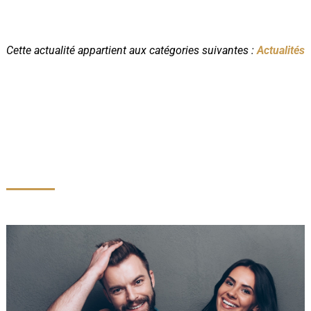
Cette actualité appartient aux catégories suivantes :
Actualités