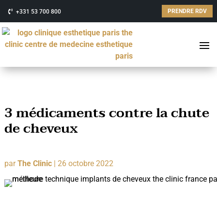
PRENDRE RDV
+331 53 700 800
3 médicaments contre la chute
de cheveux
par
The Clinic
|
26 octobre 2022