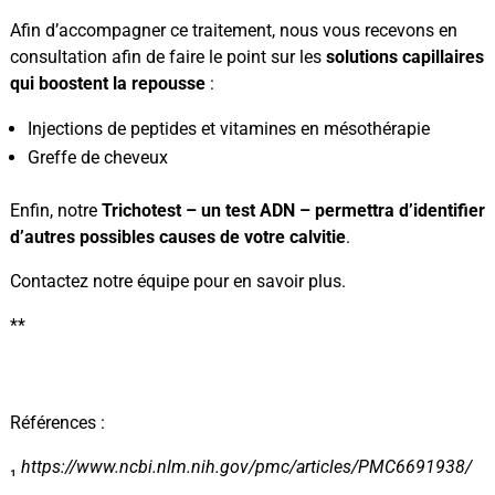
Afin d’accompagner ce traitement, nous vous recevons en
consultation afin de faire le point sur les
solutions capillaires
qui boostent la repousse
:
Injections de peptides et vitamines en mésothérapie
Greffe de cheveux
Enfin, notre
Trichotest – un test ADN – permettra d’identifier
d’autres possibles causes de votre calvitie
.
Contactez notre équipe pour en savoir plus.
**
Références :
₁
https://www.ncbi.nlm.nih.gov/pmc/articles/PMC6691938/