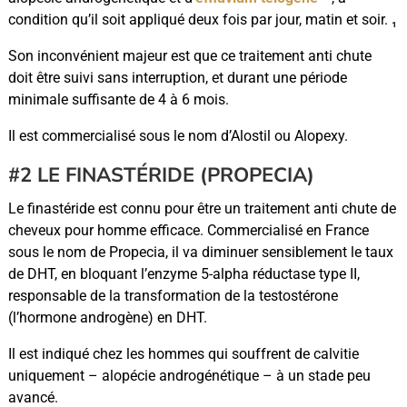
condition qu’il soit appliqué deux fois par jour, matin et soir. ₁
Son inconvénient majeur est que ce traitement anti chute
doit être suivi sans interruption, et durant une période
minimale suffisante de 4 à 6 mois.
Il est commercialisé sous le nom d’Alostil ou Alopexy.
#2 LE FINASTÉRIDE (PROPECIA)
Le finastéride est connu pour être un traitement anti chute de
cheveux pour homme efficace. Commercialisé en France
sous le nom de Propecia, il va diminuer sensiblement le taux
de DHT, en bloquant l’enzyme 5-alpha réductase type II,
responsable de la transformation de la testostérone
(l’hormone androgène) en DHT.
Il est indiqué chez les hommes qui souffrent de calvitie
uniquement – alopécie androgénétique – à un stade peu
avancé.