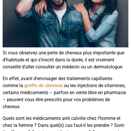
Si vous observez une perte de cheveux plus importante que
d’habitude et qui s’inscrit dans la durée, il est vivement
conseillé d’aller consulter un médecin ou un dermatologue.
En effet, avant d’envisager des traitements capillaires
comme la
greffe de cheveux
ou les injections de vitamines,
certains médicaments – parfois en vente libre en pharmacie
– peuvent vous être prescrits pour vos problèmes de
cheveux.
Quels sont les médicaments anti calvitie chez l’homme et
chez la femme ? Dans quel(s) cas faut-il les prendre ? Sont-