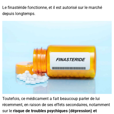
Le finastéride fonctionne, et il est autorisé sur le marché
depuis longtemps.
Toutefois, ce médicament a fait beaucoup parler de lui
récemment, en raison de ses effets secondaires, notamment
sur le
risque de troubles psychiques (dépression) et