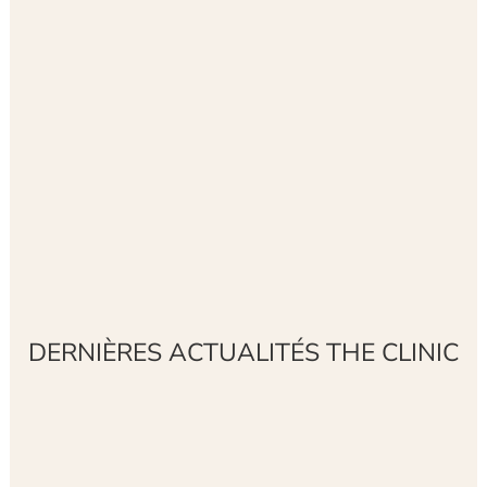
DERNIÈRES ACTUALITÉS THE CLINIC