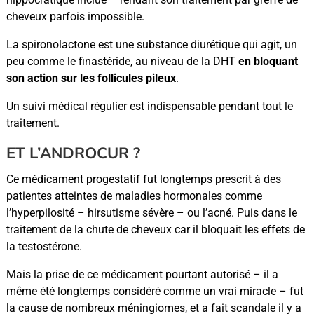
cheveux parfois impossible.
La spironolactone est une substance diurétique qui agit, un
peu comme le finastéride, au niveau de la DHT
en bloquant
son action sur les follicules pileux
.
Un suivi médical régulier est indispensable pendant tout le
traitement.
ET L’ANDROCUR ?
Ce médicament progestatif fut longtemps prescrit à des
patientes atteintes de maladies hormonales comme
l’hyperpilosité – hirsutisme sévère – ou l’acné. Puis dans le
traitement de la chute de cheveux car il bloquait les effets de
la testostérone.
Mais la prise de ce médicament pourtant autorisé – il a
même été longtemps considéré comme un vrai miracle – fut
la cause de nombreux méningiomes, et a fait scandale il y a